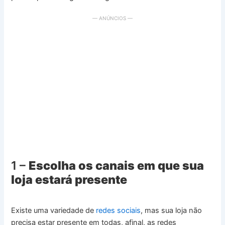
— ANÚNCIOS —
1 –
Escolha os canais em que sua
loja estará presente
Existe uma variedade de
redes sociais
, mas sua loja não
precisa estar presente em todas, afinal, as redes