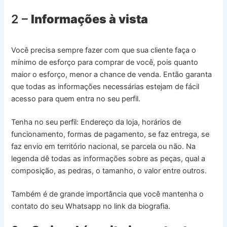
2 –
Informações à vista
Você precisa sempre fazer com que sua cliente faça o
mínimo de esforço para comprar de você, pois quanto
maior o esforço, menor a chance de venda. Então garanta
que todas as informações necessárias estejam de fácil
acesso para quem entra no seu perfil.
Tenha no seu perfil: Endereço da loja, horários de
funcionamento, formas de pagamento, se faz entrega, se
faz envio em território nacional, se parcela ou não. Na
legenda dê todas as informações sobre as peças, qual a
composição, as pedras, o tamanho, o valor entre outros.
Também é de grande importância que você mantenha o
contato do seu Whatsapp no link da biografia.