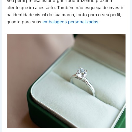
Seu perfil precisa estar organizado trazendo prazer à
cliente que irá acessá-lo. Também não esqueça de investir
na identidade visual da sua marca, tanto para o seu perfil,
quanto para suas
embalagens personalizadas
.