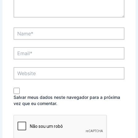
Name*
Email*
Website
Salvar meus dados neste navegador para a próxima
vez que eu comentar.