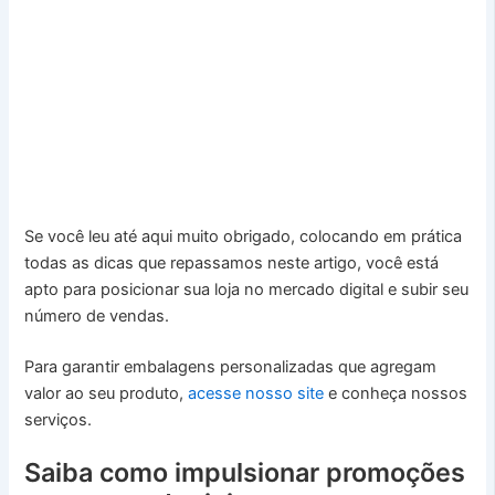
Se você leu até aqui muito obrigado, colocando em prática
todas as dicas que repassamos neste artigo, você está
apto para posicionar sua loja no mercado digital e subir seu
número de vendas.
Para garantir embalagens personalizadas que agregam
valor ao seu produto,
acesse nosso site
e conheça nossos
serviços.
Saiba como impulsionar promoções