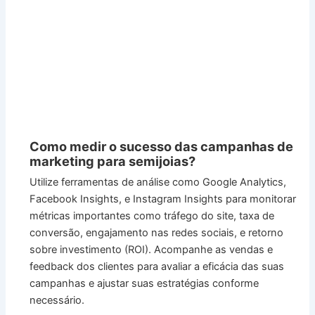
Como medir o sucesso das campanhas de
marketing para semijoias?
Utilize ferramentas de análise como Google Analytics,
Facebook Insights, e Instagram Insights para monitorar
métricas importantes como tráfego do site, taxa de
conversão, engajamento nas redes sociais, e retorno
sobre investimento (ROI). Acompanhe as vendas e
feedback dos clientes para avaliar a eficácia das suas
campanhas e ajustar suas estratégias conforme
necessário.