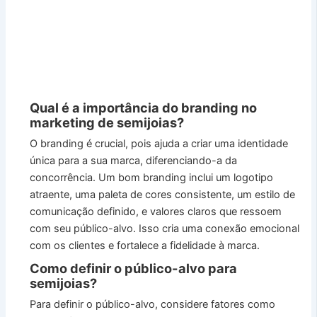
Qual é a importância do branding no
marketing de semijoias?
O branding é crucial, pois ajuda a criar uma identidade
única para a sua marca, diferenciando-a da
concorrência. Um bom branding inclui um logotipo
atraente, uma paleta de cores consistente, um estilo de
comunicação definido, e valores claros que ressoem
com seu público-alvo. Isso cria uma conexão emocional
com os clientes e fortalece a fidelidade à marca.
Como definir o público-alvo para
semijoias?
Para definir o público-alvo, considere fatores como