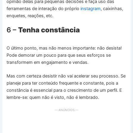
opinião delas para pequenas decisões e faça uso das
ferramentas de interação do próprio
instagram
, caixinhas,
enquetes, reações, etc.
6 –
Tenha constância
O último ponto, mas não menos importante: não desista!
Pode demorar um pouco para que seus esforços se
transformem em engajamento e vendas.
Mas com certeza desistir não vai acelerar seu processo. Se
planeje para ter conteúdo frequente e constante, pois a
constância é essencial para o crescimento de um perfil. E
lembre-se: quem não é visto, não é lembrado.
— ANÚNCIOS —