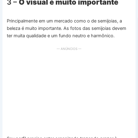
3 –
O visual é muito importante
Principalmente em um mercado como o de semijoias, a
beleza é muito importante. As fotos das semijoias devem
ter muita qualidade e um fundo neutro e harmônico.
— ANÚNCIOS —