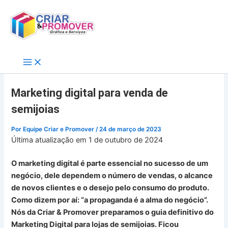
Ir
para
o
conteúdo
Marketing digital para venda de
semijoias
Por
Equipe Criar e Promover
/
24 de março de 2023
Última atualização em 1 de outubro de 2024
O marketing digital é parte essencial no sucesso de um
negócio, dele dependem o número de vendas, o alcance
de novos clientes e o desejo pelo consumo do produto.
Como dizem por aí: “a propaganda é a alma do negócio”.
Nós da Criar & Promover preparamos o guia definitivo do
Marketing Digital para lojas de semijoias. Ficou