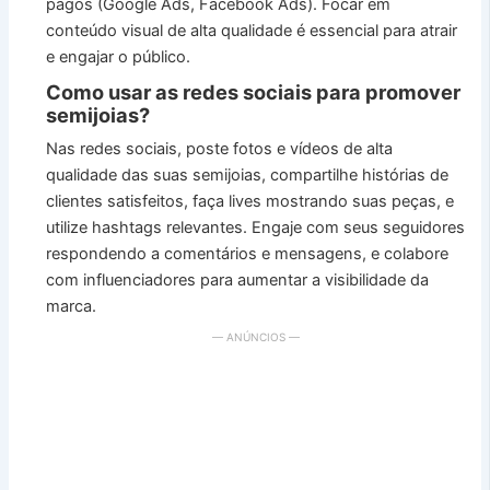
pagos (Google Ads, Facebook Ads). Focar em
conteúdo visual de alta qualidade é essencial para atrair
e engajar o público.
Como usar as redes sociais para promover
semijoias?
Nas redes sociais, poste fotos e vídeos de alta
qualidade das suas semijoias, compartilhe histórias de
clientes satisfeitos, faça lives mostrando suas peças, e
utilize hashtags relevantes. Engaje com seus seguidores
respondendo a comentários e mensagens, e colabore
com influenciadores para aumentar a visibilidade da
marca.
— ANÚNCIOS —