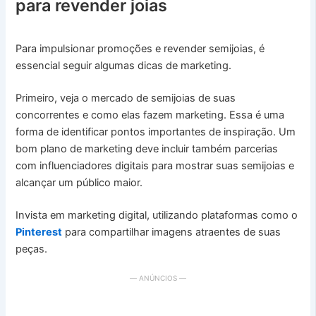
para revender joias
Para impulsionar promoções e revender semijoias, é
essencial seguir algumas dicas de marketing.
Primeiro, veja o mercado de semijoias de suas
concorrentes e como elas fazem marketing. Essa é uma
forma de identificar pontos importantes de inspiração. Um
bom plano de marketing deve incluir também parcerias
com influenciadores digitais para mostrar suas semijoias e
alcançar um público maior.
Invista em marketing digital, utilizando plataformas como o
Pinterest
para compartilhar imagens atraentes de suas
peças.
— ANÚNCIOS —