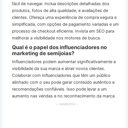
fácil de navegar. Inclua descrições detalhadas dos
produtos, fotos de alta qualidade, e avaliações de
clientes. Ofereça uma experiência de compra segura e
simplificada, com opções de pagamento variadas e um
processo de checkout eficiente. Invista em SEO para
melhorar a visibilidade nos motores de busca.
Qual é o papel dos influenciadores no
marketing de semijoias?
Influenciadores podem aumentar significativamente a
visibilidade da sua marca e atrair novos clientes.
Colaborar com influenciadores que têm um público
alinhado com o seu pode gerar conteúdo autêntico e
recomendações confiáveis. Isso pode levar a um
aumento nas vendas e no reconhecimento da marca.
— ANÚNCIOS —