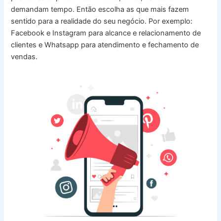
demandam tempo. Então escolha as que mais fazem
sentido para a realidade do seu negócio. Por exemplo:
Facebook e Instagram para alcance e relacionamento de
clientes e Whatsapp para atendimento e fechamento de
vendas.