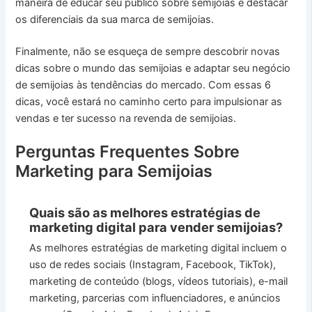
maneira de educar seu público sobre semijoias e destacar
os diferenciais da sua marca de semijoias.
Finalmente, não se esqueça de sempre descobrir novas
dicas sobre o mundo das semijoias e adaptar seu negócio
de semijoias às tendências do mercado. Com essas 6
dicas, você estará no caminho certo para impulsionar as
vendas e ter sucesso na revenda de semijoias.
Perguntas Frequentes Sobre
Marketing para Semijoias
Quais são as melhores estratégias de
marketing digital para vender semijoias?
As melhores estratégias de marketing digital incluem o
uso de redes sociais (Instagram, Facebook, TikTok),
marketing de conteúdo (blogs, vídeos tutoriais), e-mail
marketing, parcerias com influenciadores, e anúncios