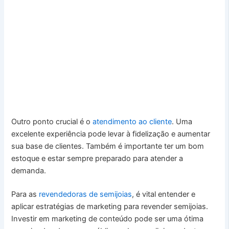
Outro ponto crucial é o
atendimento ao cliente
. Uma
excelente experiência pode levar à fidelização e aumentar
sua base de clientes. Também é importante ter um bom
estoque e estar sempre preparado para atender a
demanda.
Para as
revendedoras de semijoias
, é vital entender e
aplicar estratégias de marketing para revender semijoias.
Investir em marketing de conteúdo pode ser uma ótima