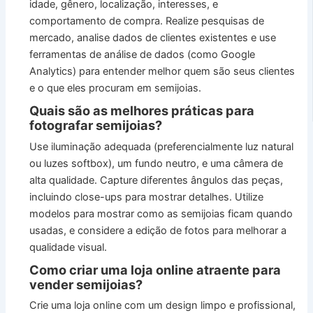
idade, gênero, localização, interesses, e
comportamento de compra. Realize pesquisas de
mercado, analise dados de clientes existentes e use
ferramentas de análise de dados (como Google
Analytics) para entender melhor quem são seus clientes
e o que eles procuram em semijoias.
Quais são as melhores práticas para
fotografar semijoias?
Use iluminação adequada (preferencialmente luz natural
ou luzes softbox), um fundo neutro, e uma câmera de
alta qualidade. Capture diferentes ângulos das peças,
incluindo close-ups para mostrar detalhes. Utilize
modelos para mostrar como as semijoias ficam quando
usadas, e considere a edição de fotos para melhorar a
qualidade visual.
Como criar uma loja online atraente para
vender semijoias?
Crie uma loja online com um design limpo e profissional,