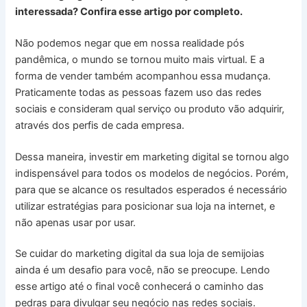
interessada? Confira esse artigo por completo.
Não podemos negar que em nossa realidade pós
pandêmica, o mundo se tornou muito mais virtual. E a
forma de vender também acompanhou essa mudança.
Praticamente todas as pessoas fazem uso das redes
sociais e consideram qual serviço ou produto vão adquirir,
através dos perfis de cada empresa.
Dessa maneira, investir em marketing digital se tornou algo
indispensável para todos os modelos de negócios. Porém,
para que se alcance os resultados esperados é necessário
utilizar estratégias para posicionar sua loja na internet, e
não apenas usar por usar.
Se cuidar do marketing digital da sua loja de semijoias
ainda é um desafio para você, não se preocupe. Lendo
esse artigo até o final você conhecerá o caminho das
pedras para divulgar seu negócio nas redes sociais.