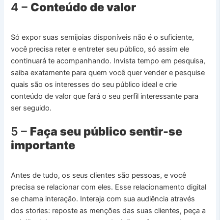
4 –
Conteúdo de valor
Só expor suas semijoias disponíveis não é o suficiente,
você precisa reter e entreter seu público, só assim ele
continuará te acompanhando. Invista tempo em pesquisa,
saiba exatamente para quem você quer vender e pesquise
quais são os interesses do seu público ideal e crie
conteúdo de valor que fará o seu perfil interessante para
ser seguido.
5 –
Faça seu público sentir-se
importante
Antes de tudo, os seus clientes são pessoas, e você
precisa se relacionar com eles. Esse relacionamento digital
se chama interação. Interaja com sua audiência através
dos stories: reposte as menções das suas clientes, peça a