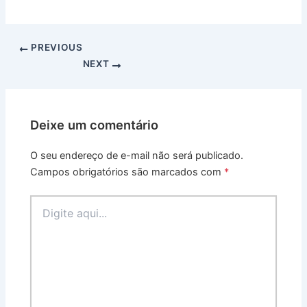
PREVIOUS
NEXT
Deixe um comentário
O seu endereço de e-mail não será publicado.
Campos obrigatórios são marcados com
*
Digite
aqui...