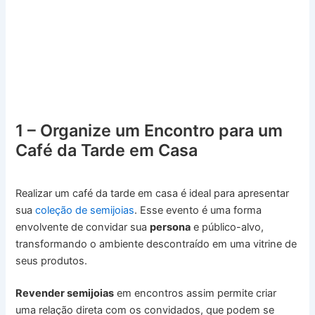
1 – Organize um Encontro para um
Café da Tarde em Casa
Realizar um café da tarde em casa é ideal para apresentar
sua
coleção de semijoias
. Esse evento é uma forma
envolvente de convidar sua
persona
e público-alvo,
transformando o ambiente descontraído em uma vitrine de
seus produtos.
Revender semijoias
em encontros assim permite criar
uma relação direta com os convidados, que podem se