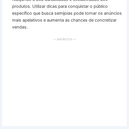
produtos. Utilizar dicas para conquistar o público
específico que busca semijoias pode tornar os anúncios
mais apelativos e aumenta as chances de concretizar
vendas.
— ANÚNCIOS —