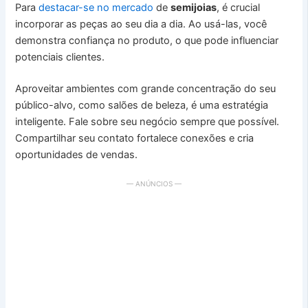
Para
destacar-se no mercado
de
semijoias
, é crucial
incorporar as peças ao seu dia a dia. Ao usá-las, você
demonstra confiança no produto, o que pode influenciar
potenciais clientes.
Aproveitar ambientes com grande concentração do seu
público-alvo, como salões de beleza, é uma estratégia
inteligente. Fale sobre seu negócio sempre que possível.
Compartilhar seu contato fortalece conexões e cria
oportunidades de vendas.
— ANÚNCIOS —