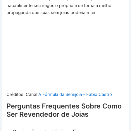
naturalmente seu negócio próprio e se torna a melhor
propaganda que suas semijoias poderiam ter.
Créditos: Canal
A Fórmula da Semijoia – Fabio Castro
Perguntas Frequentes Sobre Como
Ser Revendedor de Joias