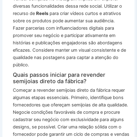
diversas funcionalidades dessa rede social. Utilizar o
recurso de
Reels
para criar vídeos curtos e atrativos
sobre os produtos pode aumentar sua audiência.
Fazer parcerias com influenciadores digitais para
promover seu negócio e participar ativamente em
histórias e publicações engajadoras são abordagens
eficazes. Considere manter um visual consistente e de
qualidade nas postagens para captar a atenção do
público.
Quais passos iniciar para revender
semijoias direto da fábrica?
Começar a revender semijoias direto da fábrica requer
algumas etapas essenciais. Primeiro, identifique bons
fornecedores que ofereçam semijoias de alta qualidade.
Negocie condições favoráveis de compra e procure
cadastrar seu negócio com exclusividade para alguns
designs, se possível. Criar uma relação sólida com o
fornecedor pode garantir um ciclo de compras e vendas