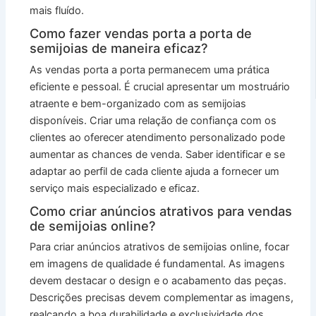
mais fluído.
Como fazer vendas porta a porta de
semijoias de maneira eficaz?
As vendas porta a porta permanecem uma prática
eficiente e pessoal. É crucial apresentar um mostruário
atraente e bem-organizado com as semijoias
disponíveis. Criar uma relação de confiança com os
clientes ao oferecer atendimento personalizado pode
aumentar as chances de venda. Saber identificar e se
adaptar ao perfil de cada cliente ajuda a fornecer um
serviço mais especializado e eficaz.
Como criar anúncios atrativos para vendas
de semijoias online?
Para criar anúncios atrativos de semijoias online, focar
em imagens de qualidade é fundamental. As imagens
devem destacar o design e o acabamento das peças.
Descrições precisas devem complementar as imagens,
realçando a boa durabilidade e exclusividade dos