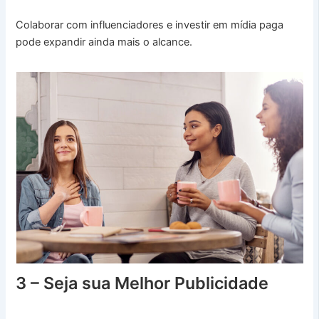
Colaborar com influenciadores e investir em mídia paga
pode expandir ainda mais o alcance.
3 – Seja sua Melhor Publicidade