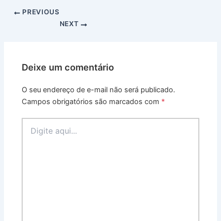
PREVIOUS
NEXT
Deixe um comentário
O seu endereço de e-mail não será publicado.
Campos obrigatórios são marcados com
*
Digite
aqui...