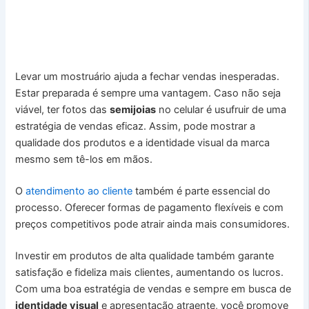
Levar um mostruário ajuda a fechar vendas inesperadas.
Estar preparada é sempre uma vantagem. Caso não seja
viável, ter fotos das
semijoias
no celular é usufruir de uma
estratégia de vendas eficaz. Assim, pode mostrar a
qualidade dos produtos e a identidade visual da marca
mesmo sem tê-los em mãos.
O
atendimento ao cliente
também é parte essencial do
processo. Oferecer formas de pagamento flexíveis e com
preços competitivos pode atrair ainda mais consumidores.
Investir em produtos de alta qualidade também garante
satisfação e fideliza mais clientes, aumentando os lucros.
Com uma boa estratégia de vendas e sempre em busca de
identidade visual
e apresentação atraente, você promove