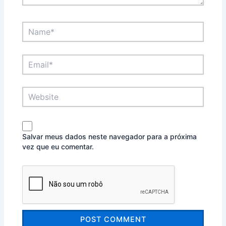
Name*
Email*
Website
Salvar meus dados neste navegador para a próxima
vez que eu comentar.