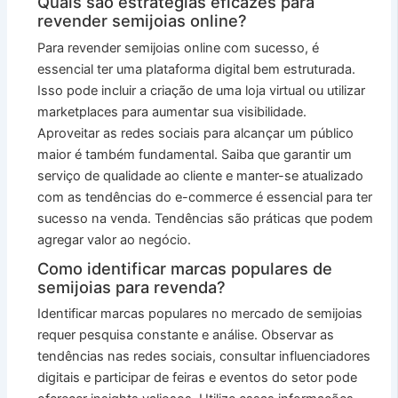
Quais são estratégias eficazes para
revender semijoias online?
Para revender semijoias online com sucesso, é
essencial ter uma plataforma digital bem estruturada.
Isso pode incluir a criação de uma loja virtual ou utilizar
marketplaces para aumentar sua visibilidade.
Aproveitar as redes sociais para alcançar um público
maior é também fundamental. Saiba que garantir um
serviço de qualidade ao cliente e manter-se atualizado
com as tendências do e-commerce é essencial para ter
sucesso na venda. Tendências são práticas que podem
agregar valor ao negócio.
Como identificar marcas populares de
semijoias para revenda?
Identificar marcas populares no mercado de semijoias
requer pesquisa constante e análise. Observar as
tendências nas redes sociais, consultar influenciadores
digitais e participar de feiras e eventos do setor pode