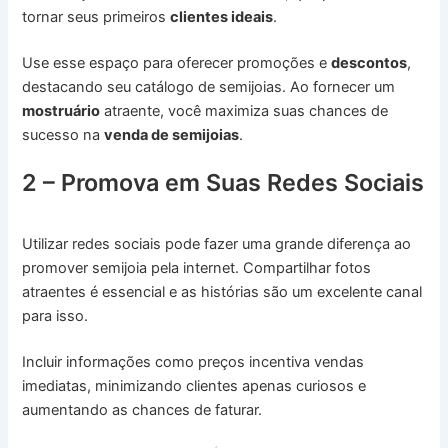
tornar seus primeiros
clientes ideais
.
Use esse espaço para oferecer promoções e
descontos
,
destacando seu catálogo de semijoias. Ao fornecer um
mostruário
atraente, você maximiza suas chances de
sucesso na
venda de semijoias
.
2 – Promova em Suas Redes Sociais
Utilizar redes sociais pode fazer uma grande diferença ao
promover semijoia pela internet. Compartilhar fotos
atraentes é essencial e as histórias são um excelente canal
para isso.
Incluir informações como preços incentiva vendas
imediatas, minimizando clientes apenas curiosos e
aumentando as chances de faturar.