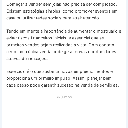
Começar a vender semijoias não precisa ser complicado.
Existem estratégias simples, como promover eventos em
casa ou utilizar redes sociais para atrair atenção.
Tendo em mente a importância de aumentar o mostruário e
evitar riscos financeiros iniciais, é essencial que as
primeiras vendas sejam realizadas à vista. Com contato
certo, uma única venda pode gerar novas oportunidades
através de indicações.
Esse ciclo é o que sustenta novos empreendimentos e
proporciona um primeiro impulso. Assim, planejar bem
cada passo pode garantir sucesso na venda de semijoias.
— ANÚNCIOS —