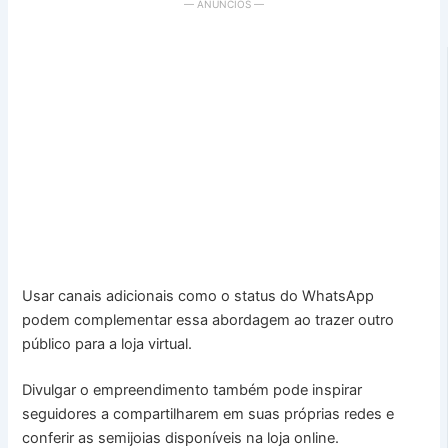
— ANÚNCIOS —
Usar canais adicionais como o status do WhatsApp
podem complementar essa abordagem ao trazer outro
público para a loja virtual.
Divulgar o empreendimento também pode inspirar
seguidores a compartilharem em suas próprias redes e
conferir as semijoias disponíveis na loja online.