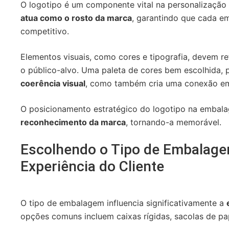
O logotipo é um componente vital na personalização
atua como o rosto da marca
, garantindo que cada 
competitivo.
Elementos visuais, como cores e tipografia, devem ref
o público-alvo. Uma paleta de cores bem escolhida, 
coerência visual
, como também cria uma conexão emo
O posicionamento estratégico do logotipo na emba
reconhecimento da marca
, tornando-a memorável.
Escolhendo o Tipo de Embalagem
Experiência do Cliente
O tipo de embalagem influencia significativamente a
opções comuns incluem caixas rígidas, sacolas de pa