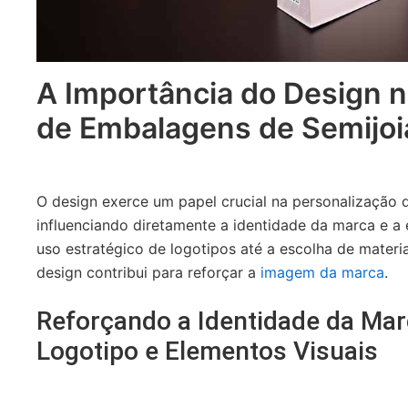
A Importância do Design n
de Embalagens de Semijoi
O design exerce um papel crucial na personalização 
influenciando diretamente a identidade da marca e a 
uso estratégico de logotipos até a escolha de materi
design contribui para reforçar a
imagem da marca
.
Reforçando a Identidade da Mar
Logotipo e Elementos Visuais