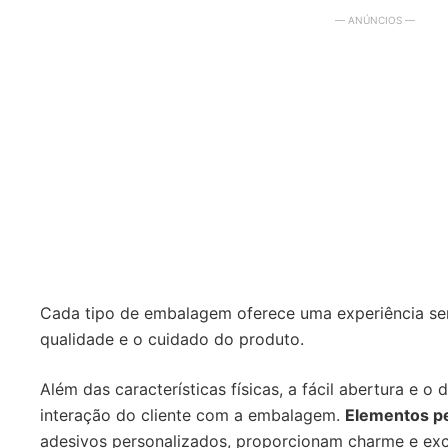
— ANÚNCIOS —
Cada tipo de embalagem oferece uma experiência senso
qualidade e o cuidado do produto.
Além das características físicas, a fácil abertura e o
interação do cliente com a embalagem.
Elementos p
adesivos personalizados, proporcionam charme e exc