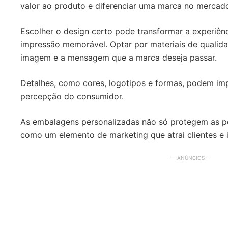
valor ao produto e diferenciar uma marca no mercad
Escolher o design certo pode transformar a experiênc
impressão memorável. Optar por materiais de qualida
imagem e a mensagem que a marca deseja passar.
Detalhes, como cores, logotipos e formas, podem imp
percepção do consumidor.
As embalagens personalizadas não só protegem as 
como um elemento de marketing que atrai clientes e 
— ANÚNCIOS —