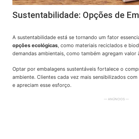
Sustentabilidade: Opções de E
A sustentabilidade está se tornando um fator essenci
opções ecológicas
, como materiais reciclados e bio
demandas ambientais, como também agregam valor 
Optar por embalagens sustentáveis fortalece o com
ambiente. Clientes cada vez mais sensibilizados co
e apreciam esse esforço.
— ANÚNCIOS —