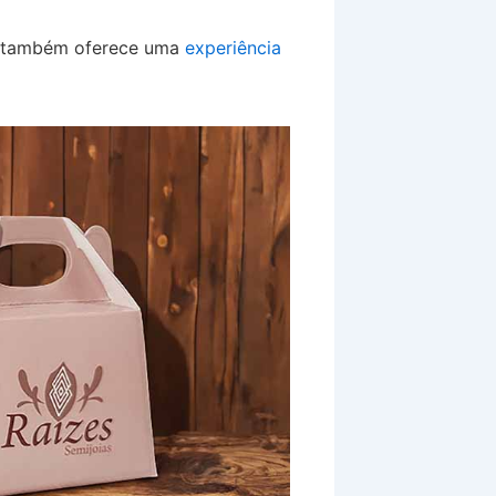
as também oferece uma
experiência