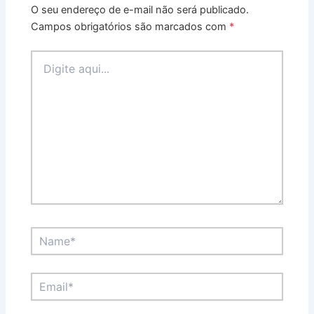
O seu endereço de e-mail não será publicado.
Campos obrigatórios são marcados com
*
Digite
aqui...
Name*
Email*