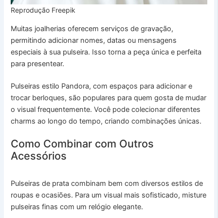
Reprodução Freepik
Muitas joalherias oferecem serviços de gravação,
permitindo adicionar nomes, datas ou mensagens
especiais à sua pulseira. Isso torna a peça única e perfeita
para presentear.
Pulseiras estilo Pandora, com espaços para adicionar e
trocar berloques, são populares para quem gosta de mudar
o visual frequentemente. Você pode colecionar diferentes
charms ao longo do tempo, criando combinações únicas.
Como Combinar com Outros
Acessórios
Pulseiras de prata combinam bem com diversos estilos de
roupas e ocasiões. Para um visual mais sofisticado, misture
pulseiras finas com um relógio elegante.