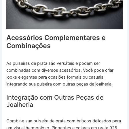
Acessórios Complementares e
Combinações
As pulseiras de prata são versáteis e podem ser
combinadas com diversos acessórios. Você pode criar
looks elegantes para ocasiões formais ou casuais,
integrando sua pulseira com outras peças de joalheria.
Integração com Outras Peças de
Joalheria
Combine sua pulseira de prata com brincos delicados para
um visual harmonioso. Pingentes e colares em prata 925