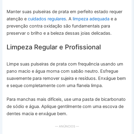
Manter suas pulseiras de prata em perfeito estado requer
atenção e
cuidados regulares
. A
limpeza adequada
e a
prevenção contra oxidação são fundamentais para
preservar o brilho e a beleza dessas joias delicadas.
Limpeza Regular e Profissional
Limpe suas pulseiras de prata com frequência usando um
pano macio e água morna com sabão neutro. Esfregue
suavemente para remover sujeira e resíduos. Enxágue bem
e seque completamente com uma flanela limpa.
Para manchas mais difíceis, use uma pasta de bicarbonato
de sódio e água. Aplique gentilmente com uma escova de
dentes macia e enxágue bem.
— ANÚNCIOS —