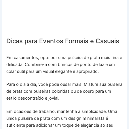
Dicas para Eventos Formais e Casuais
Em casamentos, opte por uma pulseira de prata mais fina e
delicada. Combine-a com brincos de ponto de luz e um
colar sutil para um visual elegante e apropriado.
Para o dia a dia, você pode ousar mais. Misture sua pulseira
de prata com pulseiras coloridas ou de couro para um
estilo descontraído e jovial.
Em ocasiões de trabalho, mantenha a simplicidade. Uma
única pulseira de prata com um design minimalista é
suficiente para adicionar um toque de elegância ao seu