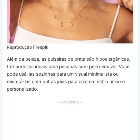
Reprodução Freepik
Além da beleza, as pulseiras de prata são hipoalergênicas,
tornando-as ideais para pessoas com pele sensível. Você
pode usá-las sozinhas para um visual minimalista ou
misturá-las com outras joias para criar um estilo único e
personalizado.
— ANÚNCIOS —