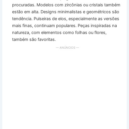
procuradas. Modelos com zircônias ou cristais também
estão em alta. Designs minimalistas e geométricos são
tendência. Pulseiras de elos, especialmente as versões
mais finas, continuam populares. Peças inspiradas na
natureza, com elementos como folhas ou flores,
também são favoritas.
— ANÚNCIOS —