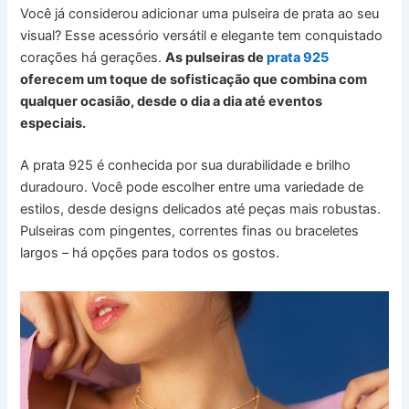
Você já considerou adicionar uma pulseira de prata ao seu
visual? Esse acessório versátil e elegante tem conquistado
corações há gerações.
As pulseiras de
prata 925
oferecem um toque de sofisticação que combina com
qualquer ocasião, desde o dia a dia até eventos
especiais.
A prata 925 é conhecida por sua durabilidade e brilho
duradouro. Você pode escolher entre uma variedade de
estilos, desde designs delicados até peças mais robustas.
Pulseiras com pingentes, correntes finas ou braceletes
largos – há opções para todos os gostos.