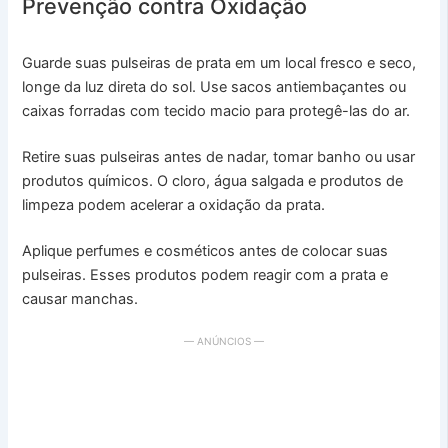
Prevenção contra Oxidação
Guarde suas pulseiras de prata em um local fresco e seco,
longe da luz direta do sol. Use sacos antiembaçantes ou
caixas forradas com tecido macio para protegê-las do ar.
Retire suas pulseiras antes de nadar, tomar banho ou usar
produtos químicos. O cloro, água salgada e produtos de
limpeza podem acelerar a oxidação da prata.
Aplique perfumes e cosméticos antes de colocar suas
pulseiras. Esses produtos podem reagir com a prata e
causar manchas.
— ANÚNCIOS —