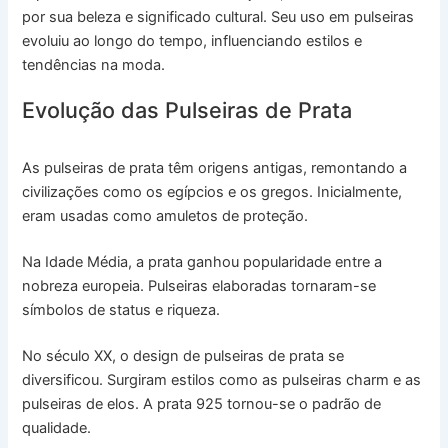
por sua beleza e significado cultural. Seu uso em pulseiras
evoluiu ao longo do tempo, influenciando estilos e
tendências na moda.
Evolução das Pulseiras de Prata
As pulseiras de prata têm origens antigas, remontando a
civilizações como os egípcios e os gregos. Inicialmente,
eram usadas como amuletos de proteção.
Na Idade Média, a prata ganhou popularidade entre a
nobreza europeia. Pulseiras elaboradas tornaram-se
símbolos de status e riqueza.
No século XX, o design de pulseiras de prata se
diversificou. Surgiram estilos como as pulseiras charm e as
pulseiras de elos. A prata 925 tornou-se o padrão de
qualidade.