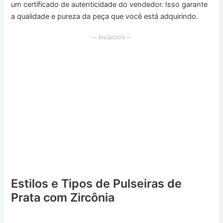
um certificado de autenticidade do vendedor. Isso garante
a qualidade e pureza da peça que você está adquirindo.
— ANÚNCIOS —
Estilos e Tipos de Pulseiras de
Prata com Zircônia