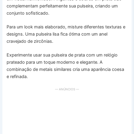
complementam perfeitamente sua pulseira, criando um
conjunto sofisticado.
Para um look mais elaborado, misture diferentes texturas e
designs. Uma pulseira lisa fica ótima com um anel
cravejado de zircônias.
Experimente usar sua pulseira de prata com um relógio
prateado para um toque moderno e elegante. A
combinação de metais similares cria uma aparência coesa
e refinada.
— ANÚNCIOS —