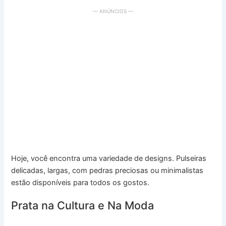
— ANÚNCIOS —
Hoje, você encontra uma variedade de designs. Pulseiras
delicadas, largas, com pedras preciosas ou minimalistas
estão disponíveis para todos os gostos.
Prata na Cultura e Na Moda