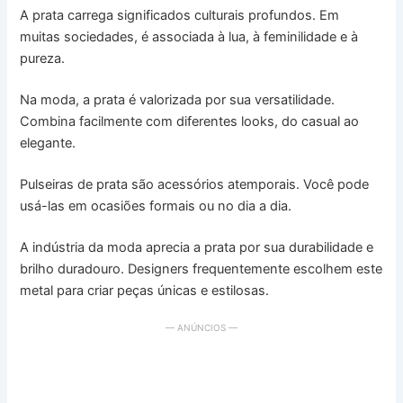
A prata carrega significados culturais profundos. Em
muitas sociedades, é associada à lua, à feminilidade e à
pureza.
Na moda, a prata é valorizada por sua versatilidade.
Combina facilmente com diferentes looks, do casual ao
elegante.
Pulseiras de prata são acessórios atemporais. Você pode
usá-las em ocasiões formais ou no dia a dia.
A indústria da moda aprecia a prata por sua durabilidade e
brilho duradouro. Designers frequentemente escolhem este
metal para criar peças únicas e estilosas.
— ANÚNCIOS —