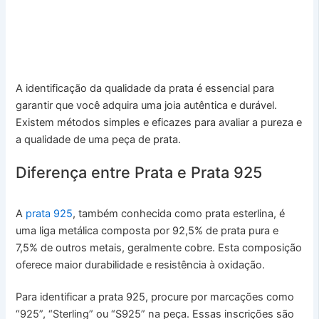
A identificação da qualidade da prata é essencial para
garantir que você adquira uma joia autêntica e durável.
Existem métodos simples e eficazes para avaliar a pureza e
a qualidade de uma peça de prata.
Diferença entre Prata e Prata 925
A
prata 925
, também conhecida como prata esterlina, é
uma liga metálica composta por 92,5% de prata pura e
7,5% de outros metais, geralmente cobre. Esta composição
oferece maior durabilidade e resistência à oxidação.
Para identificar a prata 925, procure por marcações como
“925”, “Sterling” ou “S925” na peça. Essas inscrições são