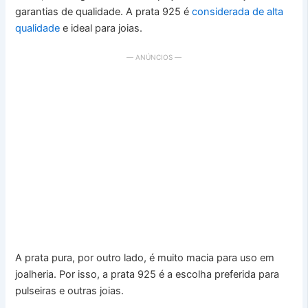
garantias de qualidade. A prata 925 é
considerada de alta
qualidade
e ideal para joias.
— ANÚNCIOS —
A prata pura, por outro lado, é muito macia para uso em
joalheria. Por isso, a prata 925 é a escolha preferida para
pulseiras e outras joias.