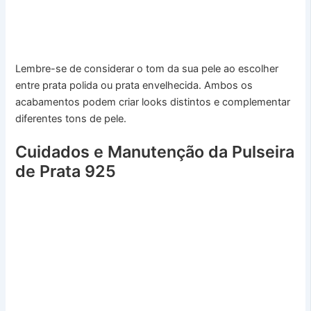
Lembre-se de considerar o tom da sua pele ao escolher
entre prata polida ou prata envelhecida. Ambos os
acabamentos podem criar looks distintos e complementar
diferentes tons de pele.
Cuidados e Manutenção da Pulseira
de Prata 925