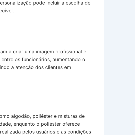
personalização pode incluir a escolha de
cível.
am a criar uma imagem profissional e
 entre os funcionários, aumentando o
indo a atenção dos clientes em
omo algodão, poliéster e misturas de
dade, enquanto o poliéster oferece
realizada pelos usuários e as condições