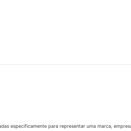
adas especificamente para representar uma marca, empresa