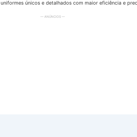
uniformes únicos e detalhados com maior eficiência e prec
— ANÚNCIOS —