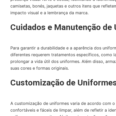
camisetas, bonés, jaquetas e outros itens que reflet
impacto visual e a lembrança da marca.
Cuidados e Manutenção de 
Para garantir a durabilidade e a aparência dos unifo
diferentes requerem tratamentos específicos, como 
prolongar a vida útil dos uniformes. Além disso, arm
suas cores e formas originais.
Customização de Uniformes 
A customização de uniformes varia de acordo com o 
confortáveis e fáceis de limpar, além de refletir a i