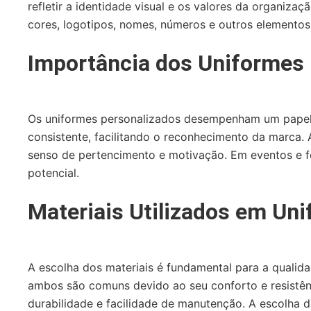
refletir a identidade visual e os valores da organiza
cores, logotipos, nomes, números e outros elementos 
Importância dos Uniformes
Os uniformes personalizados desempenham um papel cr
consistente, facilitando o reconhecimento da marca.
senso de pertencimento e motivação. Em eventos e fe
potencial.
Materiais Utilizados em Un
A escolha dos materiais é fundamental para a qualida
ambos são comuns devido ao seu conforto e resistênc
durabilidade e facilidade de manutenção. A escolha d