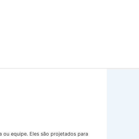
 ou equipe. Eles são projetados para