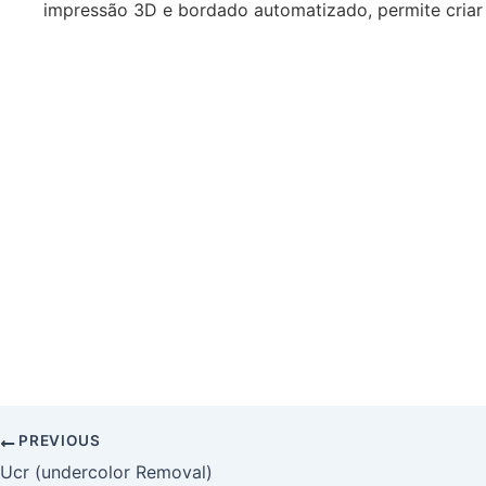
impressão 3D e bordado automatizado, permite criar 
PREVIOUS
Ucr (undercolor Removal)