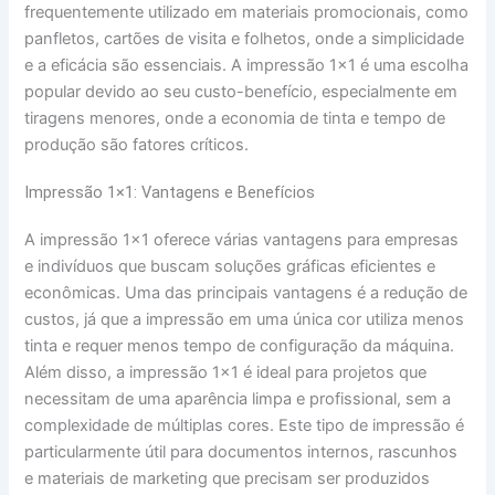
frequentemente utilizado em materiais promocionais, como
panfletos, cartões de visita e folhetos, onde a simplicidade
e a eficácia são essenciais. A impressão 1×1 é uma escolha
popular devido ao seu custo-benefício, especialmente em
tiragens menores, onde a economia de tinta e tempo de
produção são fatores críticos.
Impressão 1×1: Vantagens e Benefícios
A impressão 1×1 oferece várias vantagens para empresas
e indivíduos que buscam soluções gráficas eficientes e
econômicas. Uma das principais vantagens é a redução de
custos, já que a impressão em uma única cor utiliza menos
tinta e requer menos tempo de configuração da máquina.
Além disso, a impressão 1×1 é ideal para projetos que
necessitam de uma aparência limpa e profissional, sem a
complexidade de múltiplas cores. Este tipo de impressão é
particularmente útil para documentos internos, rascunhos
e materiais de marketing que precisam ser produzidos