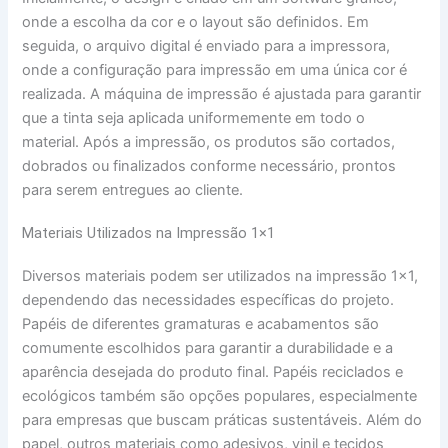
onde a escolha da cor e o layout são definidos. Em
seguida, o arquivo digital é enviado para a impressora,
onde a configuração para impressão em uma única cor é
realizada. A máquina de impressão é ajustada para garantir
que a tinta seja aplicada uniformemente em todo o
material. Após a impressão, os produtos são cortados,
dobrados ou finalizados conforme necessário, prontos
para serem entregues ao cliente.
Materiais Utilizados na Impressão 1×1
Diversos materiais podem ser utilizados na impressão 1×1,
dependendo das necessidades específicas do projeto.
Papéis de diferentes gramaturas e acabamentos são
comumente escolhidos para garantir a durabilidade e a
aparência desejada do produto final. Papéis reciclados e
ecológicos também são opções populares, especialmente
para empresas que buscam práticas sustentáveis. Além do
papel, outros materiais como adesivos, vinil e tecidos