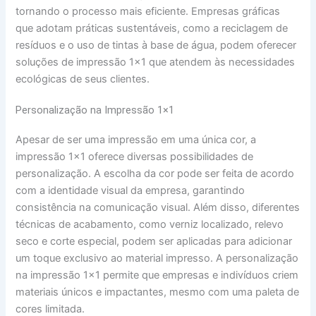
tornando o processo mais eficiente. Empresas gráficas
que adotam práticas sustentáveis, como a reciclagem de
resíduos e o uso de tintas à base de água, podem oferecer
soluções de impressão 1×1 que atendem às necessidades
ecológicas de seus clientes.
Personalização na Impressão 1×1
Apesar de ser uma impressão em uma única cor, a
impressão 1×1 oferece diversas possibilidades de
personalização. A escolha da cor pode ser feita de acordo
com a identidade visual da empresa, garantindo
consistência na comunicação visual. Além disso, diferentes
técnicas de acabamento, como verniz localizado, relevo
seco e corte especial, podem ser aplicadas para adicionar
um toque exclusivo ao material impresso. A personalização
na impressão 1×1 permite que empresas e indivíduos criem
materiais únicos e impactantes, mesmo com uma paleta de
cores limitada.