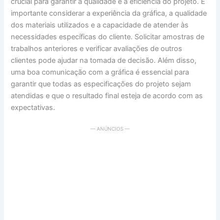
crucial para garantir a qualidade e a eficiência do projeto. É
importante considerar a experiência da gráfica, a qualidade
dos materiais utilizados e a capacidade de atender às
necessidades específicas do cliente. Solicitar amostras de
trabalhos anteriores e verificar avaliações de outros
clientes pode ajudar na tomada de decisão. Além disso,
uma boa comunicação com a gráfica é essencial para
garantir que todas as especificações do projeto sejam
atendidas e que o resultado final esteja de acordo com as
expectativas.
— ANÚNCIOS —