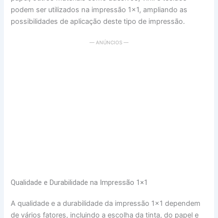
podem ser utilizados na impressão 1×1, ampliando as
possibilidades de aplicação deste tipo de impressão.
— ANÚNCIOS —
Qualidade e Durabilidade na Impressão 1×1
A qualidade e a durabilidade da impressão 1×1 dependem
de vários fatores, incluindo a escolha da tinta, do papel e