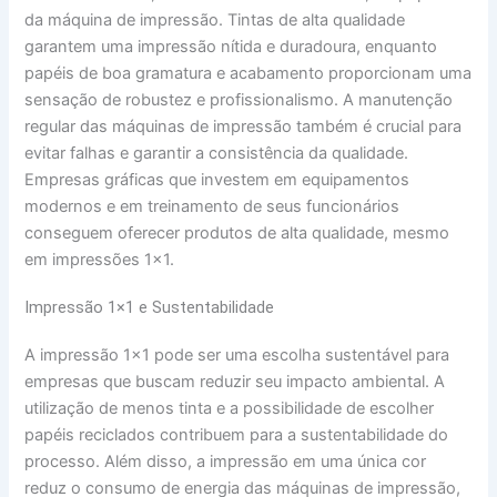
da máquina de impressão. Tintas de alta qualidade
garantem uma impressão nítida e duradoura, enquanto
papéis de boa gramatura e acabamento proporcionam uma
sensação de robustez e profissionalismo. A manutenção
regular das máquinas de impressão também é crucial para
evitar falhas e garantir a consistência da qualidade.
Empresas gráficas que investem em equipamentos
modernos e em treinamento de seus funcionários
conseguem oferecer produtos de alta qualidade, mesmo
em impressões 1×1.
Impressão 1×1 e Sustentabilidade
A impressão 1×1 pode ser uma escolha sustentável para
empresas que buscam reduzir seu impacto ambiental. A
utilização de menos tinta e a possibilidade de escolher
papéis reciclados contribuem para a sustentabilidade do
processo. Além disso, a impressão em uma única cor
reduz o consumo de energia das máquinas de impressão,