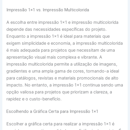
Impressão 1×1 vs. Impressão Multicolorida
A escolha entre impressão 1×1 e impressão multicolorida
depende das necessidades específicas do projeto.
Enquanto a impressão 1×1 é ideal para materiais que
exigem simplicidade e economia, a impressão multicolorida
é mais adequada para projetos que necessitam de uma
apresentação visual mais complexa e vibrante. A
impressão multicolorida permite a utilização de imagens,
gradientes e uma ampla gama de cores, tornando-a ideal
para catálogos, revistas e materiais promocionais de alto
impacto. No entanto, a impressão 1×1 continua sendo uma
opção valiosa para projetos que priorizam a clareza, a
rapidez e o custo-benefício.
Escolhendo a Gráfica Certa para Impressão 1×1
Escolher a gráfica certa para realizar a impressão 1×1 é