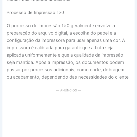
Processo de Impressão 1×0
O processo de impressão 1×0 geralmente envolve a
preparação do arquivo digital, a escolha do papel e a
configuração da impressora para usar apenas uma cor. A
impressora é calibrada para garantir que a tinta seja
aplicada uniformemente e que a qualidade da impressão
seja mantida. Após a impressão, os documentos podem
passar por processos adicionais, como corte, dobragem
ou acabamento, dependendo das necessidades do cliente.
— ANÚNCIOS —