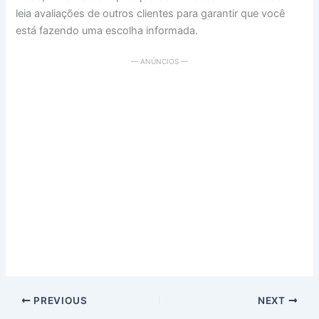
leia avaliações de outros clientes para garantir que você
está fazendo uma escolha informada.
— ANÚNCIOS —
PREVIOUS
NEXT