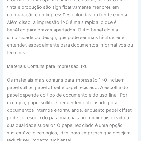
tinta e produção são significativamente menores em
comparação com impressões coloridas ou frente e verso.
Além disso, a impressão 1×0 é mais rápida, o que é
benéfico para prazos apertados. Outro benefício é a
simplicidade do design, que pode ser mais fácil de ler e
entender, especialmente para documentos informativos ou
técnicos.
Materiais Comuns para Impressão 1×0
Os materiais mais comuns para impressão 1×0 incluem
papel sulfite, papel offset e papel reciclado. A escolha do
papel depende do tipo de documento e do uso final. Por
exemplo, papel sulfite é frequentemente usado para
documentos internos e formulários, enquanto papel offset
pode ser escolhido para materiais promocionais devido à
sua qualidade superior. O papel reciclado é uma opção
sustentável e ecológica, ideal para empresas que desejam
reduzir seu impacto ambiental.