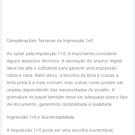
Considerações Técnicas na Impressão 1×0
Ao optar pela impressão 1×0, é importante considerar
alguns aspectos técnicos. A resolução do arquivo digital
deve ser alta o suficiente para garantir uma impressão
nítida e clara. Além disso, a escolha da tinta é crucial; a
tinta preta é a mais comum, mas outras cores podem ser
usadas dependendo das necessidades do projeto. A
gramatura do papel também deve ser adequada para o tipo
de documento, garantindo durabilidade e qualidade.
Impressão 1×0 e Sustentabilidade
A impressão 1×0 pode ser uma escolha sustentável,