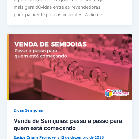
mais gera dúvidas entre as revendedoras,
principalmente para as iniciantes. A dica é:
Dicas Semijoias
Venda de Semijoias: passo a passo para
quem está começando
Equipe Criar e Promover
/
12 de dezembro de 2023