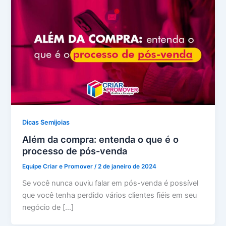
Dicas Semijoias
Além da compra: entenda o que é o
processo de pós-venda
Equipe Criar e Promover
/
2 de janeiro de 2024
Se você nunca ouviu falar em pós-venda é possível
que você tenha perdido vários clientes fiéis em seu
negócio de […]