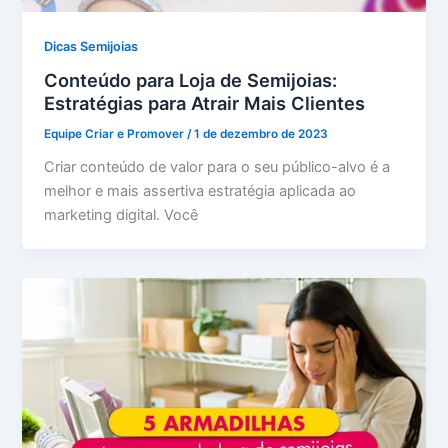
Dicas Semijoias
Conteúdo para Loja de Semijoias:
Estratégias para Atrair Mais Clientes
Equipe Criar e Promover
/
1 de dezembro de 2023
Criar conteúdo de valor para o seu público-alvo é a
melhor e mais assertiva estratégia aplicada ao
marketing digital. Você