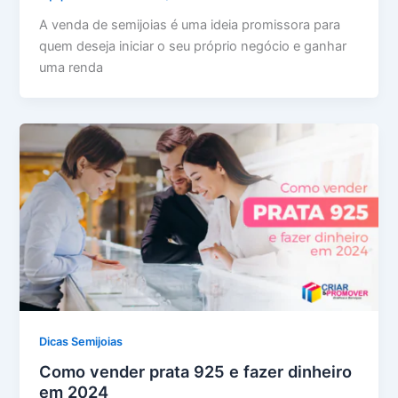
A venda de semijoias é uma ideia promissora para
quem deseja iniciar o seu próprio negócio e ganhar
uma renda
Dicas Semijoias
Como vender prata 925 e fazer dinheiro
em 2024