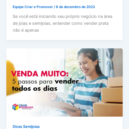
Equipe Criar e Promover
/
8 de dezembro de 2023
Se você está iniciando seu próprio negócio na área
de joias e semijoias, entender como vender prata
não é apenas
Dicas Semijoias