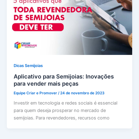
Dicas Semijoias
Aplicativo para Semijoias: Inovações
para vender mais peças
Equipe Criar e Promover
/
24 de novembro de 2023
Investir em tecnologia e redes sociais é essencial
para quem deseja prosperar no mercado de
semijoias. Para revendedores, recursos como