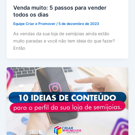
Venda muito: 5 passos para vender
todos os dias
Equipe Criar e Promover
/
5 de dezembro de 2023
As vendas da sua loja de semijoias ainda estão
muito paradas e você não tem ideia do que fazer?
Então