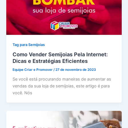
Tag para Semijoias
Como Vender Semijoias Pela Internet:
Dicas e Estratégias Eficientes
Equipe Criar e Promover
/
27 de novembro de 2023
Se você está procurando maneiras de aumentar as
vendas da sua loja de semijoias, este artigo é para
você. Nós