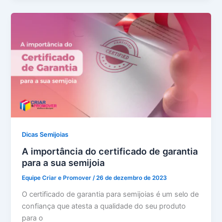
Dicas Semijoias
A importância do certificado de garantia
para a sua semijoia
Equipe Criar e Promover
/
26 de dezembro de 2023
O certificado de garantia para semijoias é um selo de
confiança que atesta a qualidade do seu produto
para o