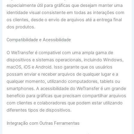
especialmente útil para gráficas que desejam manter uma
identidade visual consistente em todas as interações com
os clientes, desde o envio de arquivos até a entrega final
dos produtos.
Compatibilidade e Acessibilidade
O WeTransfer é compatível com uma ampla gama de
dispositivos e sistemas operacionais, incluindo Windows,
macOS, iOS e Android. Isso garante que os usuários
possam enviar e receber arquivos de qualquer lugar e a
qualquer momento, utilizando computadores, tablets ou
smartphones. A acessibilidade do WeTransfer é um grande
benefício para gráficas que precisam compartilhar arquivos
com clientes e colaboradores que podem estar utilizando
diferentes tipos de dispositivos.
Integração com Outras Ferramentas