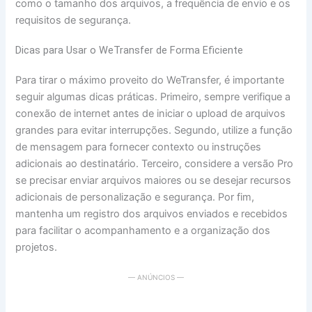
como o tamanho dos arquivos, a frequência de envio e os
requisitos de segurança.
Dicas para Usar o WeTransfer de Forma Eficiente
Para tirar o máximo proveito do WeTransfer, é importante
seguir algumas dicas práticas. Primeiro, sempre verifique a
conexão de internet antes de iniciar o upload de arquivos
grandes para evitar interrupções. Segundo, utilize a função
de mensagem para fornecer contexto ou instruções
adicionais ao destinatário. Terceiro, considere a versão Pro
se precisar enviar arquivos maiores ou se desejar recursos
adicionais de personalização e segurança. Por fim,
mantenha um registro dos arquivos enviados e recebidos
para facilitar o acompanhamento e a organização dos
projetos.
— ANÚNCIOS —