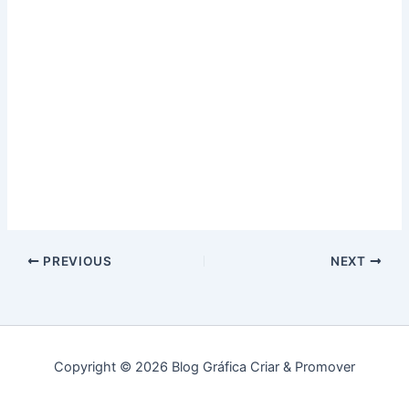
PREVIOUS
NEXT
Copyright © 2026 Blog Gráfica Criar & Promover