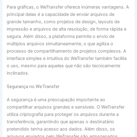
Para gráficas, o WeTransfer oferece inúmeras vantagens. A
principal delas é a capacidade de enviar arquivos de
grande tamanho, como projetos de design, layouts de
impressão e arquivos de alta resolução, de forma rápida e
segura. Além disso, a plataforma permite o envio de
múltiplos arquivos simultaneamente, o que agiliza o
processo de compartilhamento de projetos complexos. A
interface simples e intuitiva do WeTransfer também facilita
o uso, mesmo para aqueles que não são tecnicamente
inclinados.
Segurança no WeTransfer
A segurança é uma preocupação importante ao
compartilhar arquivos grandes e sensíveis. O WeTransfer
utiliza criptografia para proteger os arquivos durante a
transferência, garantindo que apenas o destinatário
pretendido tenha acesso aos dados. Além disso, os
arquivos enviados pelo WeTransfer são armazenados