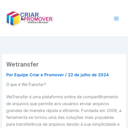
Ir
para
o
conteúdo
Wetransfer
Por
Equipe Criar e Promover
/
22 de julho de 2024
O que é WeTransfer?
WeTransfer é uma plataforma online de compartilhamento
de arquivos que permite aos usuários enviar arquivos
grandes de maneira rápida e eficiente. Fundada em 2009, a
ferramenta se tornou uma das soluções mais populares
para transferência de arquivos devido à sua simplicidade e