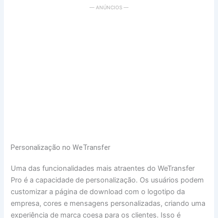
— ANÚNCIOS —
Personalização no WeTransfer
Uma das funcionalidades mais atraentes do WeTransfer
Pro é a capacidade de personalização. Os usuários podem
customizar a página de download com o logotipo da
empresa, cores e mensagens personalizadas, criando uma
experiência de marca coesa para os clientes. Isso é