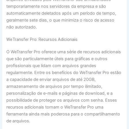
temporariamente nos servidores da empresa e são
automaticamente deletados após um período de tempo,
geralmente sete dias, o que minimiza o risco de acesso
não autorizado.
WeTransfer Pro: Recursos Adicionais
O WeTransfer Pro oferece uma série de recursos adicionais
que são particularmente úteis para gráficas e outros
profissionais que lidam com arquivos grandes
regularmente. Entre os benefícios do WeTransfer Pro estão
a capacidade de enviar arquivos de até 20GB,
armazenamento de arquivos por tempo ilimitado,
personalização de e-mails e páginas de download, e a
possibilidade de proteger os arquivos com senha. Esses
recursos adicionais tornam o WeTransfer Pro uma
ferramenta ainda mais poderosa para o compartilhamento
de arquivos.