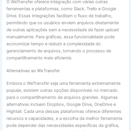
O WeTransfer oferece integração com várias outras
ferramentas e plataformas, como Slack, Trello e Google
Drive. Essas integrações facilitam o fluxo de trabalho,
permitindo que os usuários enviem arquivos diretamente
de outras aplicações sem a necessidade de fazer upload
manualmente. Para gráficas, essa funcionalidade pode
economizar tempo e reduzir a complexidade do
gerenciamento de arquivos, tornando o processo de
compartilhamento mais eficiente.
Alternativas ao WeTransfer
Embora o WeTransfer seja uma ferramenta extremamente
popular, existem outras opções disponíveis no mercado
para o compartilhamento de arquivos grandes. Algumas
alternativas incluem Dropbox, Google Drive, OneDrive e
Hightail. Cada uma dessas plataformas oferece diferentes
recursos e capacidades, e a escolha da melhor ferramenta
pode depender das necessidades específicas da gráfica,