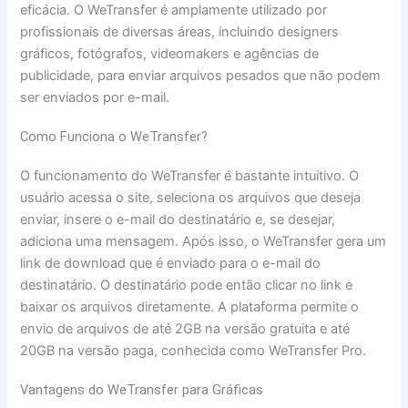
eficácia. O WeTransfer é amplamente utilizado por
profissionais de diversas áreas, incluindo designers
gráficos, fotógrafos, videomakers e agências de
publicidade, para enviar arquivos pesados que não podem
ser enviados por e-mail.
Como Funciona o WeTransfer?
O funcionamento do WeTransfer é bastante intuitivo. O
usuário acessa o site, seleciona os arquivos que deseja
enviar, insere o e-mail do destinatário e, se desejar,
adiciona uma mensagem. Após isso, o WeTransfer gera um
link de download que é enviado para o e-mail do
destinatário. O destinatário pode então clicar no link e
baixar os arquivos diretamente. A plataforma permite o
envio de arquivos de até 2GB na versão gratuita e até
20GB na versão paga, conhecida como WeTransfer Pro.
Vantagens do WeTransfer para Gráficas