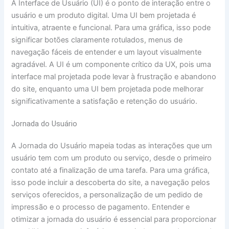
A Interface de Usuário (UI) é o ponto de interação entre o
usuário e um produto digital. Uma UI bem projetada é
intuitiva, atraente e funcional. Para uma gráfica, isso pode
significar botões claramente rotulados, menus de
navegação fáceis de entender e um layout visualmente
agradável. A UI é um componente crítico da UX, pois uma
interface mal projetada pode levar à frustração e abandono
do site, enquanto uma UI bem projetada pode melhorar
significativamente a satisfação e retenção do usuário.
Jornada do Usuário
A Jornada do Usuário mapeia todas as interações que um
usuário tem com um produto ou serviço, desde o primeiro
contato até a finalização de uma tarefa. Para uma gráfica,
isso pode incluir a descoberta do site, a navegação pelos
serviços oferecidos, a personalização de um pedido de
impressão e o processo de pagamento. Entender e
otimizar a jornada do usuário é essencial para proporcionar