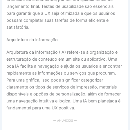
lançamento final. Testes de usabilidade são essenciais
para garantir que a UX seja otimizada e que os usuários
possam completar suas tarefas de forma eficiente e
satisfatória.
Arquitetura da Informação
Arquitetura da Informação (IA) refere-se à organização e
estruturação de conteúdo em um site ou aplicativo. Uma
boa IA facilita a navegação e ajuda os usuários a encontrar
rapidamente as informações ou serviços que procuram.
Para uma gráfica, isso pode significar categorizar
claramente os tipos de serviços de impressão, materiais
disponíveis e opções de personalização, além de fornecer
uma navegação intuitiva e lógica. Uma IA bem planejada é
fundamental para uma UX positiva.
— ANÚNCIOS —