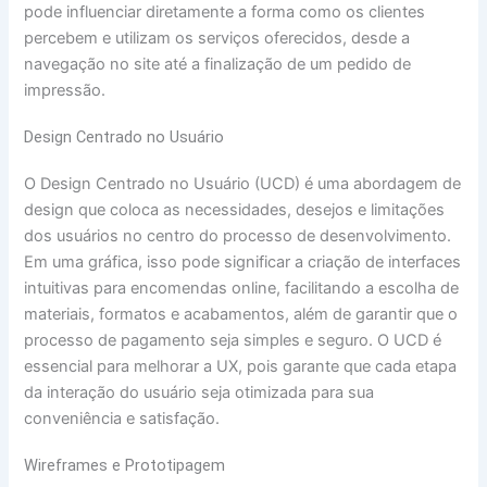
pode influenciar diretamente a forma como os clientes
percebem e utilizam os serviços oferecidos, desde a
navegação no site até a finalização de um pedido de
impressão.
Design Centrado no Usuário
O Design Centrado no Usuário (UCD) é uma abordagem de
design que coloca as necessidades, desejos e limitações
dos usuários no centro do processo de desenvolvimento.
Em uma gráfica, isso pode significar a criação de interfaces
intuitivas para encomendas online, facilitando a escolha de
materiais, formatos e acabamentos, além de garantir que o
processo de pagamento seja simples e seguro. O UCD é
essencial para melhorar a UX, pois garante que cada etapa
da interação do usuário seja otimizada para sua
conveniência e satisfação.
Wireframes e Prototipagem