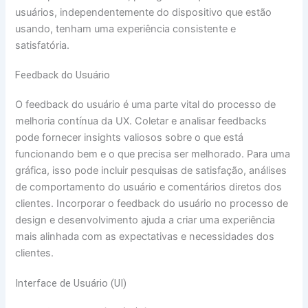
usuários, independentemente do dispositivo que estão
usando, tenham uma experiência consistente e
satisfatória.
Feedback do Usuário
O feedback do usuário é uma parte vital do processo de
melhoria contínua da UX. Coletar e analisar feedbacks
pode fornecer insights valiosos sobre o que está
funcionando bem e o que precisa ser melhorado. Para uma
gráfica, isso pode incluir pesquisas de satisfação, análises
de comportamento do usuário e comentários diretos dos
clientes. Incorporar o feedback do usuário no processo de
design e desenvolvimento ajuda a criar uma experiência
mais alinhada com as expectativas e necessidades dos
clientes.
Interface de Usuário (UI)