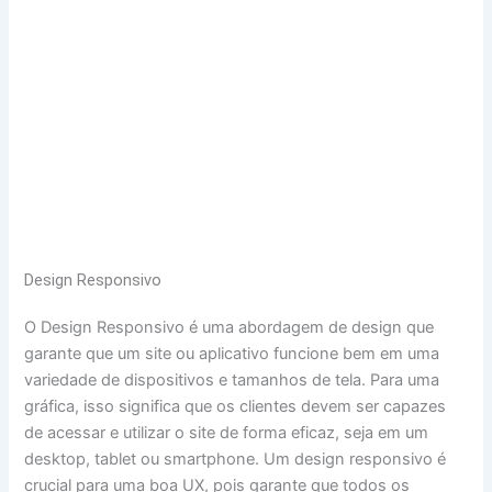
Design Responsivo
O Design Responsivo é uma abordagem de design que
garante que um site ou aplicativo funcione bem em uma
variedade de dispositivos e tamanhos de tela. Para uma
gráfica, isso significa que os clientes devem ser capazes
de acessar e utilizar o site de forma eficaz, seja em um
desktop, tablet ou smartphone. Um design responsivo é
crucial para uma boa UX, pois garante que todos os