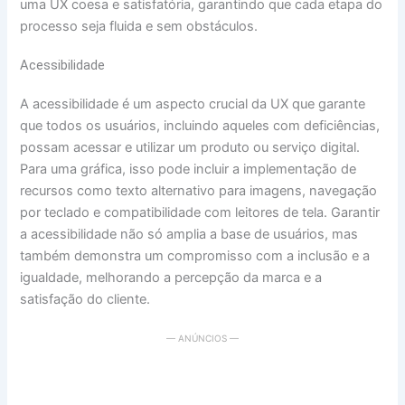
uma UX coesa e satisfatória, garantindo que cada etapa do
processo seja fluida e sem obstáculos.
Acessibilidade
A acessibilidade é um aspecto crucial da UX que garante
que todos os usuários, incluindo aqueles com deficiências,
possam acessar e utilizar um produto ou serviço digital.
Para uma gráfica, isso pode incluir a implementação de
recursos como texto alternativo para imagens, navegação
por teclado e compatibilidade com leitores de tela. Garantir
a acessibilidade não só amplia a base de usuários, mas
também demonstra um compromisso com a inclusão e a
igualdade, melhorando a percepção da marca e a
satisfação do cliente.
— ANÚNCIOS —