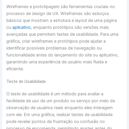
Wireframes e prototipagem são ferramentas cruciais no
processo de design de UX. Wireframes são esboços
básicos que mostram a estrutura e layout de uma página
ou
aplicativo
, enquanto protótipos são versões mais
avançadas que permitem testes de usabilidade. Para uma
gráfica, criar wireframes e protótipos pode ajudar a
identificar possíveis problemas de navegação ou
funcionalidade antes do lançamento do site ou aplicativo,
garantindo uma experiência de usuário mais fluida e
eficiente.
Teste de Usabilidade
O teste de usabilidade é um método para avaliar a
facilidade de uso de um produto ou serviço por meio da
observação de usuários reais enquanto eles interagem
com ele. Em uma gráfica, realizar testes de usabilidade
pode revelar pontos de frustração ou confusão no
processo de encomenda, permitindo ajustes antes do