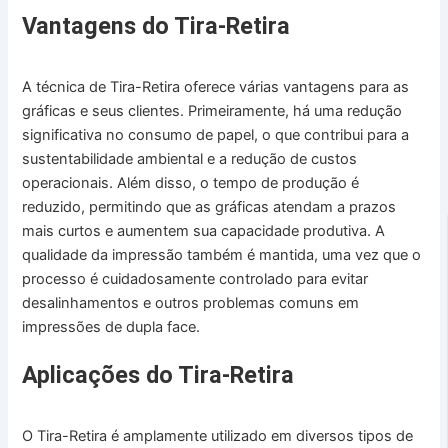
Vantagens do Tira-Retira
A técnica de Tira-Retira oferece várias vantagens para as
gráficas e seus clientes. Primeiramente, há uma redução
significativa no consumo de papel, o que contribui para a
sustentabilidade ambiental e a redução de custos
operacionais. Além disso, o tempo de produção é
reduzido, permitindo que as gráficas atendam a prazos
mais curtos e aumentem sua capacidade produtiva. A
qualidade da impressão também é mantida, uma vez que o
processo é cuidadosamente controlado para evitar
desalinhamentos e outros problemas comuns em
impressões de dupla face.
Aplicações do Tira-Retira
O Tira-Retira é amplamente utilizado em diversos tipos de