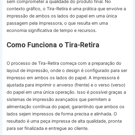
sem comprometer a qualidade do produto final. No
contexto gráfico, o Tira-Retira é uma prática que envolve a
impressão de ambos os lados do papel em uma única
passagem pela impressora, o que resulta em uma
economia significativa de tempo e recursos.
Como Funciona o Tira-Retira
O processo de Tira-Retira começa com a preparação do
layout de impressão, onde o design é configurado para ser
impresso em ambos os lados do papel. A impressora é
ajustada para imprimir o anverso (frente) e o verso (verso)
do papel em uma única operação. Isso é possível graças a
sistemas de impressão avançados que permitem a
alimentação contínua do papel, garantindo que ambos os
lados sejam impressos de forma precisa e alinhada. O
resultado é uma peça impressa de alta qualidade, pronta
para ser finalizada e entregue ao cliente.