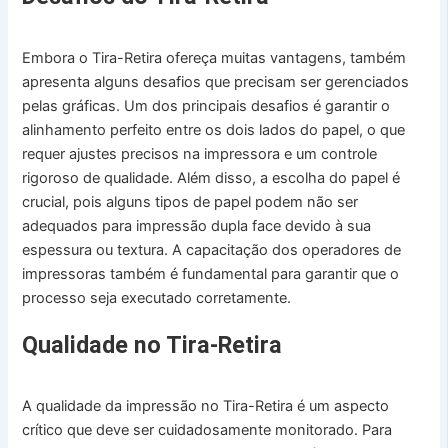
Embora o Tira-Retira ofereça muitas vantagens, também
apresenta alguns desafios que precisam ser gerenciados
pelas gráficas. Um dos principais desafios é garantir o
alinhamento perfeito entre os dois lados do papel, o que
requer ajustes precisos na impressora e um controle
rigoroso de qualidade. Além disso, a escolha do papel é
crucial, pois alguns tipos de papel podem não ser
adequados para impressão dupla face devido à sua
espessura ou textura. A capacitação dos operadores de
impressoras também é fundamental para garantir que o
processo seja executado corretamente.
Qualidade no Tira-Retira
A qualidade da impressão no Tira-Retira é um aspecto
crítico que deve ser cuidadosamente monitorado. Para