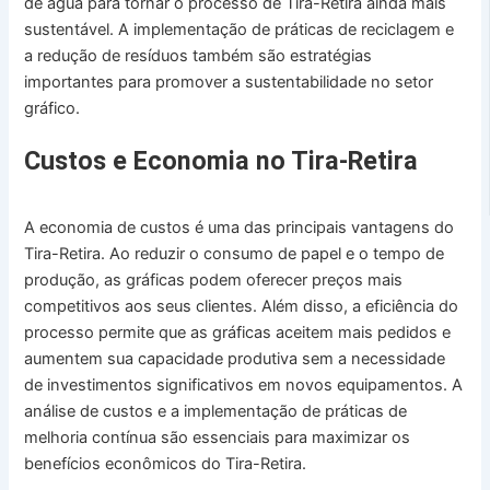
de água para tornar o processo de Tira-Retira ainda mais
sustentável. A implementação de práticas de reciclagem e
a redução de resíduos também são estratégias
importantes para promover a sustentabilidade no setor
gráfico.
Custos e Economia no Tira-Retira
A economia de custos é uma das principais vantagens do
Tira-Retira. Ao reduzir o consumo de papel e o tempo de
produção, as gráficas podem oferecer preços mais
competitivos aos seus clientes. Além disso, a eficiência do
processo permite que as gráficas aceitem mais pedidos e
aumentem sua capacidade produtiva sem a necessidade
de investimentos significativos em novos equipamentos. A
análise de custos e a implementação de práticas de
melhoria contínua são essenciais para maximizar os
benefícios econômicos do Tira-Retira.