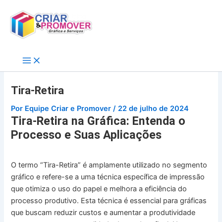
Ir
para
o
conteúdo
Tira-Retira
Por
Equipe Criar e Promover
/
22 de julho de 2024
Tira-Retira na Gráfica: Entenda o
Processo e Suas Aplicações
O termo “Tira-Retira” é amplamente utilizado no segmento
gráfico e refere-se a uma técnica específica de impressão
que otimiza o uso do papel e melhora a eficiência do
processo produtivo. Esta técnica é essencial para gráficas
que buscam reduzir custos e aumentar a produtividade