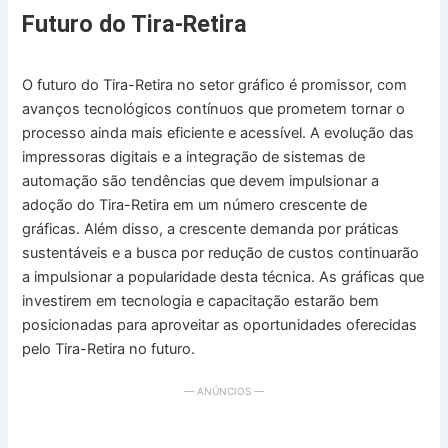
Futuro do Tira-Retira
O futuro do Tira-Retira no setor gráfico é promissor, com
avanços tecnológicos contínuos que prometem tornar o
processo ainda mais eficiente e acessível. A evolução das
impressoras digitais e a integração de sistemas de
automação são tendências que devem impulsionar a
adoção do Tira-Retira em um número crescente de
gráficas. Além disso, a crescente demanda por práticas
sustentáveis e a busca por redução de custos continuarão
a impulsionar a popularidade desta técnica. As gráficas que
investirem em tecnologia e capacitação estarão bem
posicionadas para aproveitar as oportunidades oferecidas
pelo Tira-Retira no futuro.
— ANÚNCIOS —