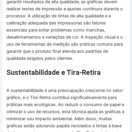
garantir resultados de alta qualidade, as gráficas devem
realizar testes de impressão e ajustes contínuos durante o
processo. A utilização de tintas de alta qualidade e a
calibração adequada das impressoras são fatores
essenciais para evitar problemas como manchas,
desalinhamentos e variações de cor. A inspeção visual e o
uso de ferramentas de medição são práticas comuns para
garantir que o produto final atenda aos padrões de
qualidade exigidos pelos clientes.
Sustentabilidade e Tira-Retira
A sustentabilidade é uma preocupação crescente no setor
gráfico, e o Tira-Retira contribui significativamente para
práticas mais ecológicas. Ao reduzir o consumo de papel e
otimizar o uso de recursos, esta técnica ajuda as gráficas a
minimizar seu impacto ambiental. Além disso, muitas
gráficas estão adotando papéis reciclados e tintas à base