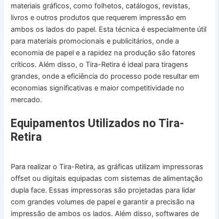
materiais gráficos, como folhetos, catálogos, revistas,
livros e outros produtos que requerem impressão em
ambos os lados do papel. Esta técnica é especialmente útil
para materiais promocionais e publicitários, onde a
economia de papel e a rapidez na produção são fatores
críticos. Além disso, o Tira-Retira é ideal para tiragens
grandes, onde a eficiência do processo pode resultar em
economias significativas e maior competitividade no
mercado.
Equipamentos Utilizados no Tira-
Retira
Para realizar o Tira-Retira, as gráficas utilizam impressoras
offset ou digitais equipadas com sistemas de alimentação
dupla face. Essas impressoras são projetadas para lidar
com grandes volumes de papel e garantir a precisão na
impressão de ambos os lados. Além disso, softwares de