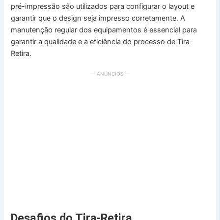
pré-impressão são utilizados para configurar o layout e
garantir que o design seja impresso corretamente. A
manutenção regular dos equipamentos é essencial para
garantir a qualidade e a eficiência do processo de Tira-
Retira.
— ANÚNCIOS —
Desafios do Tira-Retira