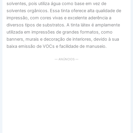
solventes, pois utiliza água como base em vez de
solventes orgânicos. Essa tinta oferece alta qualidade de
impressão, com cores vivas e excelente aderência a
diversos tipos de substratos. A tinta látex é amplamente
utilizada em impressões de grandes formatos, como
banners, murais e decoração de interiores, devido à sua
baixa emissão de VOCs e facilidade de manuseio.
— ANÚNCIOS —