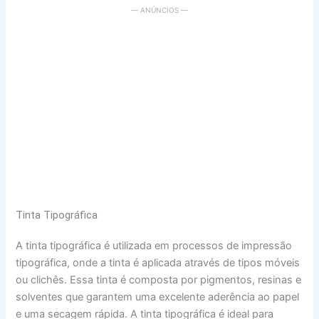
— ANÚNCIOS —
Tinta Tipográfica
A tinta tipográfica é utilizada em processos de impressão
tipográfica, onde a tinta é aplicada através de tipos móveis
ou clichês. Essa tinta é composta por pigmentos, resinas e
solventes que garantem uma excelente aderência ao papel
e uma secagem rápida. A tinta tipográfica é ideal para