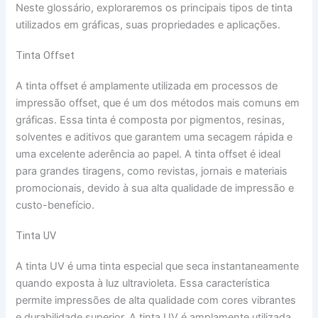
Neste glossário, exploraremos os principais tipos de tinta
utilizados em gráficas, suas propriedades e aplicações.
Tinta Offset
A tinta offset é amplamente utilizada em processos de
impressão offset, que é um dos métodos mais comuns em
gráficas. Essa tinta é composta por pigmentos, resinas,
solventes e aditivos que garantem uma secagem rápida e
uma excelente aderência ao papel. A tinta offset é ideal
para grandes tiragens, como revistas, jornais e materiais
promocionais, devido à sua alta qualidade de impressão e
custo-benefício.
Tinta UV
A tinta UV é uma tinta especial que seca instantaneamente
quando exposta à luz ultravioleta. Essa característica
permite impressões de alta qualidade com cores vibrantes
e durabilidade superior. A tinta UV é amplamente utilizada