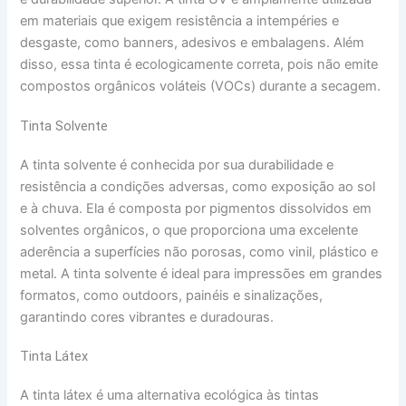
em materiais que exigem resistência a intempéries e
desgaste, como banners, adesivos e embalagens. Além
disso, essa tinta é ecologicamente correta, pois não emite
compostos orgânicos voláteis (VOCs) durante a secagem.
Tinta Solvente
A tinta solvente é conhecida por sua durabilidade e
resistência a condições adversas, como exposição ao sol
e à chuva. Ela é composta por pigmentos dissolvidos em
solventes orgânicos, o que proporciona uma excelente
aderência a superfícies não porosas, como vinil, plástico e
metal. A tinta solvente é ideal para impressões em grandes
formatos, como outdoors, painéis e sinalizações,
garantindo cores vibrantes e duradouras.
Tinta Látex
A tinta látex é uma alternativa ecológica às tintas