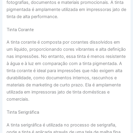
fotografias, documentos e materiais promocionais. A tinta
pigmentada é amplamente utilizada em impressoras jato de
tinta de alta performance.
Tinta Corante
A tinta corante é composta por corantes dissolvidos em
um líquido, proporcionando cores vibrantes e alta definição
nas impressões. No entanto, essa tinta é menos resistente
à água e à luz em comparação com a tinta pigmentada. A
tinta corante é ideal para impressões que não exigem alta
durabilidade, como documentos internos, rascunhos e
materiais de marketing de curto prazo. Ela é amplamente
utilizada em impressoras jato de tinta domésticas e
comerciais.
Tinta Serigráfica
A tinta serigráfica é utilizada no processo de serigrafia,
onde a tinta é aplicada através de uma tela de malha fina.