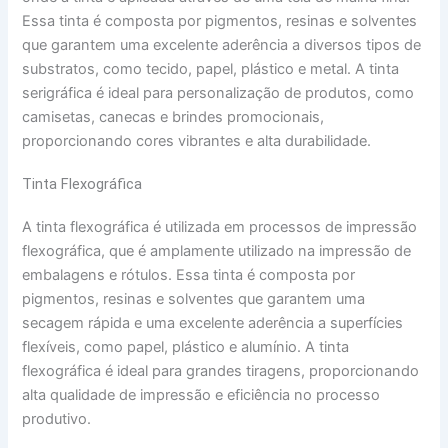
Essa tinta é composta por pigmentos, resinas e solventes
que garantem uma excelente aderência a diversos tipos de
substratos, como tecido, papel, plástico e metal. A tinta
serigráfica é ideal para personalização de produtos, como
camisetas, canecas e brindes promocionais,
proporcionando cores vibrantes e alta durabilidade.
Tinta Flexográfica
A tinta flexográfica é utilizada em processos de impressão
flexográfica, que é amplamente utilizado na impressão de
embalagens e rótulos. Essa tinta é composta por
pigmentos, resinas e solventes que garantem uma
secagem rápida e uma excelente aderência a superfícies
flexíveis, como papel, plástico e alumínio. A tinta
flexográfica é ideal para grandes tiragens, proporcionando
alta qualidade de impressão e eficiência no processo
produtivo.