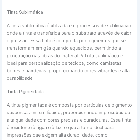
Tinta Sublimática
A tinta sublimática é utilizada em processos de sublimação,
onde a tinta é transferida para o substrato através de calor
e pressão. Essa tinta é composta por pigmentos que se
transformam em gás quando aquecidos, permitindo a
penetração nas fibras do material. A tinta sublimática é
ideal para personalização de tecidos, como camisetas,
bonés e bandeiras, proporcionando cores vibrantes e alta
durabilidade.
Tinta Pigmentada
A tinta pigmentada é composta por partículas de pigmento
suspensas em um líquido, proporcionando impressões de
alta qualidade com cores precisas e duradouras. Essa tinta
é resistente à água e à luz, o que a torna ideal para
impressões que exigem alta durabilidade, como