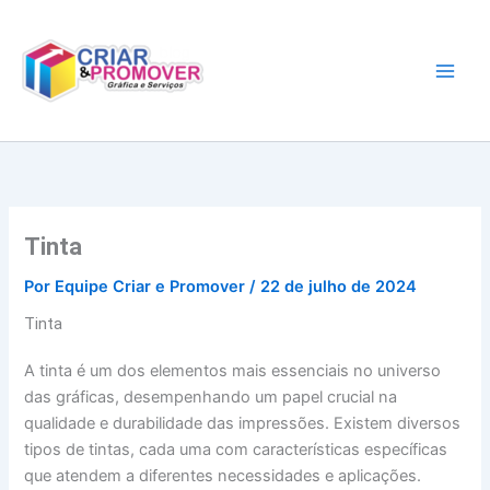
Ir
para
o
conteúdo
Tinta
Por
Equipe Criar e Promover
/
22 de julho de 2024
Tinta
A tinta é um dos elementos mais essenciais no universo
das gráficas, desempenhando um papel crucial na
qualidade e durabilidade das impressões. Existem diversos
tipos de tintas, cada uma com características específicas
que atendem a diferentes necessidades e aplicações.