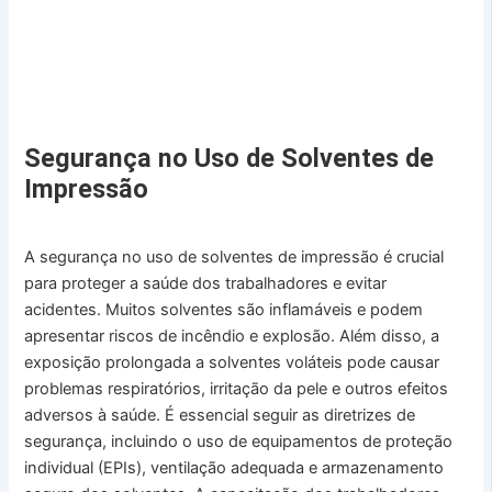
Segurança no Uso de Solventes de
Impressão
A segurança no uso de solventes de impressão é crucial
para proteger a saúde dos trabalhadores e evitar
acidentes. Muitos solventes são inflamáveis e podem
apresentar riscos de incêndio e explosão. Além disso, a
exposição prolongada a solventes voláteis pode causar
problemas respiratórios, irritação da pele e outros efeitos
adversos à saúde. É essencial seguir as diretrizes de
segurança, incluindo o uso de equipamentos de proteção
individual (EPIs), ventilação adequada e armazenamento