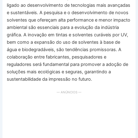
ligado ao desenvolvimento de tecnologias mais avançadas
e sustentáveis. A pesquisa e o desenvolvimento de novos
solventes que ofereçam alta performance e menor impacto
ambiental são essenciais para a evolução da indústria
gráfica. A inovação em tintas e solventes curáveis por UV,
bem como a expansão do uso de solventes à base de
água e biodegradáveis, são tendências promissoras. A
colaboração entre fabricantes, pesquisadores e
reguladores será fundamental para promover a adoção de
soluções mais ecológicas e seguras, garantindo a
sustentabilidade da impressão no futuro.
— ANÚNCIOS —