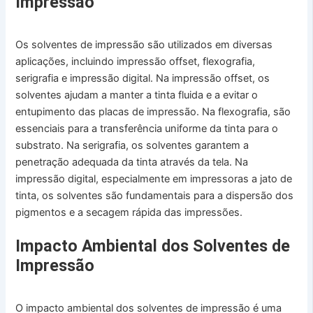
Impressão
Os solventes de impressão são utilizados em diversas
aplicações, incluindo impressão offset, flexografia,
serigrafia e impressão digital. Na impressão offset, os
solventes ajudam a manter a tinta fluida e a evitar o
entupimento das placas de impressão. Na flexografia, são
essenciais para a transferência uniforme da tinta para o
substrato. Na serigrafia, os solventes garantem a
penetração adequada da tinta através da tela. Na
impressão digital, especialmente em impressoras a jato de
tinta, os solventes são fundamentais para a dispersão dos
pigmentos e a secagem rápida das impressões.
Impacto Ambiental dos Solventes de
Impressão
O impacto ambiental dos solventes de impressão é uma