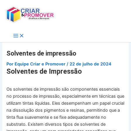
Ir
para
o
conteúdo
Solventes de impressão
Por
Equipe Criar e Promover
/
22 de julho de 2024
Solventes de Impressão
Os solventes de impressão são componentes essenciais
no processo de impressão, especialmente em técnicas que
utilizam tintas líquidas. Eles desempenham um papel crucial
na dissolução dos pigmentos e resinas, permitindo que a
tinta flua suavemente e se fixe adequadamente no
substrato. Existem diversos tipos de solventes de