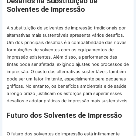
Desafios na Substituição de
Solventes de Impressão
A substituição de solventes de impressão tradicionais por
alternativas mais sustentáveis apresenta vários desafios.
Um dos principais desafios é a compatibilidade das novas
formulações de solventes com os equipamentos de
impressão existentes. Além disso, a performance das
tintas pode ser afetada, exigindo ajustes nos processos de
impressão. O custo das alternativas sustentáveis também
pode ser um fator limitante, especialmente para pequenas
gráficas. No entanto, os benefícios ambientais e de saúde
a longo prazo justificam os esforços para superar esses
desafios e adotar práticas de impressão mais sustentáveis.
Futuro dos Solventes de Impressão
O futuro dos solventes de impressão está intimamente