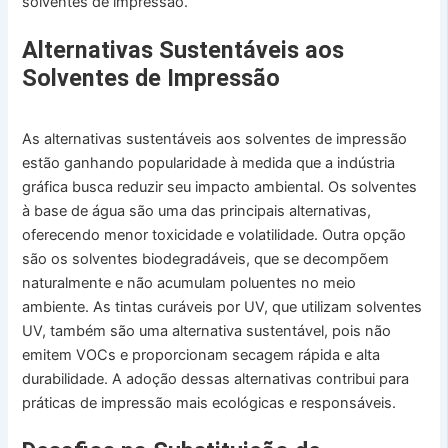
solventes de impressão.
Alternativas Sustentáveis aos
Solventes de Impressão
As alternativas sustentáveis aos solventes de impressão
estão ganhando popularidade à medida que a indústria
gráfica busca reduzir seu impacto ambiental. Os solventes
à base de água são uma das principais alternativas,
oferecendo menor toxicidade e volatilidade. Outra opção
são os solventes biodegradáveis, que se decompõem
naturalmente e não acumulam poluentes no meio
ambiente. As tintas curáveis por UV, que utilizam solventes
UV, também são uma alternativa sustentável, pois não
emitem VOCs e proporcionam secagem rápida e alta
durabilidade. A adoção dessas alternativas contribui para
práticas de impressão mais ecológicas e responsáveis.