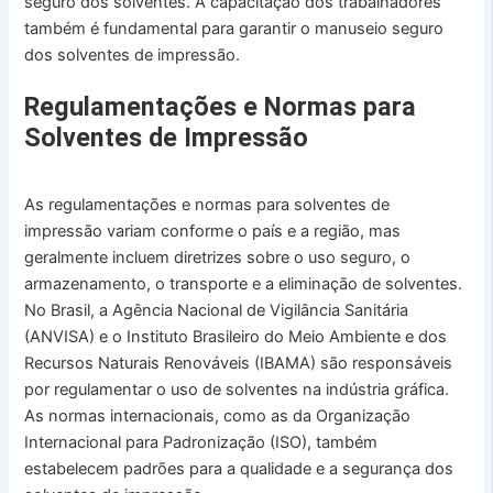
seguro dos solventes. A capacitação dos trabalhadores
também é fundamental para garantir o manuseio seguro
dos solventes de impressão.
Regulamentações e Normas para
Solventes de Impressão
As regulamentações e normas para solventes de
impressão variam conforme o país e a região, mas
geralmente incluem diretrizes sobre o uso seguro, o
armazenamento, o transporte e a eliminação de solventes.
No Brasil, a Agência Nacional de Vigilância Sanitária
(ANVISA) e o Instituto Brasileiro do Meio Ambiente e dos
Recursos Naturais Renováveis (IBAMA) são responsáveis
por regulamentar o uso de solventes na indústria gráfica.
As normas internacionais, como as da Organização
Internacional para Padronização (ISO), também
estabelecem padrões para a qualidade e a segurança dos