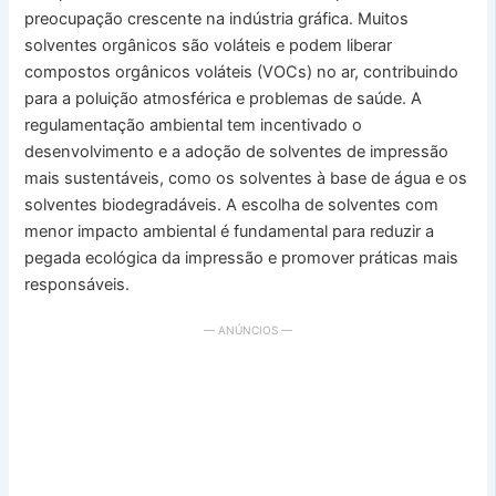
preocupação crescente na indústria gráfica. Muitos
solventes orgânicos são voláteis e podem liberar
compostos orgânicos voláteis (VOCs) no ar, contribuindo
para a poluição atmosférica e problemas de saúde. A
regulamentação ambiental tem incentivado o
desenvolvimento e a adoção de solventes de impressão
mais sustentáveis, como os solventes à base de água e os
solventes biodegradáveis. A escolha de solventes com
menor impacto ambiental é fundamental para reduzir a
pegada ecológica da impressão e promover práticas mais
responsáveis.
— ANÚNCIOS —