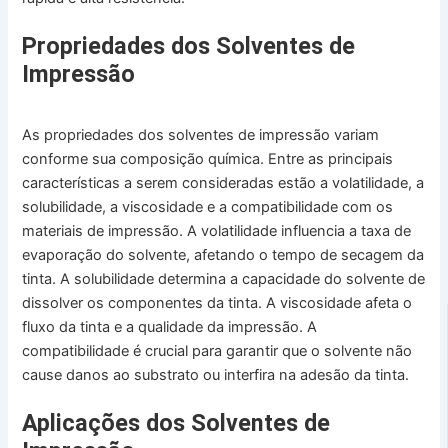
Propriedades dos Solventes de
Impressão
As propriedades dos solventes de impressão variam
conforme sua composição química. Entre as principais
características a serem consideradas estão a volatilidade, a
solubilidade, a viscosidade e a compatibilidade com os
materiais de impressão. A volatilidade influencia a taxa de
evaporação do solvente, afetando o tempo de secagem da
tinta. A solubilidade determina a capacidade do solvente de
dissolver os componentes da tinta. A viscosidade afeta o
fluxo da tinta e a qualidade da impressão. A
compatibilidade é crucial para garantir que o solvente não
cause danos ao substrato ou interfira na adesão da tinta.
Aplicações dos Solventes de