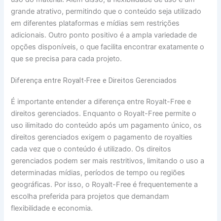
grande atrativo, permitindo que o conteúdo seja utilizado
em diferentes plataformas e mídias sem restrições
adicionais. Outro ponto positivo é a ampla variedade de
opções disponíveis, o que facilita encontrar exatamente o
que se precisa para cada projeto.
Diferença entre Royalt-Free e Direitos Gerenciados
É importante entender a diferença entre Royalt-Free e
direitos gerenciados. Enquanto o Royalt-Free permite o
uso ilimitado do conteúdo após um pagamento único, os
direitos gerenciados exigem o pagamento de royalties
cada vez que o conteúdo é utilizado. Os direitos
gerenciados podem ser mais restritivos, limitando o uso a
determinadas mídias, períodos de tempo ou regiões
geográficas. Por isso, o Royalt-Free é frequentemente a
escolha preferida para projetos que demandam
flexibilidade e economia.