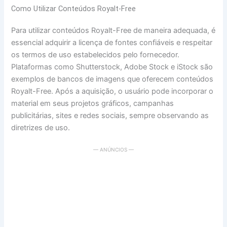
Como Utilizar Conteúdos Royalt-Free
Para utilizar conteúdos Royalt-Free de maneira adequada, é
essencial adquirir a licença de fontes confiáveis e respeitar
os termos de uso estabelecidos pelo fornecedor.
Plataformas como Shutterstock, Adobe Stock e iStock são
exemplos de bancos de imagens que oferecem conteúdos
Royalt-Free. Após a aquisição, o usuário pode incorporar o
material em seus projetos gráficos, campanhas
publicitárias, sites e redes sociais, sempre observando as
diretrizes de uso.
— ANÚNCIOS —