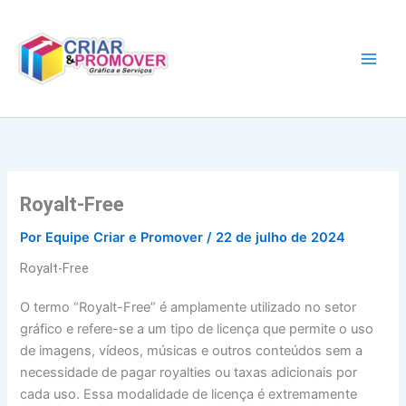
Ir
para
o
conteúdo
Royalt-Free
Por
Equipe Criar e Promover
/
22 de julho de 2024
Royalt-Free
O termo “Royalt-Free” é amplamente utilizado no setor
gráfico e refere-se a um tipo de licença que permite o uso
de imagens, vídeos, músicas e outros conteúdos sem a
necessidade de pagar royalties ou taxas adicionais por
cada uso. Essa modalidade de licença é extremamente