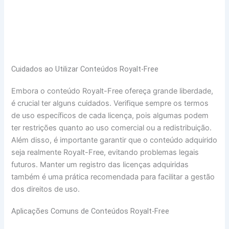
Cuidados ao Utilizar Conteúdos Royalt-Free
Embora o conteúdo Royalt-Free ofereça grande liberdade,
é crucial ter alguns cuidados. Verifique sempre os termos
de uso específicos de cada licença, pois algumas podem
ter restrições quanto ao uso comercial ou a redistribuição.
Além disso, é importante garantir que o conteúdo adquirido
seja realmente Royalt-Free, evitando problemas legais
futuros. Manter um registro das licenças adquiridas
também é uma prática recomendada para facilitar a gestão
dos direitos de uso.
Aplicações Comuns de Conteúdos Royalt-Free