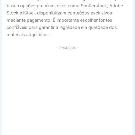
busca opções premium, sites como Shutterstock, Adobe
Stock e iStock disponibilizam conteúdos exclusivos
mediante pagamento. É importante escolher fontes
confiáveis para garantir a legalidade e a qualidade dos
materiais adquiridos.
— ANÚNCIOS —