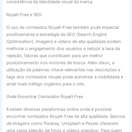
consistência da identidade visual da marca.
Royalt-Free e SEO
O uso de conteúdos Royalt-Free também pode impactar
positivamente a estratégia de SEO (Search Engine
Optimization). Imagens e vídeos de alta qualidade podem
melhorar o engajamento dos usuários e reduzir a taxa de
rejeição, fatores que contribuem para um melhor
posicionamento nos motores de busca. Além disso, a
utilização de palavras-chave relevantes nas descrições e
tags dos conteúdos visuais pode aumentar a visibilidade e
atrair mais tráfego orgânico para o site.
Onde Encontrar Conteúdos Royalt-Free
Existem diversas plataformas online onde é possível
encontrar conteúdos Royalt-Free de alta qualidade. Bancos
de imagens como Pixabay, Unsplash e Pexels oferecem
uma vasta seleção de fotos e vídeos gratuitos. Para quem