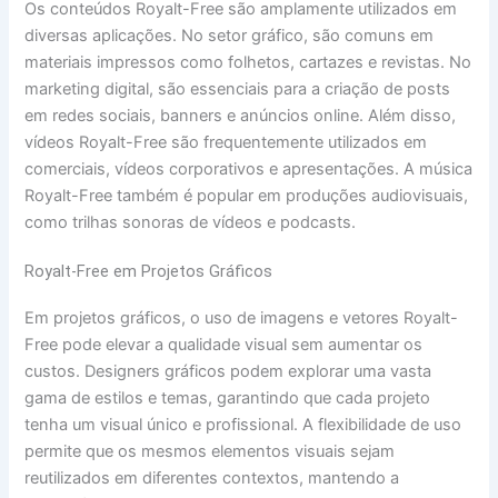
Os conteúdos Royalt-Free são amplamente utilizados em
diversas aplicações. No setor gráfico, são comuns em
materiais impressos como folhetos, cartazes e revistas. No
marketing digital, são essenciais para a criação de posts
em redes sociais, banners e anúncios online. Além disso,
vídeos Royalt-Free são frequentemente utilizados em
comerciais, vídeos corporativos e apresentações. A música
Royalt-Free também é popular em produções audiovisuais,
como trilhas sonoras de vídeos e podcasts.
Royalt-Free em Projetos Gráficos
Em projetos gráficos, o uso de imagens e vetores Royalt-
Free pode elevar a qualidade visual sem aumentar os
custos. Designers gráficos podem explorar uma vasta
gama de estilos e temas, garantindo que cada projeto
tenha um visual único e profissional. A flexibilidade de uso
permite que os mesmos elementos visuais sejam
reutilizados em diferentes contextos, mantendo a