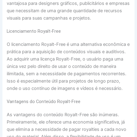
vantajosa para designers gráficos, publicitários e empresas
que necessitam de uma grande quantidade de recursos
visuais para suas campanhas e projetos.
Licenciamento Royalt-Free
O licenciamento Royalt-Free é uma alternativa econômica e
prática para a aquisição de conteúdos visuais e auditivos.
Ao adquirir uma licença Royalt-Free, o usuário paga uma
única vez pelo direito de usar o conteúdo de maneira
ilimitada, sem a necessidade de pagamentos recorrentes.
Isso é especialmente útil para projetos de longo prazo,
onde o uso contínuo de imagens e vídeos é necessário.
Vantagens do Conteúdo Royalt-Free
As vantagens do conteúdo Royalt-Free são inúmeras.
Primeiramente, ele oferece uma economia significativa, já
que elimina a necessidade de pagar royalties a cada novo
uso do material. Além disso, a flexibilidade de uso é um