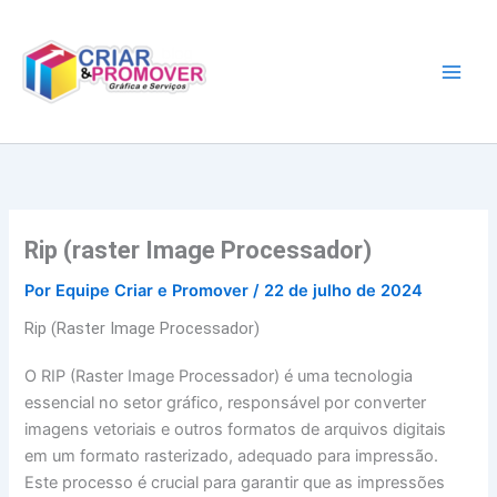
Ir
para
o
conteúdo
Rip (raster Image Processador)
Por
Equipe Criar e Promover
/
22 de julho de 2024
Rip (Raster Image Processador)
O RIP (Raster Image Processador) é uma tecnologia
essencial no setor gráfico, responsável por converter
imagens vetoriais e outros formatos de arquivos digitais
em um formato rasterizado, adequado para impressão.
Este processo é crucial para garantir que as impressões