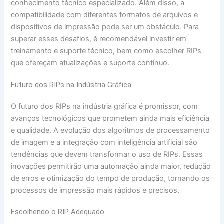
conhecimento técnico especializado. Além disso, a
compatibilidade com diferentes formatos de arquivos e
dispositivos de impressão pode ser um obstáculo. Para
superar esses desafios, é recomendável investir em
treinamento e suporte técnico, bem como escolher RIPs
que ofereçam atualizações e suporte contínuo.
Futuro dos RIPs na Indústria Gráfica
O futuro dos RIPs na indústria gráfica é promissor, com
avanços tecnológicos que prometem ainda mais eficiência
e qualidade. A evolução dos algoritmos de processamento
de imagem e a integração com inteligência artificial são
tendências que devem transformar o uso de RIPs. Essas
inovações permitirão uma automação ainda maior, redução
de erros e otimização do tempo de produção, tornando os
processos de impressão mais rápidos e precisos.
Escolhendo o RIP Adequado