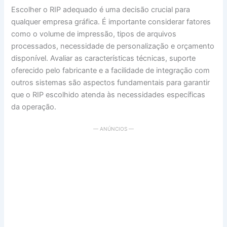
Escolher o RIP adequado é uma decisão crucial para
qualquer empresa gráfica. É importante considerar fatores
como o volume de impressão, tipos de arquivos
processados, necessidade de personalização e orçamento
disponível. Avaliar as características técnicas, suporte
oferecido pelo fabricante e a facilidade de integração com
outros sistemas são aspectos fundamentais para garantir
que o RIP escolhido atenda às necessidades específicas
da operação.
— ANÚNCIOS —