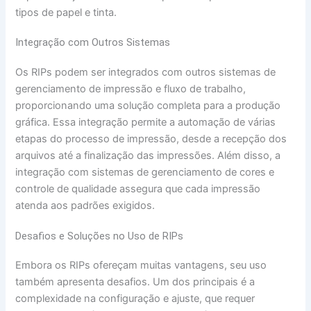
tipos de papel e tinta.
Integração com Outros Sistemas
Os RIPs podem ser integrados com outros sistemas de
gerenciamento de impressão e fluxo de trabalho,
proporcionando uma solução completa para a produção
gráfica. Essa integração permite a automação de várias
etapas do processo de impressão, desde a recepção dos
arquivos até a finalização das impressões. Além disso, a
integração com sistemas de gerenciamento de cores e
controle de qualidade assegura que cada impressão
atenda aos padrões exigidos.
Desafios e Soluções no Uso de RIPs
Embora os RIPs ofereçam muitas vantagens, seu uso
também apresenta desafios. Um dos principais é a
complexidade na configuração e ajuste, que requer