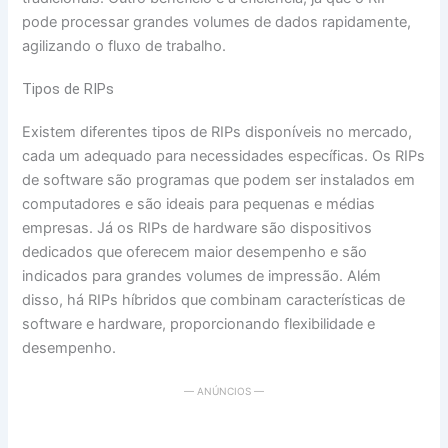
pode processar grandes volumes de dados rapidamente,
agilizando o fluxo de trabalho.
Tipos de RIPs
Existem diferentes tipos de RIPs disponíveis no mercado,
cada um adequado para necessidades específicas. Os RIPs
de software são programas que podem ser instalados em
computadores e são ideais para pequenas e médias
empresas. Já os RIPs de hardware são dispositivos
dedicados que oferecem maior desempenho e são
indicados para grandes volumes de impressão. Além
disso, há RIPs híbridos que combinam características de
software e hardware, proporcionando flexibilidade e
desempenho.
— ANÚNCIOS —