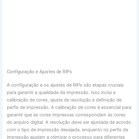
Configuração e Ajustes de RIPs
A configuração e os ajustes de RIPs são etapas cruciais
para garantir a qualidade da impressão. Isso inclui a
calibração de cores, ajuste de resolução e definição de
perfis de impressão. A calibração de cores é essencial para
garantir que as cores impressas correspondam às cores
do arquivo digital. A resolução deve ser ajustada de acordo
com o tipo de impressão desejada, enquanto os perfis de
impressão ajudam a otimizar o processo para diferentes