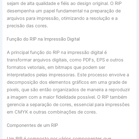
sejam de alta qualidade e fiéis ao design original. O RIP
desempenha um papel fundamental na preparação de
arquivos para impressão, otimizando a resolução e a
precisão das cores.
Função do RIP na Impressão Digital
A principal função do RIP na impressão digital é
transformar arquivos digitais, como PDFs, EPS e outros
formatos vetoriais, em bitmaps que podem ser
interpretados pelas impressoras. Este processo envolve a
decomposição dos elementos gráficos em uma grade de
pixels, que são então organizados de maneira a reproduzir
a imagem com a maior fidelidade possível. O RIP também
gerencia a separação de cores, essencial para impressões
em CMYK e outras combinações de cores.
Componentes de um RIP
Um RIP é composto por vários componentes que