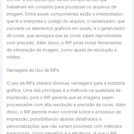
trabalham em conjunto para processar os arquivos de
imagem. Entre esses componentes estão o interpretador,
que lê e interpreta o código do arquivo; o rasterizador, que
converte os elementos gráficos em pixels; e o gerenciador
de cores, que assegura que as cores sejam reproduzidas
com precisão. Além disso, o RIP pode incluir ferramentas
de otimização de imagem, como ajuste de resolução e
nitidez.
Vantagens do Uso de RIPs
O uso de RIPs oferece diversas vantagens para a indústria
gráfica. Uma das principais é a melhoria na qualidade de
impressão, pois o RIP garante que as imagens sejam
processadas com alta resolução e precisão de cores. Além
disso, o RIP permite maior controle sobre o processo de
impressão, possibilitando ajustes detalhados e
personalizações que não seriam possíveis com métodos
tradicionais. Outro benefício é a eficiência, já que o RIP