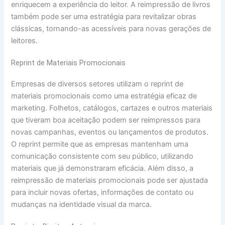
enriquecem a experiência do leitor. A reimpressão de livros
também pode ser uma estratégia para revitalizar obras
clássicas, tornando-as acessíveis para novas gerações de
leitores.
Reprint de Materiais Promocionais
Empresas de diversos setores utilizam o reprint de
materiais promocionais como uma estratégia eficaz de
marketing. Folhetos, catálogos, cartazes e outros materiais
que tiveram boa aceitação podem ser reimpressos para
novas campanhas, eventos ou lançamentos de produtos.
O reprint permite que as empresas mantenham uma
comunicação consistente com seu público, utilizando
materiais que já demonstraram eficácia. Além disso, a
reimpressão de materiais promocionais pode ser ajustada
para incluir novas ofertas, informações de contato ou
mudanças na identidade visual da marca.