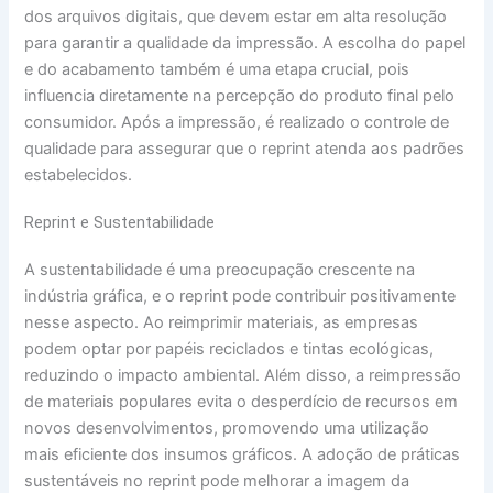
dos arquivos digitais, que devem estar em alta resolução
para garantir a qualidade da impressão. A escolha do papel
e do acabamento também é uma etapa crucial, pois
influencia diretamente na percepção do produto final pelo
consumidor. Após a impressão, é realizado o controle de
qualidade para assegurar que o reprint atenda aos padrões
estabelecidos.
Reprint e Sustentabilidade
A sustentabilidade é uma preocupação crescente na
indústria gráfica, e o reprint pode contribuir positivamente
nesse aspecto. Ao reimprimir materiais, as empresas
podem optar por papéis reciclados e tintas ecológicas,
reduzindo o impacto ambiental. Além disso, a reimpressão
de materiais populares evita o desperdício de recursos em
novos desenvolvimentos, promovendo uma utilização
mais eficiente dos insumos gráficos. A adoção de práticas
sustentáveis no reprint pode melhorar a imagem da