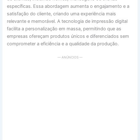
específicas. Essa abordagem aumenta o engajamento e a
satisfação do cliente, criando uma experiência mais
relevante e memorável. A tecnologia de impressão digital
facilita a personalização em massa, permitindo que as
empresas ofereçam produtos únicos e diferenciados sem
comprometer a eficiência e a qualidade da produção.
— ANÚNCIOS —