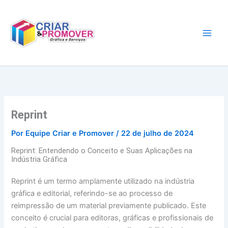
Ir
para
o
conteúdo
Reprint
Por
Equipe Criar e Promover
/
22 de julho de 2024
Reprint: Entendendo o Conceito e Suas Aplicações na
Indústria Gráfica
Reprint é um termo amplamente utilizado na indústria
gráfica e editorial, referindo-se ao processo de
reimpressão de um material previamente publicado. Este
conceito é crucial para editoras, gráficas e profissionais de