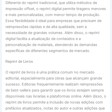
Diferente do reprint tradicional, que utiliza métodos de
impressão offset, o reprint digital permite tiragens menores
e mais personalizadas, com menor tempo de produção.
Essa flexibilidade é ideal para empresas que precisam de
reimpressões rápidas e de alta qualidade, sem a
necessidade de grandes volumes. Além disso, o reprint
digital facilita a atualização de conteúdos e a
personalização de materiais, atendendo às demandas
específicas de diferentes segmentos de mercado.
Reprint de Livros
O reprint de livros é uma prática comum no mercado
editorial, especialmente para obras que alcançam grande
sucesso. Editoras frequentemente realizam reimpressões
de best-sellers para garantir que os livros estejam sempre
disponíveis nas livrarias e plataformas online. Além disso, o
reprint de livros permite a inclusão de novas edições com
prefácios atualizados, notas do autor e outras adições que