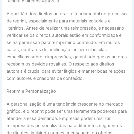
Reprint e Direitos Autorais
A questão dos direitos autorais é fundamental no processo
de reprint, especialmente para materiais editoriais e
literários. Antes de realizar uma reimpressão, é necessário
verificar se os direitos autorais estão em conformidade e
se há permissão para reimprimir o conteúdo. Em muitos
casos, contratos de publicação incluem cláusulas
específicas sobre reimpressões, garantindo que os autores
recebam os devidos royalties. O respeito aos direitos
autorais é crucial para evitar litígios e manter boas relações
com autores e criadores de conteúdo.
Reprint e Personalização
A personalização é uma tendência crescente no mercado
gráfico, e o reprint pode ser uma ferramenta poderosa para
atender a essa demanda. Empresas podem realizar
reimpressões personalizadas para diferentes segmentos
de clientes, incluindo nomes, mensagens ou ofertas