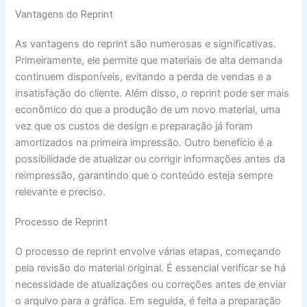
Vantagens do Reprint
As vantagens do reprint são numerosas e significativas.
Primeiramente, ele permite que materiais de alta demanda
continuem disponíveis, evitando a perda de vendas e a
insatisfação do cliente. Além disso, o reprint pode ser mais
econômico do que a produção de um novo material, uma
vez que os custos de design e preparação já foram
amortizados na primeira impressão. Outro benefício é a
possibilidade de atualizar ou corrigir informações antes da
reimpressão, garantindo que o conteúdo esteja sempre
relevante e preciso.
Processo de Reprint
O processo de reprint envolve várias etapas, começando
pela revisão do material original. É essencial verificar se há
necessidade de atualizações ou correções antes de enviar
o arquivo para a gráfica. Em seguida, é feita a preparação