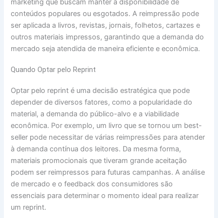
marketing que buscam manter a disponibilidade de
conteúdos populares ou esgotados. A reimpressão pode
ser aplicada a livros, revistas, jornais, folhetos, cartazes e
outros materiais impressos, garantindo que a demanda do
mercado seja atendida de maneira eficiente e econômica.
Quando Optar pelo Reprint
Optar pelo reprint é uma decisão estratégica que pode
depender de diversos fatores, como a popularidade do
material, a demanda do público-alvo e a viabilidade
econômica. Por exemplo, um livro que se tornou um best-
seller pode necessitar de várias reimpressões para atender
à demanda contínua dos leitores. Da mesma forma,
materiais promocionais que tiveram grande aceitação
podem ser reimpressos para futuras campanhas. A análise
de mercado e o feedback dos consumidores são
essenciais para determinar o momento ideal para realizar
um reprint.