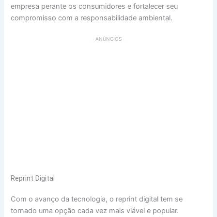
empresa perante os consumidores e fortalecer seu
compromisso com a responsabilidade ambiental.
— ANÚNCIOS —
Reprint Digital
Com o avanço da tecnologia, o reprint digital tem se
tornado uma opção cada vez mais viável e popular.