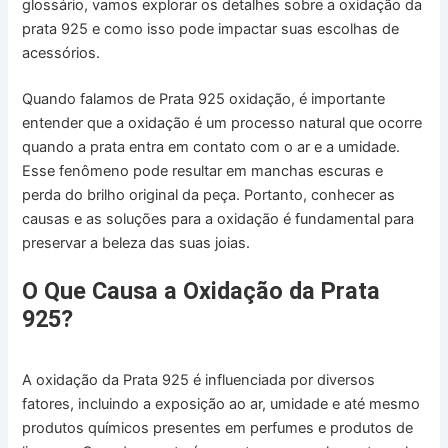
glossário, vamos explorar os detalhes sobre a oxidação da
prata 925 e como isso pode impactar suas escolhas de
acessórios.
Quando falamos de Prata 925 oxidação, é importante
entender que a oxidação é um processo natural que ocorre
quando a prata entra em contato com o ar e a umidade.
Esse fenômeno pode resultar em manchas escuras e
perda do brilho original da peça. Portanto, conhecer as
causas e as soluções para a oxidação é fundamental para
preservar a beleza das suas joias.
O Que Causa a Oxidação da Prata
925?
A oxidação da Prata 925 é influenciada por diversos
fatores, incluindo a exposição ao ar, umidade e até mesmo
produtos químicos presentes em perfumes e produtos de