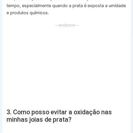
tempo, especialmente quando a prata é exposta a umidade
e produtos químicos.
— ANÚNCIOS —
3. Como posso evitar a oxidação nas
minhas joias de prata?