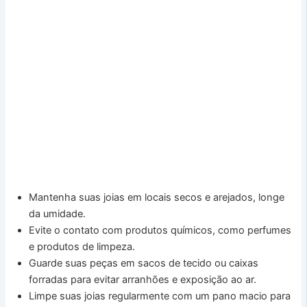
Mantenha suas joias em locais secos e arejados, longe
da umidade.
Evite o contato com produtos químicos, como perfumes
e produtos de limpeza.
Guarde suas peças em sacos de tecido ou caixas
forradas para evitar arranhões e exposição ao ar.
Limpe suas joias regularmente com um pano macio para