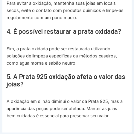
Para evitar a oxidação, mantenha suas joias em locais
secos, evite o contato com produtos químicos e limpe-as
regularmente com um pano macio.
4. É possível restaurar a prata oxidada?
Sim, a prata oxidada pode ser restaurada utilizando
soluções de limpeza específicas ou métodos caseiros,
como água morna e sabão neutro.
5. A Prata 925 oxidação afeta o valor das
joias?
A oxidação em si não diminui o valor da Prata 925, mas a
aparência das peças pode ser afetada. Manter as joias
bem cuidadas é essencial para preservar seu valor.