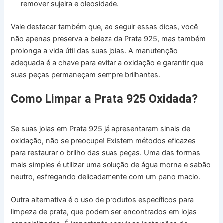
remover sujeira e oleosidade.
Vale destacar também que, ao seguir essas dicas, você
não apenas preserva a beleza da Prata 925, mas também
prolonga a vida útil das suas joias. A manutenção
adequada é a chave para evitar a oxidação e garantir que
suas peças permaneçam sempre brilhantes.
Como Limpar a Prata 925 Oxidada?
Se suas joias em Prata 925 já apresentaram sinais de
oxidação, não se preocupe! Existem métodos eficazes
para restaurar o brilho das suas peças. Uma das formas
mais simples é utilizar uma solução de água morna e sabão
neutro, esfregando delicadamente com um pano macio.
Outra alternativa é o uso de produtos específicos para
limpeza de prata, que podem ser encontrados em lojas