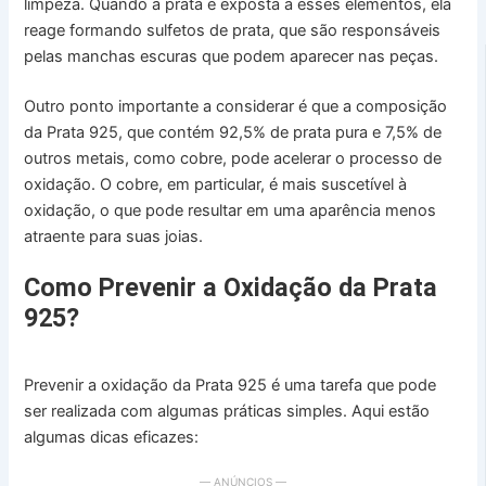
limpeza. Quando a prata é exposta a esses elementos, ela
reage formando sulfetos de prata, que são responsáveis
pelas manchas escuras que podem aparecer nas peças.
Outro ponto importante a considerar é que a composição
da Prata 925, que contém 92,5% de prata pura e 7,5% de
outros metais, como cobre, pode acelerar o processo de
oxidação. O cobre, em particular, é mais suscetível à
oxidação, o que pode resultar em uma aparência menos
atraente para suas joias.
Como Prevenir a Oxidação da Prata
925?
Prevenir a oxidação da Prata 925 é uma tarefa que pode
ser realizada com algumas práticas simples. Aqui estão
algumas dicas eficazes:
— ANÚNCIOS —