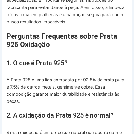
especializadas. É importante seguir as instruções do
fabricante para evitar danos à peça. Além disso, a limpeza
profissional em joalherias é uma opção segura para quem
busca resultados impecáveis.
Perguntas Frequentes sobre Prata
925 Oxidação
1. O que é Prata 925?
A Prata 925 é uma liga composta por 92,5% de prata pura
e 7,5% de outros metais, geralmente cobre. Essa
composição garante maior durabilidade e resistência às
peças.
2. A oxidação da Prata 925 é normal?
Sim, a oxidação é um processo natural que ocorre com o