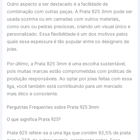
Outro aspecto a ser destacado é a facilidade de
combinação com outras peças. A Prata 925 3mm pode ser
usada sozinha ou em camadas com outros materiais,
como ouro ou pedras preciosas, criando um visual único e
personalizado. Essa flexibilidade é um dos motivos pelos
quais essa espessura é tão popular entre os designers de
joias.
Por último, a Prata 925 3mm é uma escolha sustentável,
pois muitas marcas estão comprometidas com práticas de
produção responsáveis. Ao optar por joias feitas com essa
liga, você também está contribuindo para um mercado
mais ético e consciente.
Perguntas Frequentes sobre Prata 925 3mm
O que significa Prata 925?
Prata 925 refere-se a uma liga que contém 92,5% de prata