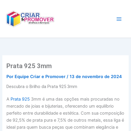
Ir
para
o
conteúdo
Prata 925 3mm
Por
Equipe Criar e Promover
/
13 de novembro de 2024
Descubra o Brilho da Prata 925 3mm
A
Prata 925
3mm é uma das opções mais procuradas no
mercado de joias e bijuterias, oferecendo um equilíbrio
perfeito entre durabilidade e estética. Com sua composição
de 92,5% de prata pura e 7,5% de outros metais, essa liga é
ideal para quem busca peças que combinam elegância e