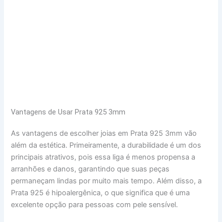
Vantagens de Usar Prata 925 3mm
As vantagens de escolher joias em Prata 925 3mm vão
além da estética. Primeiramente, a durabilidade é um dos
principais atrativos, pois essa liga é menos propensa a
arranhões e danos, garantindo que suas peças
permaneçam lindas por muito mais tempo. Além disso, a
Prata 925 é hipoalergênica, o que significa que é uma
excelente opção para pessoas com pele sensível.