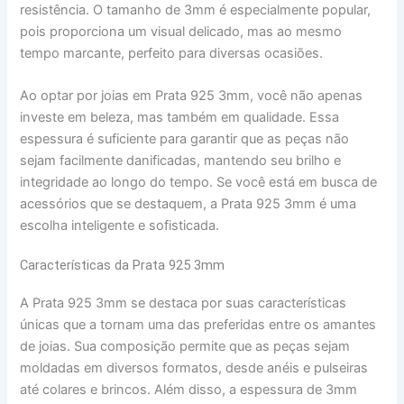
resistência. O tamanho de 3mm é especialmente popular,
pois proporciona um visual delicado, mas ao mesmo
tempo marcante, perfeito para diversas ocasiões.
Ao optar por joias em Prata 925 3mm, você não apenas
investe em beleza, mas também em qualidade. Essa
espessura é suficiente para garantir que as peças não
sejam facilmente danificadas, mantendo seu brilho e
integridade ao longo do tempo. Se você está em busca de
acessórios que se destaquem, a Prata 925 3mm é uma
escolha inteligente e sofisticada.
Características da Prata 925 3mm
A Prata 925 3mm se destaca por suas características
únicas que a tornam uma das preferidas entre os amantes
de joias. Sua composição permite que as peças sejam
moldadas em diversos formatos, desde anéis e pulseiras
até colares e brincos. Além disso, a espessura de 3mm