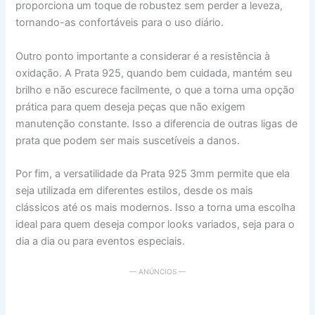
proporciona um toque de robustez sem perder a leveza,
tornando-as confortáveis para o uso diário.
Outro ponto importante a considerar é a resistência à
oxidação. A Prata 925, quando bem cuidada, mantém seu
brilho e não escurece facilmente, o que a torna uma opção
prática para quem deseja peças que não exigem
manutenção constante. Isso a diferencia de outras ligas de
prata que podem ser mais suscetíveis a danos.
Por fim, a versatilidade da Prata 925 3mm permite que ela
seja utilizada em diferentes estilos, desde os mais
clássicos até os mais modernos. Isso a torna uma escolha
ideal para quem deseja compor looks variados, seja para o
dia a dia ou para eventos especiais.
— ANÚNCIOS —