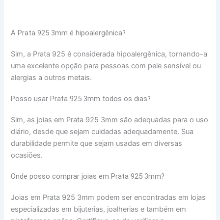
A Prata 925 3mm é hipoalergênica?
Sim, a Prata 925 é considerada hipoalergênica, tornando-a
uma excelente opção para pessoas com pele sensível ou
alergias a outros metais.
Posso usar Prata 925 3mm todos os dias?
Sim, as joias em Prata 925 3mm são adequadas para o uso
diário, desde que sejam cuidadas adequadamente. Sua
durabilidade permite que sejam usadas em diversas
ocasiões.
Onde posso comprar joias em Prata 925 3mm?
Joias em Prata 925 3mm podem ser encontradas em lojas
especializadas em bijuterias, joalherias e também em