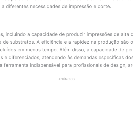
o a diferentes necessidades de impressão e corte.
ns, incluindo a capacidade de produzir impressões de alta
a de substratos. A eficiência e a rapidez na produção são o
cluídos em menos tempo. Além disso, a capacidade de pers
os e diferenciados, atendendo às demandas específicas dos
a ferramenta indispensável para profissionais de design, ar
— ANÚNCIOS —