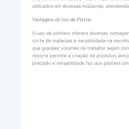
utilizados em diversas indústrias, atendend
Vantagens do Uso de Plotter
O uso de plotters oferece diversas vantage
corte de materiais e versatilidade na escolh
que grandes volumes de trabalho sejam con
recorte permite a criação de produtos únic
precisão e versatilidade faz dos plotters um