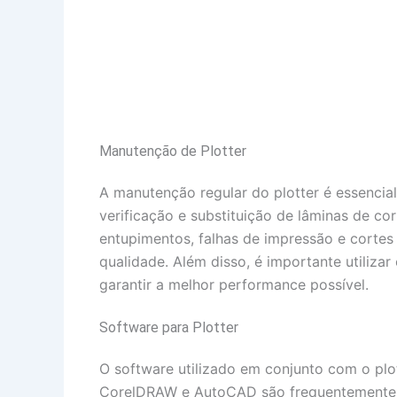
Manutenção de Plotter
A manutenção regular do plotter é essencia
verificação e substituição de lâminas de c
entupimentos, falhas de impressão e cortes 
qualidade. Além disso, é importante utiliza
garantir a melhor performance possível.
Software para Plotter
O software utilizado em conjunto com o plo
CorelDRAW e AutoCAD são frequentemente ut