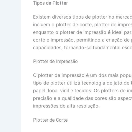
Tipos de Plotter
Existem diversos tipos de plotter no mercad
incluem o plotter de corte, plotter de impres
enquanto o plotter de impressão é ideal pa
corte e impressão, permitindo a criação de 
capacidades, tornando-se fundamental esco
Plotter de Impressão
O plotter de impressão é um dos mais popul
tipo de plotter utiliza tecnologia de jato d
papel, lona, vinil e tecidos. Os plotters de
precisão e a qualidade das cores são aspec
impressões de alta resolução.
Plotter de Corte