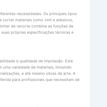
ferentes necessidades. Os principais tipos
a cortar materiais como vinil e adesivos,
plotter de recorte combina as funções de
 suas próprias especificações técnicas e
tilidade e qualidade de impressão. Este
em uma variedade de materiais, incluindo
sinalizações, e até mesmo obras de arte. A
ferida para profissionais que necessitam de