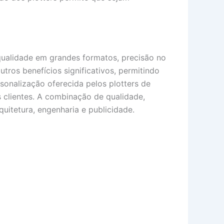
 qualidade em grandes formatos, precisão no
utros benefícios significativos, permitindo
onalização oferecida pelos plotters de
 clientes. A combinação de qualidade,
quitetura, engenharia e publicidade.