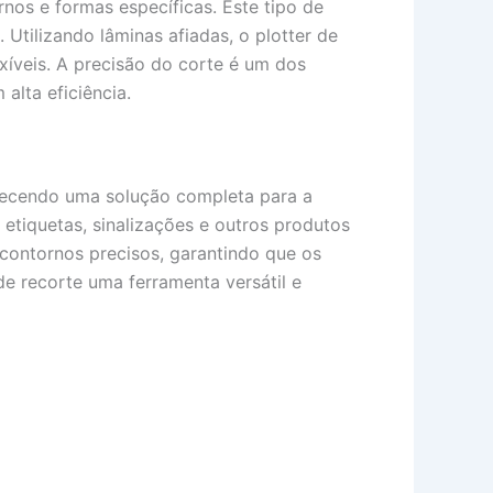
nos e formas específicas. Este tipo de
 Utilizando lâminas afiadas, o plotter de
exíveis. A precisão do corte é um dos
alta eficiência.
erecendo uma solução completa para a
 etiquetas, sinalizações e outros produtos
contornos precisos, garantindo que os
e recorte uma ferramenta versátil e