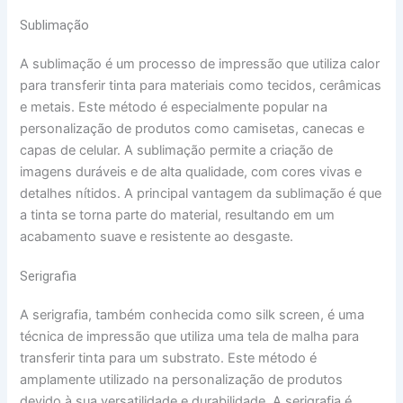
Sublimação
A sublimação é um processo de impressão que utiliza calor
para transferir tinta para materiais como tecidos, cerâmicas
e metais. Este método é especialmente popular na
personalização de produtos como camisetas, canecas e
capas de celular. A sublimação permite a criação de
imagens duráveis e de alta qualidade, com cores vivas e
detalhes nítidos. A principal vantagem da sublimação é que
a tinta se torna parte do material, resultando em um
acabamento suave e resistente ao desgaste.
Serigrafia
A serigrafia, também conhecida como silk screen, é uma
técnica de impressão que utiliza uma tela de malha para
transferir tinta para um substrato. Este método é
amplamente utilizado na personalização de produtos
devido à sua versatilidade e durabilidade. A serigrafia é