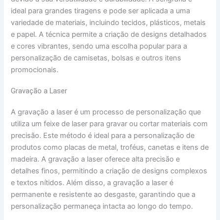
ideal para grandes tiragens e pode ser aplicada a uma
variedade de materiais, incluindo tecidos, plásticos, metais
e papel. A técnica permite a criação de designs detalhados
e cores vibrantes, sendo uma escolha popular para a
personalização de camisetas, bolsas e outros itens
promocionais.
Gravação a Laser
A gravação a laser é um processo de personalização que
utiliza um feixe de laser para gravar ou cortar materiais com
precisão. Este método é ideal para a personalização de
produtos como placas de metal, troféus, canetas e itens de
madeira. A gravação a laser oferece alta precisão e
detalhes finos, permitindo a criação de designs complexos
e textos nítidos. Além disso, a gravação a laser é
permanente e resistente ao desgaste, garantindo que a
personalização permaneça intacta ao longo do tempo.