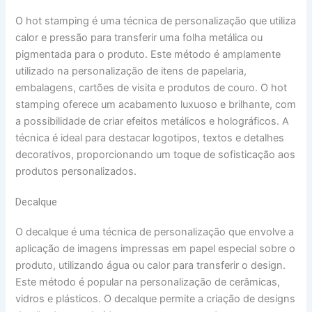
O hot stamping é uma técnica de personalização que utiliza
calor e pressão para transferir uma folha metálica ou
pigmentada para o produto. Este método é amplamente
utilizado na personalização de itens de papelaria,
embalagens, cartões de visita e produtos de couro. O hot
stamping oferece um acabamento luxuoso e brilhante, com
a possibilidade de criar efeitos metálicos e holográficos. A
técnica é ideal para destacar logotipos, textos e detalhes
decorativos, proporcionando um toque de sofisticação aos
produtos personalizados.
Decalque
O decalque é uma técnica de personalização que envolve a
aplicação de imagens impressas em papel especial sobre o
produto, utilizando água ou calor para transferir o design.
Este método é popular na personalização de cerâmicas,
vidros e plásticos. O decalque permite a criação de designs