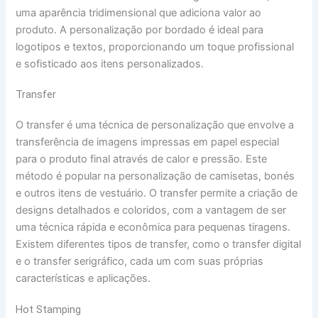
uma aparência tridimensional que adiciona valor ao
produto. A personalização por bordado é ideal para
logotipos e textos, proporcionando um toque profissional
e sofisticado aos itens personalizados.
Transfer
O transfer é uma técnica de personalização que envolve a
transferência de imagens impressas em papel especial
para o produto final através de calor e pressão. Este
método é popular na personalização de camisetas, bonés
e outros itens de vestuário. O transfer permite a criação de
designs detalhados e coloridos, com a vantagem de ser
uma técnica rápida e econômica para pequenas tiragens.
Existem diferentes tipos de transfer, como o transfer digital
e o transfer serigráfico, cada um com suas próprias
características e aplicações.
Hot Stamping