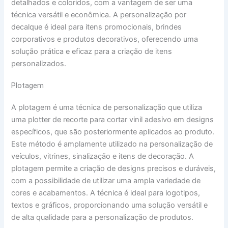
detalhados e coloridos, com a vantagem de ser uma
técnica versátil e econômica. A personalização por
decalque é ideal para itens promocionais, brindes
corporativos e produtos decorativos, oferecendo uma
solução prática e eficaz para a criação de itens
personalizados.
Plotagem
A plotagem é uma técnica de personalização que utiliza
uma plotter de recorte para cortar vinil adesivo em designs
específicos, que são posteriormente aplicados ao produto.
Este método é amplamente utilizado na personalização de
veículos, vitrines, sinalização e itens de decoração. A
plotagem permite a criação de designs precisos e duráveis,
com a possibilidade de utilizar uma ampla variedade de
cores e acabamentos. A técnica é ideal para logotipos,
textos e gráficos, proporcionando uma solução versátil e
de alta qualidade para a personalização de produtos.