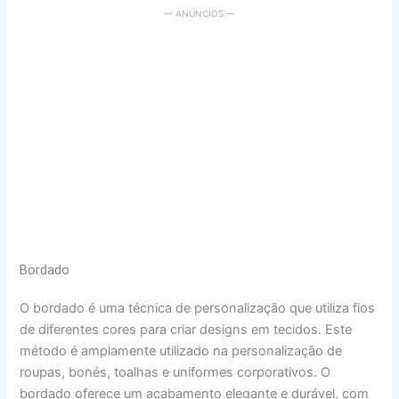
— ANÚNCIOS —
Bordado
O bordado é uma técnica de personalização que utiliza fios
de diferentes cores para criar designs em tecidos. Este
método é amplamente utilizado na personalização de
roupas, bonés, toalhas e uniformes corporativos. O
bordado oferece um acabamento elegante e durável, com