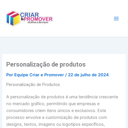
Ir
para
o
conteúdo
Personalização de produtos
Por
Equipe Criar e Promover
/
22 de julho de 2024
Personalização de Produtos
A personalização de produtos é uma tendência crescente
no mercado gráfico, permitindo que empresas e
consumidores criem itens únicos e exclusivos. Este
processo envolve a customização de produtos com
designs, textos, imagens ou logotipos específicos,