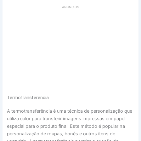
— ANÚNCIOS —
Termotransferência
A termotransferência é uma técnica de personalização que
utiliza calor para transferir imagens impressas em papel
especial para o produto final. Este método é popular na
personalização de roupas, bonés e outros itens de