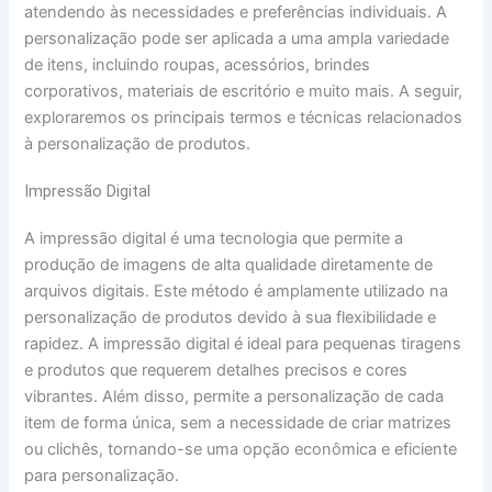
atendendo às necessidades e preferências individuais. A
personalização pode ser aplicada a uma ampla variedade
de itens, incluindo roupas, acessórios, brindes
corporativos, materiais de escritório e muito mais. A seguir,
exploraremos os principais termos e técnicas relacionados
à personalização de produtos.
Impressão Digital
A impressão digital é uma tecnologia que permite a
produção de imagens de alta qualidade diretamente de
arquivos digitais. Este método é amplamente utilizado na
personalização de produtos devido à sua flexibilidade e
rapidez. A impressão digital é ideal para pequenas tiragens
e produtos que requerem detalhes precisos e cores
vibrantes. Além disso, permite a personalização de cada
item de forma única, sem a necessidade de criar matrizes
ou clichês, tornando-se uma opção econômica e eficiente
para personalização.