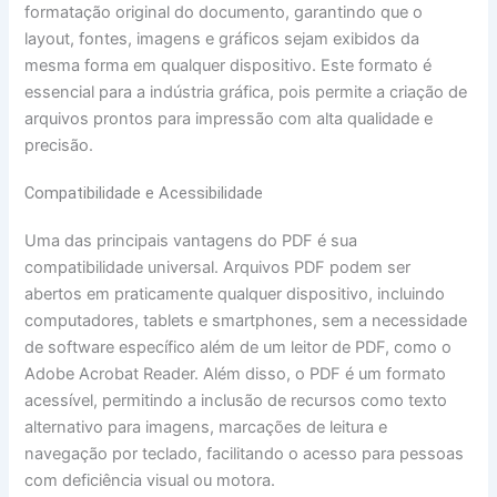
formatação original do documento, garantindo que o
layout, fontes, imagens e gráficos sejam exibidos da
mesma forma em qualquer dispositivo. Este formato é
essencial para a indústria gráfica, pois permite a criação de
arquivos prontos para impressão com alta qualidade e
precisão.
Compatibilidade e Acessibilidade
Uma das principais vantagens do PDF é sua
compatibilidade universal. Arquivos PDF podem ser
abertos em praticamente qualquer dispositivo, incluindo
computadores, tablets e smartphones, sem a necessidade
de software específico além de um leitor de PDF, como o
Adobe Acrobat Reader. Além disso, o PDF é um formato
acessível, permitindo a inclusão de recursos como texto
alternativo para imagens, marcações de leitura e
navegação por teclado, facilitando o acesso para pessoas
com deficiência visual ou motora.