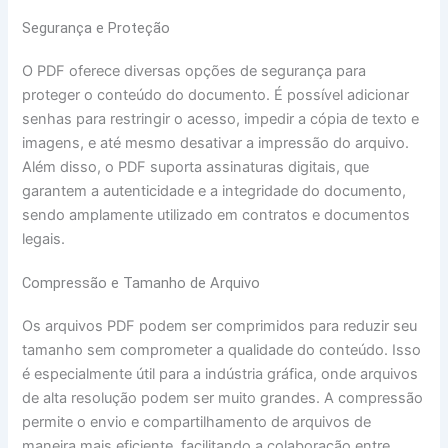
Segurança e Proteção
O PDF oferece diversas opções de segurança para
proteger o conteúdo do documento. É possível adicionar
senhas para restringir o acesso, impedir a cópia de texto e
imagens, e até mesmo desativar a impressão do arquivo.
Além disso, o PDF suporta assinaturas digitais, que
garantem a autenticidade e a integridade do documento,
sendo amplamente utilizado em contratos e documentos
legais.
Compressão e Tamanho de Arquivo
Os arquivos PDF podem ser comprimidos para reduzir seu
tamanho sem comprometer a qualidade do conteúdo. Isso
é especialmente útil para a indústria gráfica, onde arquivos
de alta resolução podem ser muito grandes. A compressão
permite o envio e compartilhamento de arquivos de
maneira mais eficiente, facilitando a colaboração entre