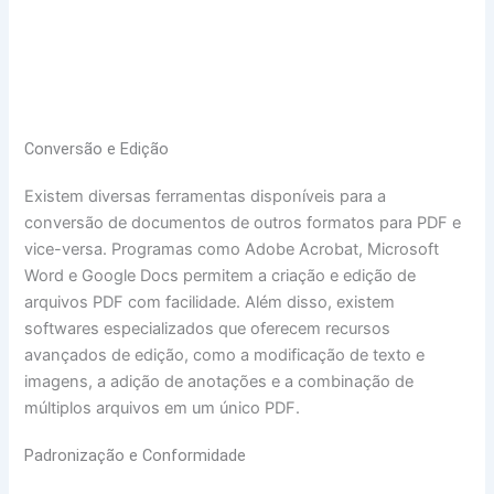
Conversão e Edição
Existem diversas ferramentas disponíveis para a
conversão de documentos de outros formatos para PDF e
vice-versa. Programas como Adobe Acrobat, Microsoft
Word e Google Docs permitem a criação e edição de
arquivos PDF com facilidade. Além disso, existem
softwares especializados que oferecem recursos
avançados de edição, como a modificação de texto e
imagens, a adição de anotações e a combinação de
múltiplos arquivos em um único PDF.
Padronização e Conformidade