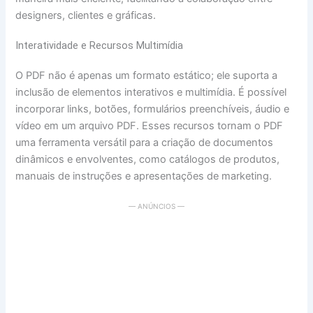
designers, clientes e gráficas.
Interatividade e Recursos Multimídia
O PDF não é apenas um formato estático; ele suporta a
inclusão de elementos interativos e multimídia. É possível
incorporar links, botões, formulários preenchíveis, áudio e
vídeo em um arquivo PDF. Esses recursos tornam o PDF
uma ferramenta versátil para a criação de documentos
dinâmicos e envolventes, como catálogos de produtos,
manuais de instruções e apresentações de marketing.
— ANÚNCIOS —