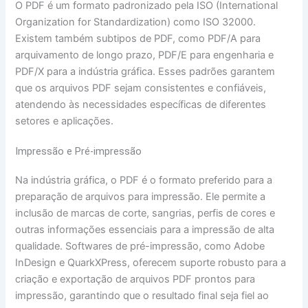
O PDF é um formato padronizado pela ISO (International
Organization for Standardization) como ISO 32000.
Existem também subtipos de PDF, como PDF/A para
arquivamento de longo prazo, PDF/E para engenharia e
PDF/X para a indústria gráfica. Esses padrões garantem
que os arquivos PDF sejam consistentes e confiáveis,
atendendo às necessidades específicas de diferentes
setores e aplicações.
Impressão e Pré-impressão
Na indústria gráfica, o PDF é o formato preferido para a
preparação de arquivos para impressão. Ele permite a
inclusão de marcas de corte, sangrias, perfis de cores e
outras informações essenciais para a impressão de alta
qualidade. Softwares de pré-impressão, como Adobe
InDesign e QuarkXPress, oferecem suporte robusto para a
criação e exportação de arquivos PDF prontos para
impressão, garantindo que o resultado final seja fiel ao