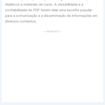
didáticos e materiais de curso. A versatilidade e a
confiabilidade do PDF fazem dele uma escolha popular
para a comunicação e a disseminação de informações em
diversos contextos.
— ANÚNCIOS —