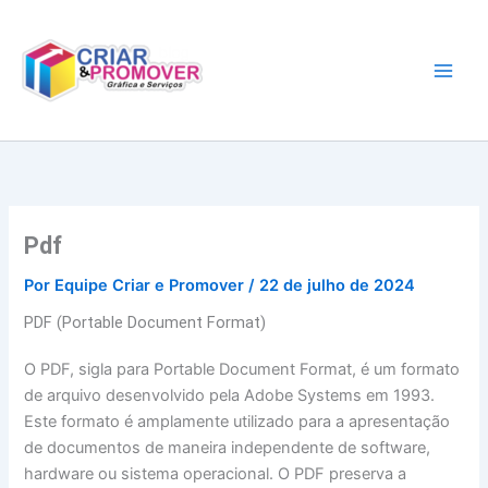
Ir
para
o
conteúdo
Pdf
Por
Equipe Criar e Promover
/
22 de julho de 2024
PDF (Portable Document Format)
O PDF, sigla para Portable Document Format, é um formato
de arquivo desenvolvido pela Adobe Systems em 1993.
Este formato é amplamente utilizado para a apresentação
de documentos de maneira independente de software,
hardware ou sistema operacional. O PDF preserva a