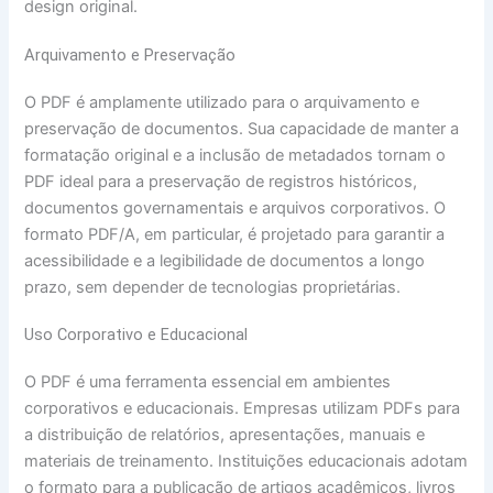
design original.
Arquivamento e Preservação
O PDF é amplamente utilizado para o arquivamento e
preservação de documentos. Sua capacidade de manter a
formatação original e a inclusão de metadados tornam o
PDF ideal para a preservação de registros históricos,
documentos governamentais e arquivos corporativos. O
formato PDF/A, em particular, é projetado para garantir a
acessibilidade e a legibilidade de documentos a longo
prazo, sem depender de tecnologias proprietárias.
Uso Corporativo e Educacional
O PDF é uma ferramenta essencial em ambientes
corporativos e educacionais. Empresas utilizam PDFs para
a distribuição de relatórios, apresentações, manuais e
materiais de treinamento. Instituições educacionais adotam
o formato para a publicação de artigos acadêmicos, livros