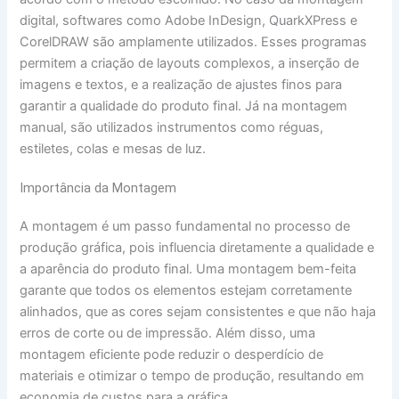
digital, softwares como Adobe InDesign, QuarkXPress e
CorelDRAW são amplamente utilizados. Esses programas
permitem a criação de layouts complexos, a inserção de
imagens e textos, e a realização de ajustes finos para
garantir a qualidade do produto final. Já na montagem
manual, são utilizados instrumentos como réguas,
estiletes, colas e mesas de luz.
Importância da Montagem
A montagem é um passo fundamental no processo de
produção gráfica, pois influencia diretamente a qualidade e
a aparência do produto final. Uma montagem bem-feita
garante que todos os elementos estejam corretamente
alinhados, que as cores sejam consistentes e que não haja
erros de corte ou de impressão. Além disso, uma
montagem eficiente pode reduzir o desperdício de
materiais e otimizar o tempo de produção, resultando em
economia de custos para a gráfica.