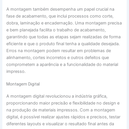
A montagem também desempenha um papel crucial na
fase de acabamento, que inclui processos como corte,
dobra, laminação e encadernação. Uma montagem precisa
e bem planejada facilita o trabalho de acabamento,
garantindo que todas as etapas sejam realizadas de forma
eficiente e que o produto final tenha a qualidade desejada.
Erros na montagem podem resultar em problemas de
alinhamento, cortes incorretos e outros defeitos que
comprometem a aparência e a funcionalidade do material
impresso.
Montagem Digital
A montagem digital revolucionou a indústria gráfica,
proporcionando maior precisão e flexibilidade no design e
na produção de materiais impressos. Com a montagem
digital, é possível realizar ajustes rápidos e precisos, testar
diferentes layouts e visualizar o resultado final antes da