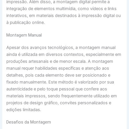
impressão. Além disso, a montagem digital permite a
integração de elementos multimídia, como vídeos e links
interativos, em materiais destinados à impressão digital ou
à publicação online.
Montagem Manual
Apesar dos avanços tecnológicos, a montagem manual
ainda é utilizada em diversos contextos, especialmente em
produções artesanais e de menor escala. A montagem
manual requer habilidades específicas e atenção aos
detalhes, pois cada elemento deve ser posicionado e
fixado manualmente. Este método é valorizado por sua
autenticidade e pelo toque pessoal que confere aos
materiais impressos, sendo frequentemente utilizado em
projetos de design gráfico, convites personalizados e
edições limitadas.
Desafios da Montagem