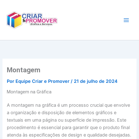
Ir
para
o
conteúdo
Montagem
Por
Equipe Criar e Promover
/
21 de julho de 2024
Montagem na Gráfica
A montagem na gráfica é um processo crucial que envolve
a organização e disposição de elementos gráficos e
textuais em uma página ou superfície de impressão. Este
procedimento é essencial para garantir que o produto final
atenda às especificações de design e qualidade desejadas.