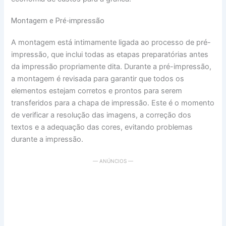
Montagem e Pré-impressão
A montagem está intimamente ligada ao processo de pré-
impressão, que inclui todas as etapas preparatórias antes
da impressão propriamente dita. Durante a pré-impressão,
a montagem é revisada para garantir que todos os
elementos estejam corretos e prontos para serem
transferidos para a chapa de impressão. Este é o momento
de verificar a resolução das imagens, a correção dos
textos e a adequação das cores, evitando problemas
durante a impressão.
— ANÚNCIOS —