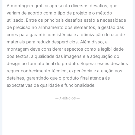
A montagem gráfica apresenta diversos desafios, que
variam de acordo com o tipo de projeto e o método
utilizado. Entre os principais desafios estão a necessidade
de precisão no alinhamento dos elementos, a gestão das
cores para garantir consistência e a otimização do uso de
materiais para reduzir desperdícios. Além disso, a
montagem deve considerar aspectos como a legibilidade
dos textos, a qualidade das imagens e a adequação do
design ao formato final do produto. Superar esses desafios
requer conhecimento técnico, experiência e atenção aos
detalhes, garantindo que o produto final atenda às
expectativas de qualidade e funcionalidade.
— ANÚNCIOS —