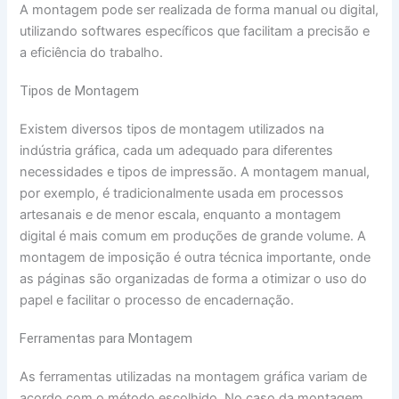
A montagem pode ser realizada de forma manual ou digital,
utilizando softwares específicos que facilitam a precisão e
a eficiência do trabalho.
Tipos de Montagem
Existem diversos tipos de montagem utilizados na
indústria gráfica, cada um adequado para diferentes
necessidades e tipos de impressão. A montagem manual,
por exemplo, é tradicionalmente usada em processos
artesanais e de menor escala, enquanto a montagem
digital é mais comum em produções de grande volume. A
montagem de imposição é outra técnica importante, onde
as páginas são organizadas de forma a otimizar o uso do
papel e facilitar o processo de encadernação.
Ferramentas para Montagem
As ferramentas utilizadas na montagem gráfica variam de
acordo com o método escolhido. No caso da montagem