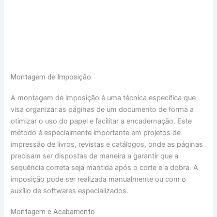
Montagem de Imposição
A montagem de imposição é uma técnica específica que
visa organizar as páginas de um documento de forma a
otimizar o uso do papel e facilitar a encadernação. Este
método é especialmente importante em projetos de
impressão de livros, revistas e catálogos, onde as páginas
precisam ser dispostas de maneira a garantir que a
sequência correta seja mantida após o corte e a dobra. A
imposição pode ser realizada manualmente ou com o
auxílio de softwares especializados.
Montagem e Acabamento