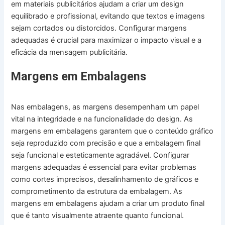
em materiais publicitários ajudam a criar um design
equilibrado e profissional, evitando que textos e imagens
sejam cortados ou distorcidos. Configurar margens
adequadas é crucial para maximizar o impacto visual e a
eficácia da mensagem publicitária.
Margens em Embalagens
Nas embalagens, as margens desempenham um papel
vital na integridade e na funcionalidade do design. As
margens em embalagens garantem que o conteúdo gráfico
seja reproduzido com precisão e que a embalagem final
seja funcional e esteticamente agradável. Configurar
margens adequadas é essencial para evitar problemas
como cortes imprecisos, desalinhamento de gráficos e
comprometimento da estrutura da embalagem. As
margens em embalagens ajudam a criar um produto final
que é tanto visualmente atraente quanto funcional.