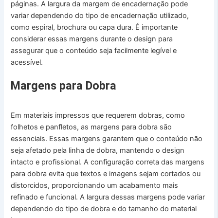
páginas. A largura da margem de encadernação pode
variar dependendo do tipo de encadernação utilizado,
como espiral, brochura ou capa dura. É importante
considerar essas margens durante o design para
assegurar que o conteúdo seja facilmente legível e
acessível.
Margens para Dobra
Em materiais impressos que requerem dobras, como
folhetos e panfletos, as margens para dobra são
essenciais. Essas margens garantem que o conteúdo não
seja afetado pela linha de dobra, mantendo o design
intacto e profissional. A configuração correta das margens
para dobra evita que textos e imagens sejam cortados ou
distorcidos, proporcionando um acabamento mais
refinado e funcional. A largura dessas margens pode variar
dependendo do tipo de dobra e do tamanho do material