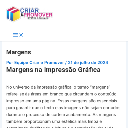
Ir
para
o
conteúdo
Margens
Por
Equipe Criar e Promover
/
21 de julho de 2024
Margens na Impressão Gráfica
No universo da impressão gráfica, o termo “margens”
refere-se às áreas em branco que circundam o conteúdo
impresso em uma página. Essas margens são essenciais
para garantir que o texto e as imagens não sejam cortados
durante o processo de corte e acabamento. As margens
também proporcionam uma estética mais limpa e