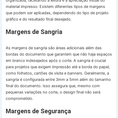
organizada, facilitando a leitura e a apreciação visual do
material impresso. Existem diferentes tipos de margens
que podem ser aplicadas, dependendo do tipo de projeto
gráfico e do resultado final desejado.
Margens de Sangria
As margens de sangria são áreas adicionais além das
bordas do documento que garantem que não haja espaços
em branco indesejados após o corte. A sangria é crucial
para projetos que exigem impressão até a borda do papel,
como folhetos, cartões de visita e banners. Geralmente, a
sangria é configurada entre 3mm a 5mm além do tamanho
final do documento. Isso assegura que, mesmo com
pequenas variações no corte, o design final não será
comprometido.
Margens de Segurança