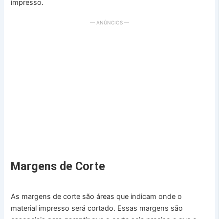
impresso.
— ANÚNCIOS —
Margens de Corte
As margens de corte são áreas que indicam onde o
material impresso será cortado. Essas margens são