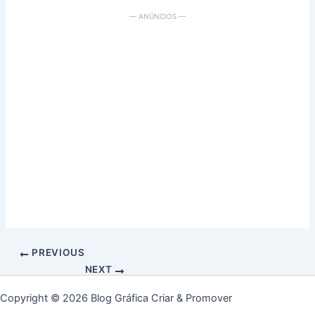
— ANÚNCIOS —
PREVIOUS
NEXT
Copyright © 2026 Blog Gráfica Criar & Promover