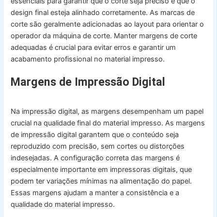
essenciais para garantir que o corte seja preciso e que o
design final esteja alinhado corretamente. As marcas de
corte são geralmente adicionadas ao layout para orientar o
operador da máquina de corte. Manter margens de corte
adequadas é crucial para evitar erros e garantir um
acabamento profissional no material impresso.
Margens de Impressão Digital
Na impressão digital, as margens desempenham um papel
crucial na qualidade final do material impresso. As margens
de impressão digital garantem que o conteúdo seja
reproduzido com precisão, sem cortes ou distorções
indesejadas. A configuração correta das margens é
especialmente importante em impressoras digitais, que
podem ter variações mínimas na alimentação do papel.
Essas margens ajudam a manter a consistência e a
qualidade do material impresso.