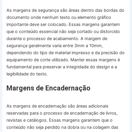
As margens de segurança são áreas dentro das bordas do
documento onde nenhum texto ou elemento gráfico
importante deve ser colocado. Essas margens garantem
que o conteúdo essencial não seja cortado ou distorcido
durante o processo de acabamento. A margem de
segurança geralmente varia entre 3mm a 10mm,
dependendo do tipo de material impresso e da precisão do
equipamento de corte utilizado. Manter essas margens é
fundamental para preservar a integridade do design e a
legibilidade do texto.
Margens de Encadernação
As margens de encadernação são áreas adicionais
reservadas para o processo de encadernação de livros,
revistas e catálogos. Essas margens garantem que o
conteúdo não seja perdido na dobra ou na colagem das