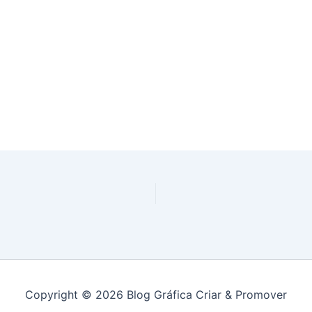
Copyright © 2026 Blog Gráfica Criar & Promover