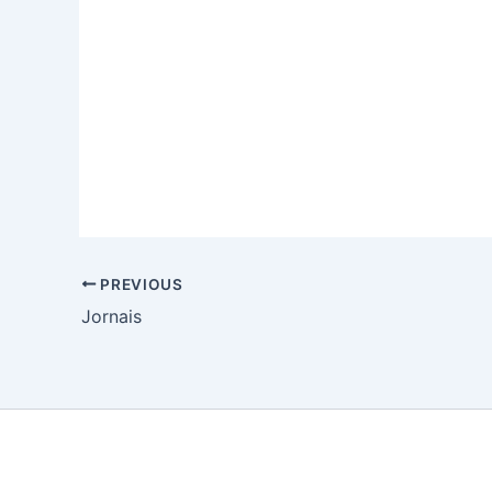
PREVIOUS
Jornais