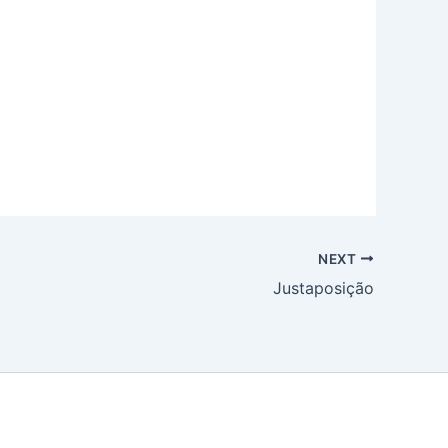
NEXT
Justaposição