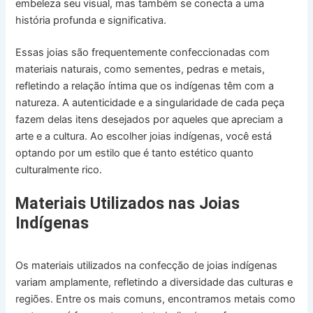
embeleza seu visual, mas também se conecta a uma
história profunda e significativa.
Essas joias são frequentemente confeccionadas com
materiais naturais, como sementes, pedras e metais,
refletindo a relação íntima que os indígenas têm com a
natureza. A autenticidade e a singularidade de cada peça
fazem delas itens desejados por aqueles que apreciam a
arte e a cultura. Ao escolher joias indígenas, você está
optando por um estilo que é tanto estético quanto
culturalmente rico.
Materiais Utilizados nas Joias
Indígenas
Os materiais utilizados na confecção de joias indígenas
variam amplamente, refletindo a diversidade das culturas e
regiões. Entre os mais comuns, encontramos metais como