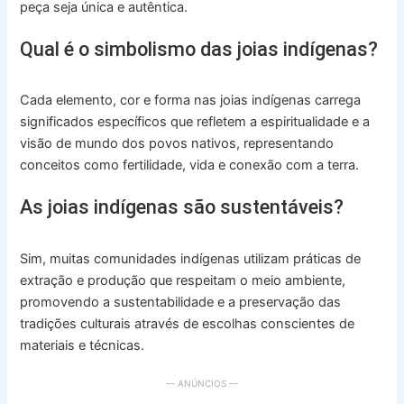
peça seja única e autêntica.
Qual é o simbolismo das joias indígenas?
Cada elemento, cor e forma nas joias indígenas carrega
significados específicos que refletem a espiritualidade e a
visão de mundo dos povos nativos, representando
conceitos como fertilidade, vida e conexão com a terra.
As joias indígenas são sustentáveis?
Sim, muitas comunidades indígenas utilizam práticas de
extração e produção que respeitam o meio ambiente,
promovendo a sustentabilidade e a preservação das
tradições culturais através de escolhas conscientes de
materiais e técnicas.
— ANÚNCIOS —