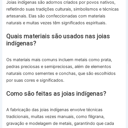
Joias indígenas são adornos criados por povos nativos,
refletindo suas tradições culturais, simbolismos e técnicas
artesanais. Elas são confeccionadas com materiais
naturais e muitas vezes têm significados espirituais.
Quais materiais são usados nas joias
indígenas?
Os materiais mais comuns incluem metais como prata,
pedras preciosas e semipreciosas, além de elementos
naturais como sementes e conchas, que são escolhidos
por suas cores e significados.
Como são feitas as joias indígenas?
A fabricação das joias indígenas envolve técnicas
tradicionais, muitas vezes manuais, como filigrana,
gravação e modelagem de metais, garantindo que cada