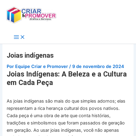
Ir
para
o
conteúdo
Joias indígenas
Por
Equipe Criar e Promover
/
9 de novembro de 2024
Joias Indígenas: A Beleza e a Cultura
em Cada Peça
As joias indígenas são mais do que simples adornos; elas
representam a rica herança cultural dos povos nativos.
Cada peça é uma obra de arte que conta histórias,
tradições e simbolismos que foram passados de geração
em geração. Ao usar joias indígenas, você não apenas