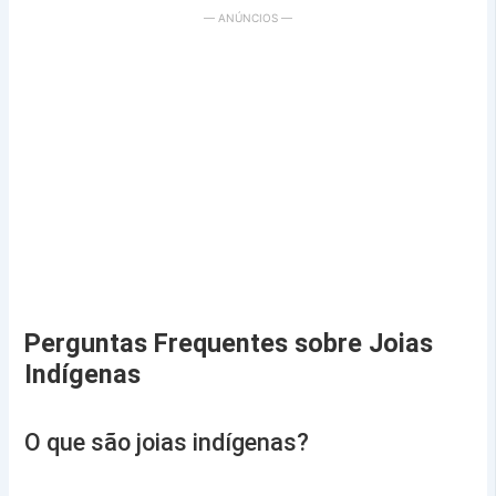
— ANÚNCIOS —
Perguntas Frequentes sobre Joias
Indígenas
O que são joias indígenas?