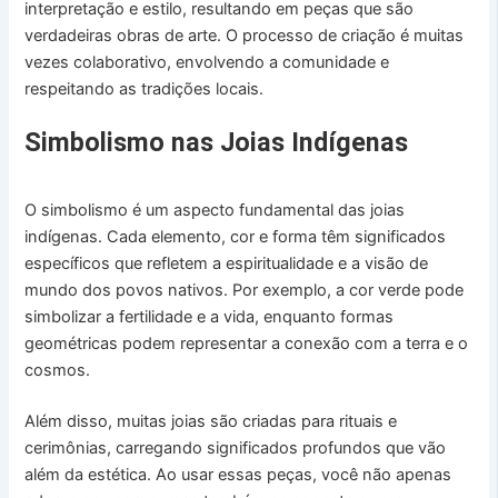
interpretação e estilo, resultando em peças que são
verdadeiras obras de arte. O processo de criação é muitas
vezes colaborativo, envolvendo a comunidade e
respeitando as tradições locais.
Simbolismo nas Joias Indígenas
O simbolismo é um aspecto fundamental das joias
indígenas. Cada elemento, cor e forma têm significados
específicos que refletem a espiritualidade e a visão de
mundo dos povos nativos. Por exemplo, a cor verde pode
simbolizar a fertilidade e a vida, enquanto formas
geométricas podem representar a conexão com a terra e o
cosmos.
Além disso, muitas joias são criadas para rituais e
cerimônias, carregando significados profundos que vão
além da estética. Ao usar essas peças, você não apenas