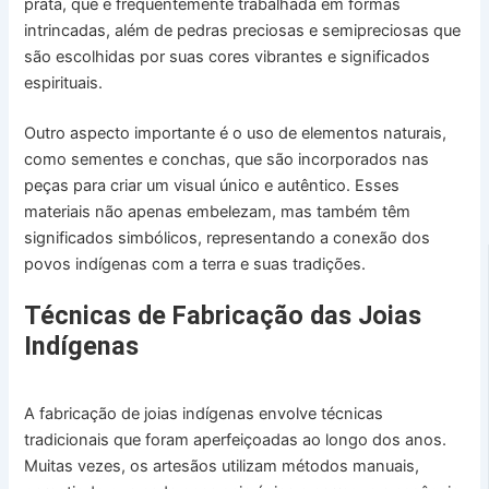
prata, que é frequentemente trabalhada em formas
intrincadas, além de pedras preciosas e semipreciosas que
são escolhidas por suas cores vibrantes e significados
espirituais.
Outro aspecto importante é o uso de elementos naturais,
como sementes e conchas, que são incorporados nas
peças para criar um visual único e autêntico. Esses
materiais não apenas embelezam, mas também têm
significados simbólicos, representando a conexão dos
povos indígenas com a terra e suas tradições.
Técnicas de Fabricação das Joias
Indígenas
A fabricação de joias indígenas envolve técnicas
tradicionais que foram aperfeiçoadas ao longo dos anos.
Muitas vezes, os artesãos utilizam métodos manuais,