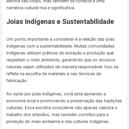
adorna seu corpo, mas também se conecta a uma
narrativa cultural rica e significativa.
Joias Indígenas e Sustentabilidade
Um ponto importante a considerar é a relação das joias
indígenas com a sustentabilidade. Muitas comunidades
indígenas utilizam práticas de extração e produção que
respeitam o meio ambiente, garantindo que os recursos
naturais sejam utilizados de maneira responsável. Isso se
reflete na escolha de materiais e nas técnicas de
fabricação.
Ao optar por joias indígenas, você está apoiando a
economia local e promovendo a preservação das tradições
culturais. Essa escolha consciente não apenas valoriza o
trabalho dos artesãos, mas também contribui para a
proteção do meio ambiente e das culturas indígenas.