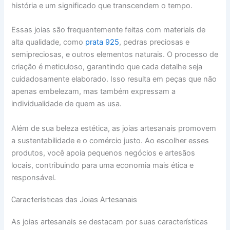
história e um significado que transcendem o tempo.
Essas joias são frequentemente feitas com materiais de
alta qualidade, como
prata 925
, pedras preciosas e
semipreciosas, e outros elementos naturais. O processo de
criação é meticuloso, garantindo que cada detalhe seja
cuidadosamente elaborado. Isso resulta em peças que não
apenas embelezam, mas também expressam a
individualidade de quem as usa.
Além de sua beleza estética, as joias artesanais promovem
a sustentabilidade e o comércio justo. Ao escolher esses
produtos, você apoia pequenos negócios e artesãos
locais, contribuindo para uma economia mais ética e
responsável.
Características das Joias Artesanais
As joias artesanais se destacam por suas características