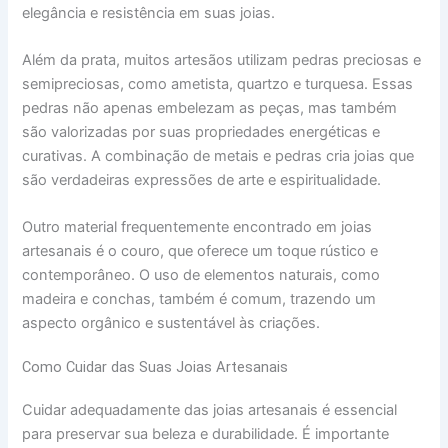
elegância e resistência em suas joias.
Além da prata, muitos artesãos utilizam pedras preciosas e
semipreciosas, como ametista, quartzo e turquesa. Essas
pedras não apenas embelezam as peças, mas também
são valorizadas por suas propriedades energéticas e
curativas. A combinação de metais e pedras cria joias que
são verdadeiras expressões de arte e espiritualidade.
Outro material frequentemente encontrado em joias
artesanais é o couro, que oferece um toque rústico e
contemporâneo. O uso de elementos naturais, como
madeira e conchas, também é comum, trazendo um
aspecto orgânico e sustentável às criações.
Como Cuidar das Suas Joias Artesanais
Cuidar adequadamente das joias artesanais é essencial
para preservar sua beleza e durabilidade. É importante