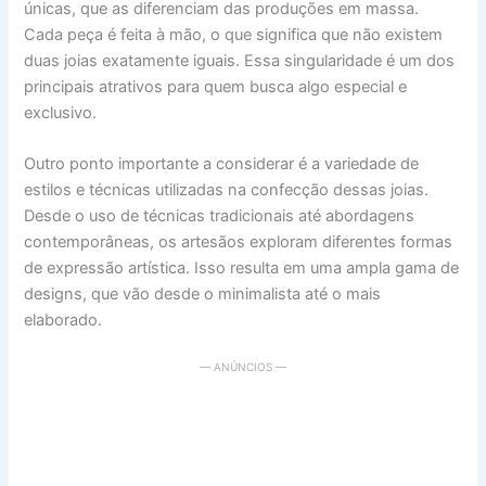
únicas, que as diferenciam das produções em massa.
Cada peça é feita à mão, o que significa que não existem
duas joias exatamente iguais. Essa singularidade é um dos
principais atrativos para quem busca algo especial e
exclusivo.
Outro ponto importante a considerar é a variedade de
estilos e técnicas utilizadas na confecção dessas joias.
Desde o uso de técnicas tradicionais até abordagens
contemporâneas, os artesãos exploram diferentes formas
de expressão artística. Isso resulta em uma ampla gama de
designs, que vão desde o minimalista até o mais
elaborado.
— ANÚNCIOS —