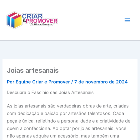
Ir
para
o
conteúdo
Joias artesanais
Por
Equipe Criar e Promover
/
7 de novembro de 2024
Descubra o Fascínio das Joias Artesanais
As joias artesanais são verdadeiras obras de arte, criadas
com dedicação e paixão por artesãos talentosos. Cada
peça é única, refletindo a personalidade e a criatividade de
quem a confecciona. Ao optar por joias artesanais, você
não apenas adquire um acessório, mas também uma