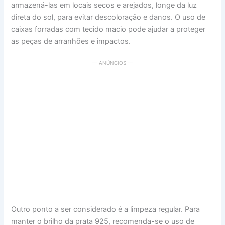
armazená-las em locais secos e arejados, longe da luz
direta do sol, para evitar descoloração e danos. O uso de
caixas forradas com tecido macio pode ajudar a proteger
as peças de arranhões e impactos.
— ANÚNCIOS —
Outro ponto a ser considerado é a limpeza regular. Para
manter o brilho da prata 925, recomenda-se o uso de