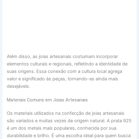
Além disso, as joias artesanais costumam incorporar
elementos culturais e regionais, refletindo a identidade de
suas origens. Essa conexão com a cultura local agrega
valor e significado às peças, tornando-as ainda mais
desejáveis.
Materiais Comuns em Joias Artesanais
Os materiais utilizados na confecção de joias artesanais
são variados e muitas vezes de origem natural. A prata 925
é um dos metais mais populares, conhecida por sua
durabilidade e brilho. É uma escolha ideal para quem busca