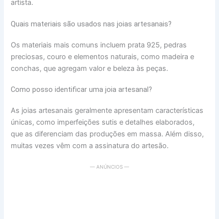
artista.
Quais materiais são usados nas joias artesanais?
Os materiais mais comuns incluem prata 925, pedras
preciosas, couro e elementos naturais, como madeira e
conchas, que agregam valor e beleza às peças.
Como posso identificar uma joia artesanal?
As joias artesanais geralmente apresentam características
únicas, como imperfeições sutis e detalhes elaborados,
que as diferenciam das produções em massa. Além disso,
muitas vezes vêm com a assinatura do artesão.
— ANÚNCIOS —