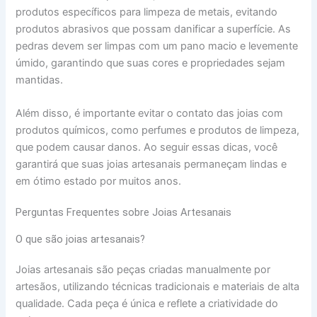
produtos específicos para limpeza de metais, evitando
produtos abrasivos que possam danificar a superfície. As
pedras devem ser limpas com um pano macio e levemente
úmido, garantindo que suas cores e propriedades sejam
mantidas.
Além disso, é importante evitar o contato das joias com
produtos químicos, como perfumes e produtos de limpeza,
que podem causar danos. Ao seguir essas dicas, você
garantirá que suas joias artesanais permaneçam lindas e
em ótimo estado por muitos anos.
Perguntas Frequentes sobre Joias Artesanais
O que são joias artesanais?
Joias artesanais são peças criadas manualmente por
artesãos, utilizando técnicas tradicionais e materiais de alta
qualidade. Cada peça é única e reflete a criatividade do