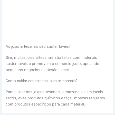
As joias artesanais são sustentáveis?
Sim, muitas joias artesanais são feitas com materiais
sustentáveis e promovem o comércio justo, apoiando
pequenos negócios e artesãos locais.
Como cuidar das minhas joias artesanais?
Para cuidar das joias artesanais, armazene-as em locais
secos, evite produtos químicos e faça limpezas regulares
com produtos específicos para cada material.