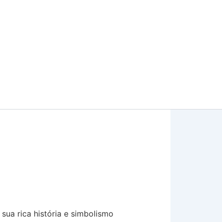
ua rica história e simbolismo