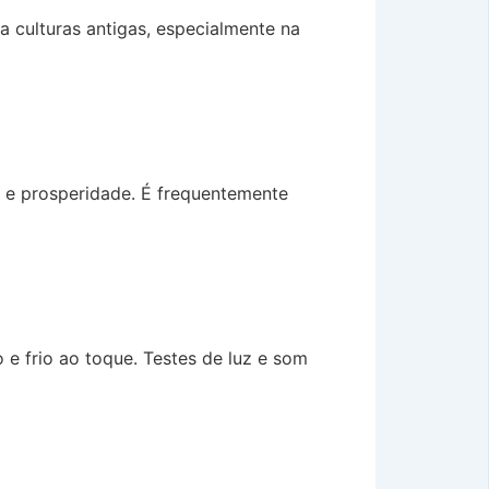
a culturas antigas, especialmente na
o e prosperidade. É frequentemente
o e frio ao toque. Testes de luz e som