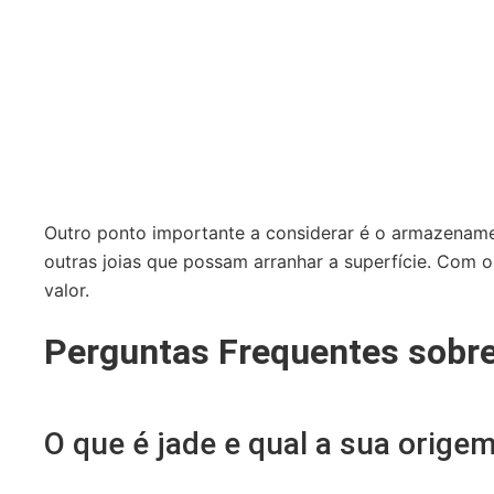
Outro ponto importante a considerar é o armazenament
outras joias que possam arranhar a superfície. Com 
valor.
Perguntas Frequentes sobr
O que é jade e qual a sua orige