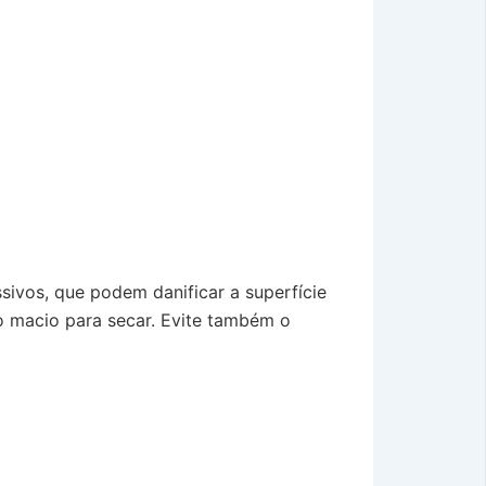
sivos, que podem danificar a superfície
o macio para secar. Evite também o