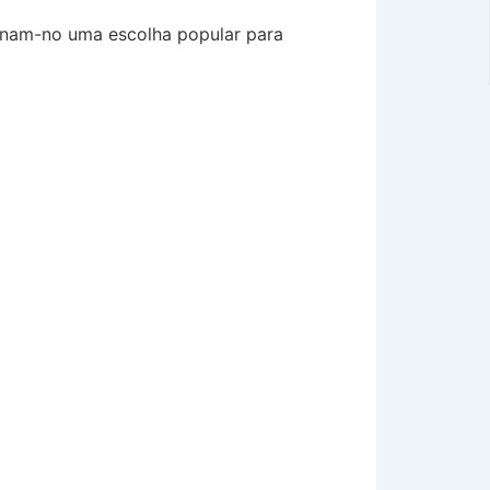
tornam-no uma escolha popular para