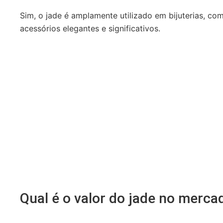
Sim, o jade é amplamente utilizado em bijuterias, co
acessórios elegantes e significativos.
Qual é o valor do jade no merca