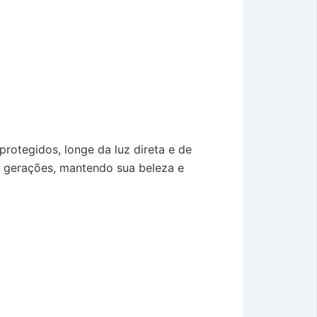
rotegidos, longe da luz direta e de
r gerações, mantendo sua beleza e