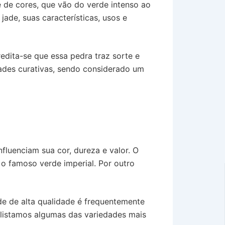
 de cores, que vão do verde intenso ao
jade, suas características, usos e
edita-se que essa pedra traz sorte e
ades curativas, sendo considerado um
nfluenciam sua cor, dureza e valor. O
 o famoso verde imperial. Por outro
ade de alta qualidade é frequentemente
, listamos algumas das variedades mais