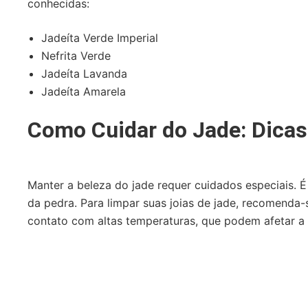
conhecidas:
Jadeíta Verde Imperial
Nefrita Verde
Jadeíta Lavanda
Jadeíta Amarela
Como Cuidar do Jade: Dicas
Manter a beleza do jade requer cuidados especiais. É
da pedra. Para limpar suas joias de jade, recomenda
contato com altas temperaturas, que podem afetar a