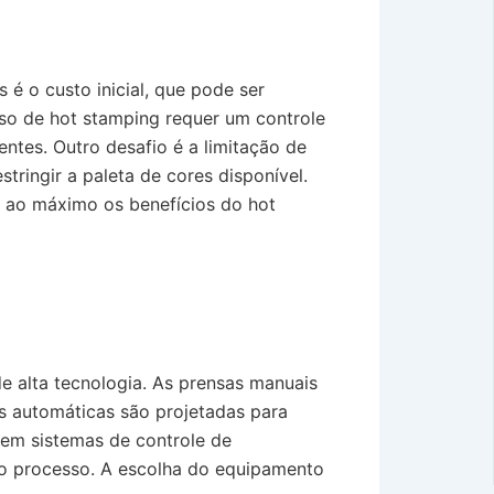
é o custo inicial, que pode ser
so de hot stamping requer um controle
entes. Outro desafio é a limitação de
tringir a paleta de cores disponível.
 ao máximo os benefícios do hot
 alta tecnologia. As prensas manuais
as automáticas são projetadas para
uem sistemas de controle de
do processo. A escolha do equipamento