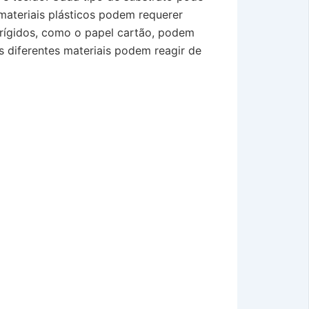
 materiais plásticos podem requerer
 rígidos, como o papel cartão, podem
s diferentes materiais podem reagir de