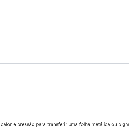
calor e pressão para transferir uma folha metálica ou pig