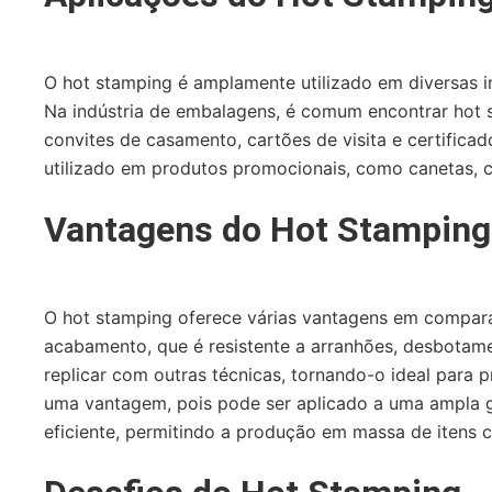
O hot stamping é amplamente utilizado em diversas in
Na indústria de embalagens, é comum encontrar hot s
convites de casamento, cartões de visita e certifica
utilizado em produtos promocionais, como canetas, c
Vantagens do Hot Stamping
O hot stamping oferece várias vantagens em compara
acabamento, que é resistente a arranhões, desbotamen
replicar com outras técnicas, tornando-o ideal para 
uma vantagem, pois pode ser aplicado a uma ampla ga
eficiente, permitindo a produção em massa de itens 