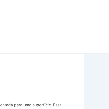
mentada para uma superfície. Essa