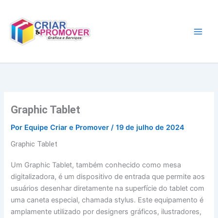
Ir
para
o
conteúdo
Graphic Tablet
Por
Equipe Criar e Promover
/
19 de julho de 2024
Graphic Tablet
Um Graphic Tablet, também conhecido como mesa
digitalizadora, é um dispositivo de entrada que permite aos
usuários desenhar diretamente na superfície do tablet com
uma caneta especial, chamada stylus. Este equipamento é
amplamente utilizado por designers gráficos, ilustradores,