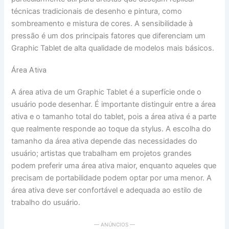
técnicas tradicionais de desenho e pintura, como
sombreamento e mistura de cores. A sensibilidade à
pressão é um dos principais fatores que diferenciam um
Graphic Tablet de alta qualidade de modelos mais básicos.
Área Ativa
A área ativa de um Graphic Tablet é a superfície onde o
usuário pode desenhar. É importante distinguir entre a área
ativa e o tamanho total do tablet, pois a área ativa é a parte
que realmente responde ao toque da stylus. A escolha do
tamanho da área ativa depende das necessidades do
usuário; artistas que trabalham em projetos grandes
podem preferir uma área ativa maior, enquanto aqueles que
precisam de portabilidade podem optar por uma menor. A
área ativa deve ser confortável e adequada ao estilo de
trabalho do usuário.
— ANÚNCIOS —