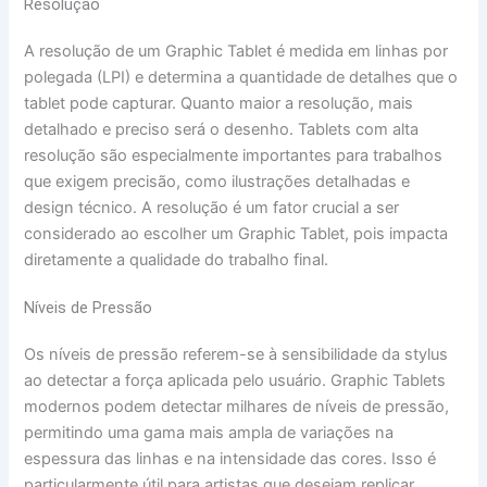
Resolução
A resolução de um Graphic Tablet é medida em linhas por
polegada (LPI) e determina a quantidade de detalhes que o
tablet pode capturar. Quanto maior a resolução, mais
detalhado e preciso será o desenho. Tablets com alta
resolução são especialmente importantes para trabalhos
que exigem precisão, como ilustrações detalhadas e
design técnico. A resolução é um fator crucial a ser
considerado ao escolher um Graphic Tablet, pois impacta
diretamente a qualidade do trabalho final.
Níveis de Pressão
Os níveis de pressão referem-se à sensibilidade da stylus
ao detectar a força aplicada pelo usuário. Graphic Tablets
modernos podem detectar milhares de níveis de pressão,
permitindo uma gama mais ampla de variações na
espessura das linhas e na intensidade das cores. Isso é
particularmente útil para artistas que desejam replicar