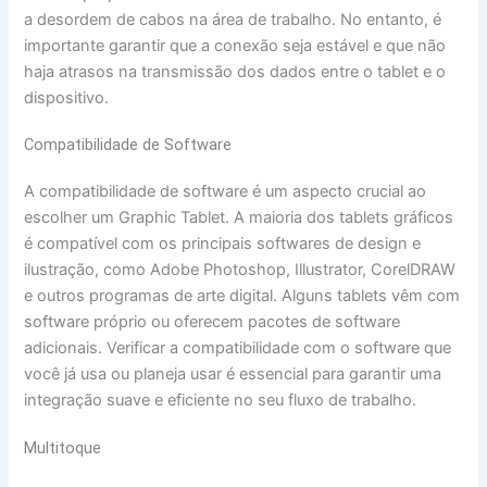
a desordem de cabos na área de trabalho. No entanto, é
importante garantir que a conexão seja estável e que não
haja atrasos na transmissão dos dados entre o tablet e o
dispositivo.
Compatibilidade de Software
A compatibilidade de software é um aspecto crucial ao
escolher um Graphic Tablet. A maioria dos tablets gráficos
é compatível com os principais softwares de design e
ilustração, como Adobe Photoshop, Illustrator, CorelDRAW
e outros programas de arte digital. Alguns tablets vêm com
software próprio ou oferecem pacotes de software
adicionais. Verificar a compatibilidade com o software que
você já usa ou planeja usar é essencial para garantir uma
integração suave e eficiente no seu fluxo de trabalho.
Multitoque