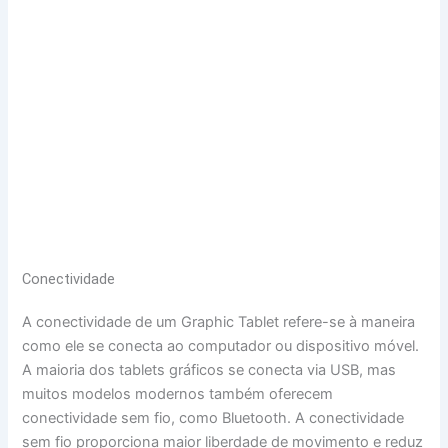
Conectividade
A conectividade de um Graphic Tablet refere-se à maneira
como ele se conecta ao computador ou dispositivo móvel.
A maioria dos tablets gráficos se conecta via USB, mas
muitos modelos modernos também oferecem
conectividade sem fio, como Bluetooth. A conectividade
sem fio proporciona maior liberdade de movimento e reduz