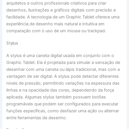
arquitetos e outros profissionais criativos para criar
desenhos, ilustrações e gráficos digitais com precisão e
facilidade. A tecnologia de um Graphic Tablet oferece uma
experiência de desenho mais natural e intuitiva em
comparação com o uso de um mouse ou trackpad.
Stylus
A stylus é uma caneta digital usada em conjunto com o
Graphic Tablet. Ela é projetada para simular a sensação de
desenhar com uma caneta ou lápis tradicional, mas com a
vantagem de ser digital. A stylus pode detectar diferentes
níveis de pressão, permitindo variações na espessura das
linhas e na opacidade das cores, dependendo da força
aplicada. Algumas stylus também possuem botões
programáveis que podem ser configurados para executar
funções específicas, como desfazer uma ação ou alternar
entre ferramentas de desenho.