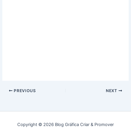
PREVIOUS
NEXT
Copyright © 2026 Blog Gráfica Criar & Promover