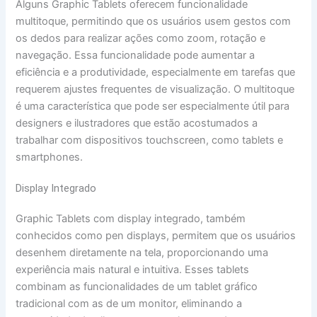
Alguns Graphic Tablets oferecem funcionalidade
multitoque, permitindo que os usuários usem gestos com
os dedos para realizar ações como zoom, rotação e
navegação. Essa funcionalidade pode aumentar a
eficiência e a produtividade, especialmente em tarefas que
requerem ajustes frequentes de visualização. O multitoque
é uma característica que pode ser especialmente útil para
designers e ilustradores que estão acostumados a
trabalhar com dispositivos touchscreen, como tablets e
smartphones.
Display Integrado
Graphic Tablets com display integrado, também
conhecidos como pen displays, permitem que os usuários
desenhem diretamente na tela, proporcionando uma
experiência mais natural e intuitiva. Esses tablets
combinam as funcionalidades de um tablet gráfico
tradicional com as de um monitor, eliminando a