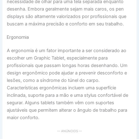
necessidade de olhar para uma tela separada enquanto
desenha. Embora geralmente sejam mais caros, os pen
displays são altamente valorizados por profissionais que
buscam a máxima precisão e conforto em seu trabalho.
Ergonomia
A ergonomia é um fator importante a ser considerado ao
escolher um Graphic Tablet, especialmente para
profissionais que passam longas horas desenhando. Um
design ergonômico pode ajudar a prevenir desconforto e
lesões, como a síndrome do túnel do carpo.
Características ergonômicas incluem uma superfície
inclinada, suporte para a mão e uma stylus confortável de
segurar. Alguns tablets também vêm com suportes
ajustáveis que permitem alterar o ângulo de trabalho para
maior conforto.
— ANÚNCIOS —