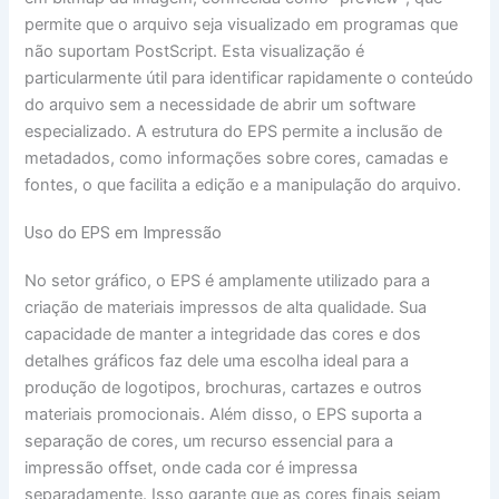
permite que o arquivo seja visualizado em programas que
não suportam PostScript. Esta visualização é
particularmente útil para identificar rapidamente o conteúdo
do arquivo sem a necessidade de abrir um software
especializado. A estrutura do EPS permite a inclusão de
metadados, como informações sobre cores, camadas e
fontes, o que facilita a edição e a manipulação do arquivo.
Uso do EPS em Impressão
No setor gráfico, o EPS é amplamente utilizado para a
criação de materiais impressos de alta qualidade. Sua
capacidade de manter a integridade das cores e dos
detalhes gráficos faz dele uma escolha ideal para a
produção de logotipos, brochuras, cartazes e outros
materiais promocionais. Além disso, o EPS suporta a
separação de cores, um recurso essencial para a
impressão offset, onde cada cor é impressa
separadamente. Isso garante que as cores finais sejam