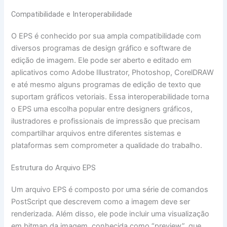
Compatibilidade e Interoperabilidade
O EPS é conhecido por sua ampla compatibilidade com
diversos programas de design gráfico e software de
edição de imagem. Ele pode ser aberto e editado em
aplicativos como Adobe Illustrator, Photoshop, CorelDRAW
e até mesmo alguns programas de edição de texto que
suportam gráficos vetoriais. Essa interoperabilidade torna
o EPS uma escolha popular entre designers gráficos,
ilustradores e profissionais de impressão que precisam
compartilhar arquivos entre diferentes sistemas e
plataformas sem comprometer a qualidade do trabalho.
Estrutura do Arquivo EPS
Um arquivo EPS é composto por uma série de comandos
PostScript que descrevem como a imagem deve ser
renderizada. Além disso, ele pode incluir uma visualização
em bitmap da imagem, conhecida como “preview”, que