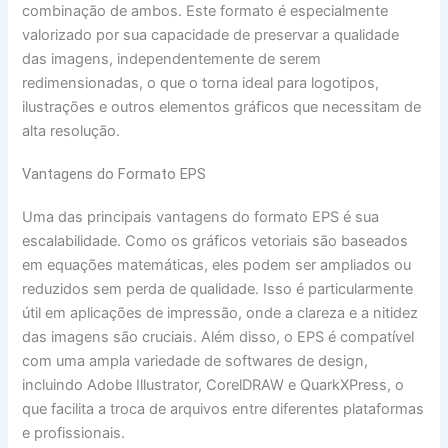
combinação de ambos. Este formato é especialmente
valorizado por sua capacidade de preservar a qualidade
das imagens, independentemente de serem
redimensionadas, o que o torna ideal para logotipos,
ilustrações e outros elementos gráficos que necessitam de
alta resolução.
Vantagens do Formato EPS
Uma das principais vantagens do formato EPS é sua
escalabilidade. Como os gráficos vetoriais são baseados
em equações matemáticas, eles podem ser ampliados ou
reduzidos sem perda de qualidade. Isso é particularmente
útil em aplicações de impressão, onde a clareza e a nitidez
das imagens são cruciais. Além disso, o EPS é compatível
com uma ampla variedade de softwares de design,
incluindo Adobe Illustrator, CorelDRAW e QuarkXPress, o
que facilita a troca de arquivos entre diferentes plataformas
e profissionais.