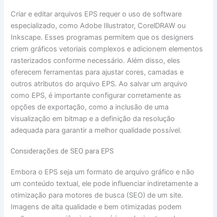
Criar e editar arquivos EPS requer o uso de software
especializado, como Adobe Illustrator, CorelDRAW ou
Inkscape. Esses programas permitem que os designers
criem gráficos vetoriais complexos e adicionem elementos
rasterizados conforme necessário. Além disso, eles
oferecem ferramentas para ajustar cores, camadas e
outros atributos do arquivo EPS. Ao salvar um arquivo
como EPS, é importante configurar corretamente as
opções de exportação, como a inclusão de uma
visualização em bitmap e a definição da resolução
adequada para garantir a melhor qualidade possível.
Considerações de SEO para EPS
Embora o EPS seja um formato de arquivo gráfico e não
um conteúdo textual, ele pode influenciar indiretamente a
otimização para motores de busca (SEO) de um site.
Imagens de alta qualidade e bem otimizadas podem