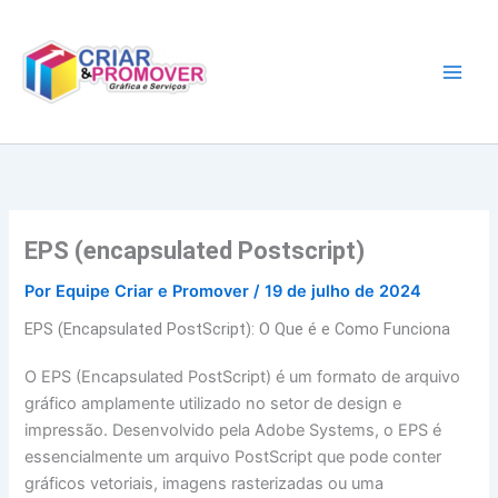
Ir
para
o
conteúdo
EPS (encapsulated Postscript)
Por
Equipe Criar e Promover
/
19 de julho de 2024
EPS (Encapsulated PostScript): O Que é e Como Funciona
O EPS (Encapsulated PostScript) é um formato de arquivo
gráfico amplamente utilizado no setor de design e
impressão. Desenvolvido pela Adobe Systems, o EPS é
essencialmente um arquivo PostScript que pode conter
gráficos vetoriais, imagens rasterizadas ou uma