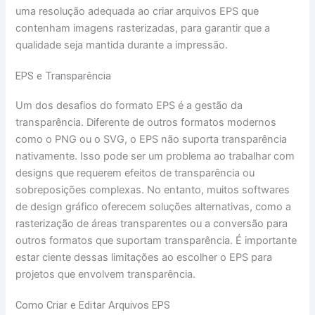
uma resolução adequada ao criar arquivos EPS que
contenham imagens rasterizadas, para garantir que a
qualidade seja mantida durante a impressão.
EPS e Transparência
Um dos desafios do formato EPS é a gestão da
transparência. Diferente de outros formatos modernos
como o PNG ou o SVG, o EPS não suporta transparência
nativamente. Isso pode ser um problema ao trabalhar com
designs que requerem efeitos de transparência ou
sobreposições complexas. No entanto, muitos softwares
de design gráfico oferecem soluções alternativas, como a
rasterização de áreas transparentes ou a conversão para
outros formatos que suportam transparência. É importante
estar ciente dessas limitações ao escolher o EPS para
projetos que envolvem transparência.
Como Criar e Editar Arquivos EPS