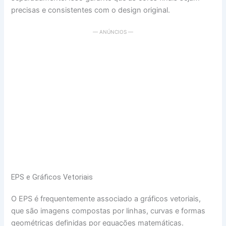
precisas e consistentes com o design original.
— ANÚNCIOS —
EPS e Gráficos Vetoriais
O EPS é frequentemente associado a gráficos vetoriais,
que são imagens compostas por linhas, curvas e formas
geométricas definidas por equações matemáticas.