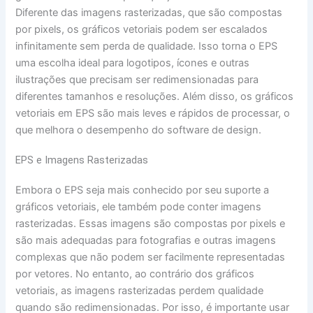
Diferente das imagens rasterizadas, que são compostas
por pixels, os gráficos vetoriais podem ser escalados
infinitamente sem perda de qualidade. Isso torna o EPS
uma escolha ideal para logotipos, ícones e outras
ilustrações que precisam ser redimensionadas para
diferentes tamanhos e resoluções. Além disso, os gráficos
vetoriais em EPS são mais leves e rápidos de processar, o
que melhora o desempenho do software de design.
EPS e Imagens Rasterizadas
Embora o EPS seja mais conhecido por seu suporte a
gráficos vetoriais, ele também pode conter imagens
rasterizadas. Essas imagens são compostas por pixels e
são mais adequadas para fotografias e outras imagens
complexas que não podem ser facilmente representadas
por vetores. No entanto, ao contrário dos gráficos
vetoriais, as imagens rasterizadas perdem qualidade
quando são redimensionadas. Por isso, é importante usar