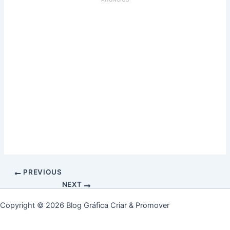
PREVIOUS
NEXT
Copyright © 2026 Blog Gráfica Criar & Promover