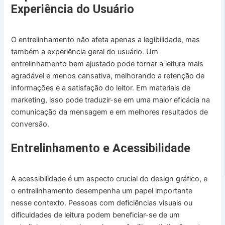
Experiência do Usuário
O entrelinhamento não afeta apenas a legibilidade, mas
também a experiência geral do usuário. Um
entrelinhamento bem ajustado pode tornar a leitura mais
agradável e menos cansativa, melhorando a retenção de
informações e a satisfação do leitor. Em materiais de
marketing, isso pode traduzir-se em uma maior eficácia na
comunicação da mensagem e em melhores resultados de
conversão.
Entrelinhamento e Acessibilidade
A acessibilidade é um aspecto crucial do design gráfico, e
o entrelinhamento desempenha um papel importante
nesse contexto. Pessoas com deficiências visuais ou
dificuldades de leitura podem beneficiar-se de um