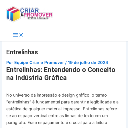
Ir
para
o
conteúdo
Entrelinhas
Por
Equipe Criar e Promover
/
19 de julho de 2024
Entrelinhas: Entendendo o Conceito
na Indústria Gráfica
No universo da impressão e design gráfico, o termo
“entrelinhas” é fundamental para garantir a legibilidade e a
estética de qualquer material impresso. Entrelinhas refere-
se ao espaço vertical entre as linhas de texto em um
parágrafo. Esse espaçamento é crucial para a leitura