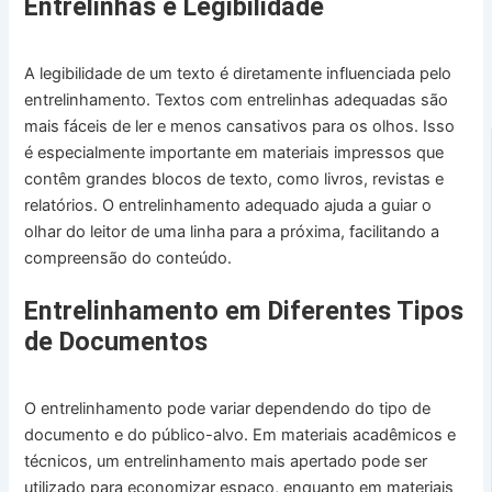
Entrelinhas e Legibilidade
A legibilidade de um texto é diretamente influenciada pelo
entrelinhamento. Textos com entrelinhas adequadas são
mais fáceis de ler e menos cansativos para os olhos. Isso
é especialmente importante em materiais impressos que
contêm grandes blocos de texto, como livros, revistas e
relatórios. O entrelinhamento adequado ajuda a guiar o
olhar do leitor de uma linha para a próxima, facilitando a
compreensão do conteúdo.
Entrelinhamento em Diferentes Tipos
de Documentos
O entrelinhamento pode variar dependendo do tipo de
documento e do público-alvo. Em materiais acadêmicos e
técnicos, um entrelinhamento mais apertado pode ser
utilizado para economizar espaço, enquanto em materiais