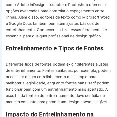
como Adobe InDesign, Illustrator e Photoshop oferecem
opções avançadas para controlar o espaçamento entre
linhas. Além disso, editores de texto como Microsoft Word
e Google Docs também permitem ajustes básicos de
entrelinhamento. Conhecer e utilizar essas ferramentas é
essencial para qualquer profissional de design gráfico.
Entrelinhamento e Tipos de Fontes
Diferentes tipos de fontes podem exigir diferentes ajustes
de entrelinhamento. Fontes serifadas, por exemplo, podem
necessitar de um entrelinhamento mais amplo para
melhorar a legibilidade, enquanto fontes sans-serif podem
funcionar bem com um entrelinhamento mais apertado. A
escolha da fonte e do entrelinhamento deve ser feita de
maneira conjunta para garantir um design coeso e legível.
Impacto do Entrelinhamento na