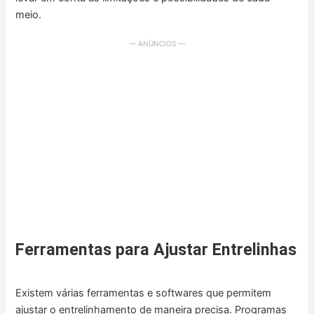
meio.
— ANÚNCIOS —
Ferramentas para Ajustar Entrelinhas
Existem várias ferramentas e softwares que permitem
ajustar o entrelinhamento de maneira precisa. Programas