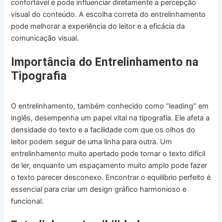
confortável e pode influenciar diretamente a percepção
visual do conteúdo. A escolha correta do entrelinhamento
pode melhorar a experiência do leitor e a eficácia da
comunicação visual.
Importância do Entrelinhamento na
Tipografia
O entrelinhamento, também conhecido como “leading” em
inglês, desempenha um papel vital na tipografia. Ele afeta a
densidade do texto e a facilidade com que os olhos do
leitor podem seguir de uma linha para outra. Um
entrelinhamento muito apertado pode tornar o texto difícil
de ler, enquanto um espaçamento muito amplo pode fazer
o texto parecer desconexo. Encontrar o equilíbrio perfeito é
essencial para criar um design gráfico harmonioso e
funcional.