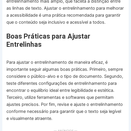
entrelinhamento mais amplo, que facilita a distinção entre
as linhas de texto. Ajustar o entrelinhamento para melhorar
a acessibilidade é uma prática recomendada para garantir
que o conteúdo seja inclusivo e acessível a todos.
Boas Práticas para Ajustar
Entrelinhas
Para ajustar o entrelinhamento de maneira eficaz, é
importante seguir algumas boas práticas. Primeiro, sempre
considere o público-alvo e o tipo de documento. Segundo,
teste diferentes configurações de entrelinhamento para
encontrar o equilíbrio ideal entre legibilidade e estética.
Terceiro, utilize ferramentas e softwares que permitam
ajustes precisos. Por fim, revise e ajuste o entrelinhamento
conforme necessário para garantir que o texto seja legível
e visualmente atraente.
— ANÚNCIOS —