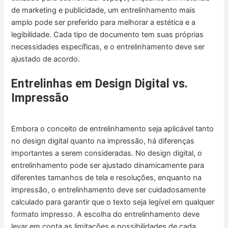
de marketing e publicidade, um entrelinhamento mais
amplo pode ser preferido para melhorar a estética e a
legibilidade. Cada tipo de documento tem suas próprias
necessidades específicas, e o entrelinhamento deve ser
ajustado de acordo.
Entrelinhas em Design Digital vs.
Impressão
Embora o conceito de entrelinhamento seja aplicável tanto
no design digital quanto na impressão, há diferenças
importantes a serem consideradas. No design digital, o
entrelinhamento pode ser ajustado dinamicamente para
diferentes tamanhos de tela e resoluções, enquanto na
impressão, o entrelinhamento deve ser cuidadosamente
calculado para garantir que o texto seja legível em qualquer
formato impresso. A escolha do entrelinhamento deve
levar em conta as limitações e possibilidades de cada