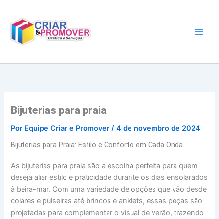
Ir
para
o
conteúdo
Bijuterias para praia
Por
Equipe Criar e Promover
/
4 de novembro de 2024
Bijuterias para Praia: Estilo e Conforto em Cada Onda
As bijuterias para praia são a escolha perfeita para quem
deseja aliar estilo e praticidade durante os dias ensolarados
à beira-mar. Com uma variedade de opções que vão desde
colares e pulseiras até brincos e anklets, essas peças são
projetadas para complementar o visual de verão, trazendo