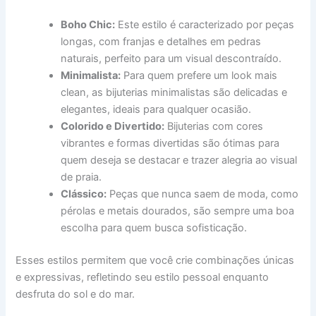
Boho Chic:
Este estilo é caracterizado por peças
longas, com franjas e detalhes em pedras
naturais, perfeito para um visual descontraído.
Minimalista:
Para quem prefere um look mais
clean, as bijuterias minimalistas são delicadas e
elegantes, ideais para qualquer ocasião.
Colorido e Divertido:
Bijuterias com cores
vibrantes e formas divertidas são ótimas para
quem deseja se destacar e trazer alegria ao visual
de praia.
Clássico:
Peças que nunca saem de moda, como
pérolas e metais dourados, são sempre uma boa
escolha para quem busca sofisticação.
Esses estilos permitem que você crie combinações únicas
e expressivas, refletindo seu estilo pessoal enquanto
desfruta do sol e do mar.