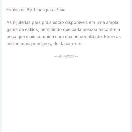
Estilos de Bijuterias para Praia
As bijuterias para praia estão disponíveis em uma ampla
gama de estilos, permitindo que cada pessoa encontre a
peça que mais combina com sua personalidade. Entre os
estilos mais populares, destacam-se:
— ANÚNCIOS —