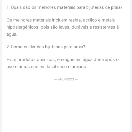
1. Quais são os melhores materiais para bijuterias de praia?
Os melhores materiais incluem resina, acrílico e metais
hipoalergênicos, pois são leves, duráveis e resistentes à
água.
2. Como cuidar das bijuterias para praia?
Evite produtos químicos, enxágue em água doce após o
uso e armazene em local seco e arejado.
— ANÚNCIOS —