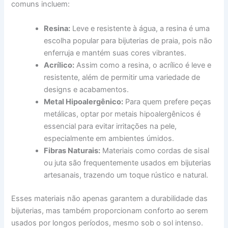
comuns incluem:
Resina:
Leve e resistente à água, a resina é uma
escolha popular para bijuterias de praia, pois não
enferruja e mantém suas cores vibrantes.
Acrílico:
Assim como a resina, o acrílico é leve e
resistente, além de permitir uma variedade de
designs e acabamentos.
Metal Hipoalergênico:
Para quem prefere peças
metálicas, optar por metais hipoalergênicos é
essencial para evitar irritações na pele,
especialmente em ambientes úmidos.
Fibras Naturais:
Materiais como cordas de sisal
ou juta são frequentemente usados em bijuterias
artesanais, trazendo um toque rústico e natural.
Esses materiais não apenas garantem a durabilidade das
bijuterias, mas também proporcionam conforto ao serem
usados por longos períodos, mesmo sob o sol intenso.