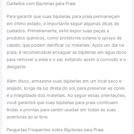
Cuidados com Bijuterias para Praia
Para garantir que suas bijuterias para praia permaneçam
em ótimo estado, é importante seguir algumas dicas de
cuidados. Primeiramente, evite expor suas peças a
produtos químicos, como protetores solares e sprays de
cabelo, que podem danificar os materiais. Após um dia na
praia, é recomendável enxaguar as bijuterias em água doce
para remover a areia e o sal, evitando assim a corrosão e o
desgaste.
Além disso, armazene suas bijuterias em um local seco e
arejado, longe da luz direta do sol, para preservar as cores
e a integridade dos materiais. Ao seguir essas orientações,
você garantirá que suas bijuterias para praia continuem
lindas e prontas para serem usadas em todas as suas
aventuras ao ar livre.
Perguntas Frequentes sobre Bijuterias para Praia