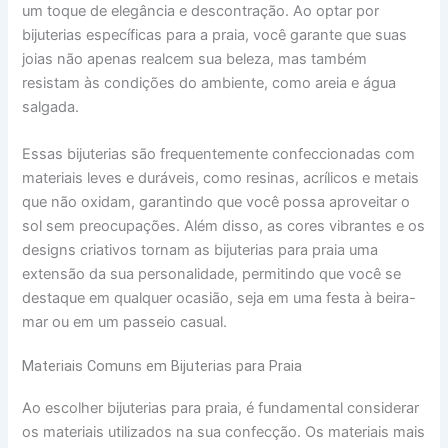
um toque de elegância e descontração. Ao optar por
bijuterias específicas para a praia, você garante que suas
joias não apenas realcem sua beleza, mas também
resistam às condições do ambiente, como areia e água
salgada.
Essas bijuterias são frequentemente confeccionadas com
materiais leves e duráveis, como resinas, acrílicos e metais
que não oxidam, garantindo que você possa aproveitar o
sol sem preocupações. Além disso, as cores vibrantes e os
designs criativos tornam as bijuterias para praia uma
extensão da sua personalidade, permitindo que você se
destaque em qualquer ocasião, seja em uma festa à beira-
mar ou em um passeio casual.
Materiais Comuns em Bijuterias para Praia
Ao escolher bijuterias para praia, é fundamental considerar
os materiais utilizados na sua confecção. Os materiais mais