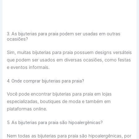
3. As bijuterias para praia podem ser usadas em outras
ocasiões?
Sim, muitas bijuterias para praia possuem designs versáteis
que podem ser usados em diversas ocasiões, como festas
e eventos informais.
4. Onde comprar bijuterias para praia?
Você pode encontrar bijuterias para praia em lojas
especializadas, boutiques de moda e também em
plataformas online.
5. As bijuterias para praia são hipoalergênicas?
Nem todas as bijuterias para praia são hipoalergênicas, por