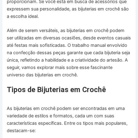
proporcionam. Se você está em busca de acessórios que
expressem sua personalidade, as bijuterias em crochê são
a escolha ideal.
Além de serem versáteis, as bijuterias em crochê podem
ser utilizadas em diversas ocasiões, desde eventos casuais
até festas mais sofisticadas. O trabalho manual envolvido
na confecção dessas peças garante que cada bijuteria seja
única, refletindo a habilidade e a criatividade do artesão. A
seguir, vamos explorar mais sobre esse fascinante
universo das bijuterias em crochê.
Tipos de Bijuterias em Crochê
As bijuterias em crochê podem ser encontradas em uma
variedade de estilos e formatos, cada um com suas
características específicas. Entre os tipos mais populares,
destacam-se: