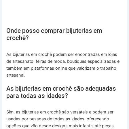
Onde posso comprar bijuterias em
crochê?
As bijuterias em crochê podem ser encontradas em lojas
de artesanato, feiras de moda, boutiques especializadas e
também em plataformas online que valorizam o trabalho
artesanal.
As bijuterias em crochê são adequadas
para todas as idades?
Sim, as bijuterias em crochê são versáteis e podem ser
usadas por pessoas de todas as idades, oferecendo
opções que vão desde designs mais infantis até peças