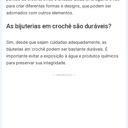
para criar diferentes formas e designs, que podem ser
adornados com outros elementos.
As bijuterias em crochê são duráveis?
Sim, desde que sejam cuidadas adequadamente, as
bijuterias em crochê podem ser bastante duráveis. É
importante evitar a exposição à água e produtos químicos
para preservar sua integridade.
— ANÚNCIOS —