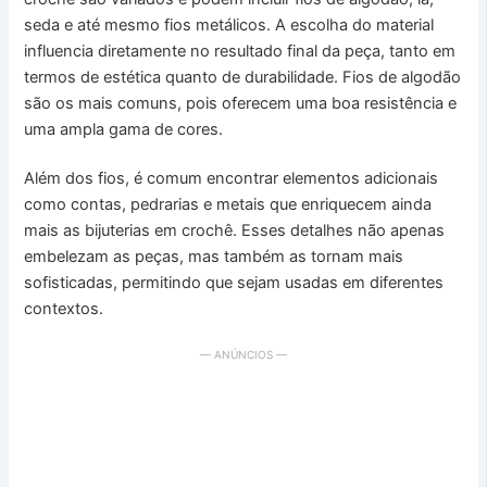
seda e até mesmo fios metálicos. A escolha do material
influencia diretamente no resultado final da peça, tanto em
termos de estética quanto de durabilidade. Fios de algodão
são os mais comuns, pois oferecem uma boa resistência e
uma ampla gama de cores.
Além dos fios, é comum encontrar elementos adicionais
como contas, pedrarias e metais que enriquecem ainda
mais as bijuterias em crochê. Esses detalhes não apenas
embelezam as peças, mas também as tornam mais
sofisticadas, permitindo que sejam usadas em diferentes
contextos.
— ANÚNCIOS —