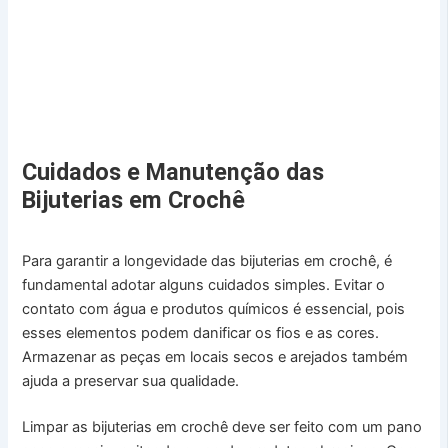
Cuidados e Manutenção das
Bijuterias em Crochê
Para garantir a longevidade das bijuterias em crochê, é
fundamental adotar alguns cuidados simples. Evitar o
contato com água e produtos químicos é essencial, pois
esses elementos podem danificar os fios e as cores.
Armazenar as peças em locais secos e arejados também
ajuda a preservar sua qualidade.
Limpar as bijuterias em crochê deve ser feito com um pano