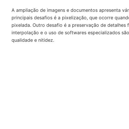
A ampliação de imagens e documentos apresenta vári
principais desafios é a pixelização, que ocorre qua
pixelada. Outro desafio é a preservação de detalhes
interpolação e o uso de softwares especializados sã
qualidade e nitidez.