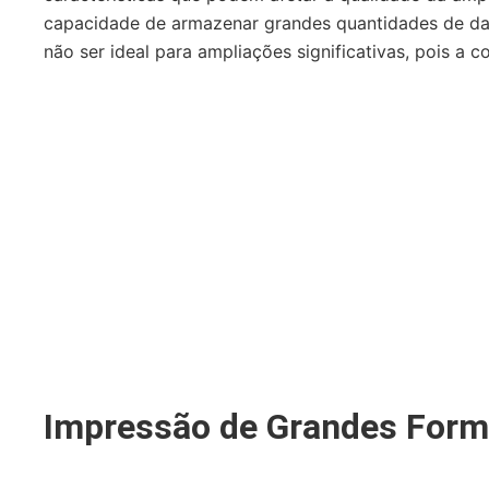
capacidade de armazenar grandes quantidades de da
não ser ideal para ampliações significativas, pois a
Impressão de Grandes Form