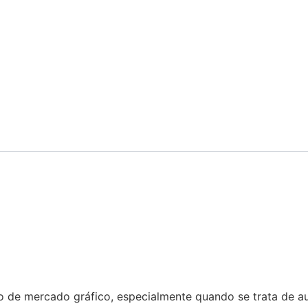
 de mercado gráfico, especialmente quando se trata de