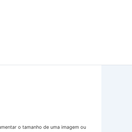
 aumentar o tamanho de uma imagem ou