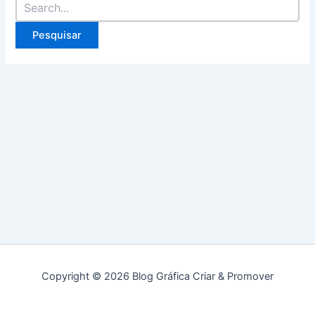
por:
Copyright © 2026 Blog Gráfica Criar & Promover